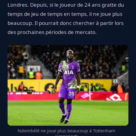
Londres. Depuis, si le joueur de 24 ans gratte du
temps de jeu de temps en temps, il ne joue plus
beaucoup. Il pourrait donc chercher à partir lors
des prochaines périodes de mercato.
Ndombélé ne joue plus beaucoup à Tottenham