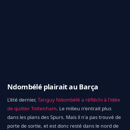
Ndombélé plairait au Barça
L’été dernier,
Tanguy Ndombélé a réfléchi à l'idée
de quitter Tottenham
. Le milieu n’entrait plus
dans les plans des Spurs. Mais il n'a pas trouvé de
porte de sortie, et est donc resté dans le nord de