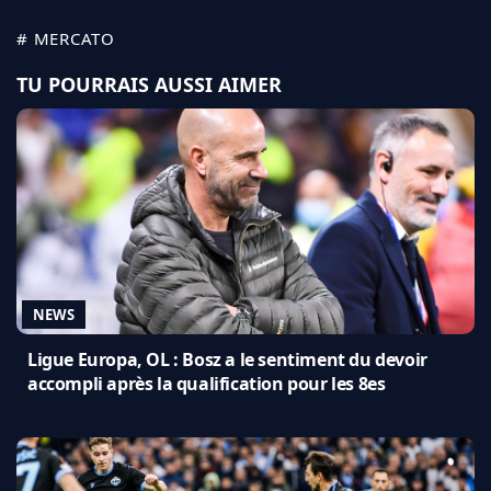
# MERCATO
TU POURRAIS AUSSI AIMER
NEWS
Ligue Europa, OL : Bosz a le sentiment du devoir
accompli après la qualification pour les 8es