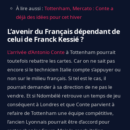
À lire aussi :
Tottenham, Mercato : Conte a
déjà des idées pour cet hiver
L’avenir du Français dépendant de
celui de Franck Kessié ?
L’arrivée d’Antonio Conte
à Tottenham pourrait
toutefois rebattre les cartes. Car on ne sait pas
encore si le technicien Italie compte s’appuyer ou
non sur le milieu français. Si tel est le cas, il
pourrait demander à sa direction de ne pas le
vendre. Et si Ndombélé retrouve un temps de jeu
conséquent à Londres et que Conte parvient à
refaire de Tottenham une équipe compétitive,
l’ancien Lyonnais pourrait être d’accord pour