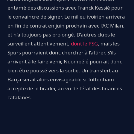
entamé des discussions avec Franck Kessié pour
le convaincre de signer. Le milieu ivoirien arrivera
en fin de contrat en juin prochain avec l’AC Milan,
et n’a toujours pas prolongé. D’autres clubs le
surveillent attentivement,
dont le PSG
, mais les
Spurs pourraient donc chercher à l’attirer. S’ils
arrivent à le faire venir, Ndombélé pourrait donc
bien être poussé vers la sortie. Un transfert au
Barça serait alors envisageable si Tottenham
accepte de le brader, au vu de l’état des finances
catalanes.