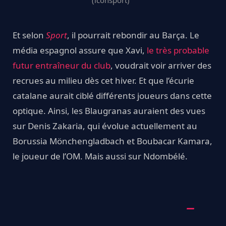
(iconsport)
Et selon
Sport
, il pourrait rebondir au Barça. Le
média espagnol assure que Xavi,
le très probable
futur entraîneur du club
, voudrait voir arriver des
recrues au milieu dès cet hiver. Et que l’écurie
catalane aurait ciblé différents joueurs dans cette
optique. Ainsi, les Blaugranas auraient des vues
sur Denis Zakaria, qui évolue actuellement au
Borussia Mönchengladbach et Boubacar Kamara,
le joueur de l’OM. Mais aussi sur Ndombélé.