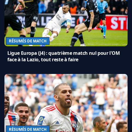
RÉSUMÉS DE MATCH
Ligue Europa (J4) : quatrième match nul pour l'OM
face à la Lazio, tout reste à faire
RÉSUMÉS DE MATCH