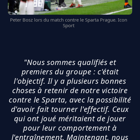
Peter Bosz lors du match contre le Sparta Prague. Icon
Sport
"Nous sommes qualifiés et
premiers du groupe : c'était
l'objectif. Il y a plusieurs bonnes
choses à retenir de notre victoire
contre le Sparta, avec la possibilité
d'avoir fait tourner l'effectif. Ceux
qui ont joué méritaient de jouer
pour leur comportement à
l'entraînement. Maintenant, nous