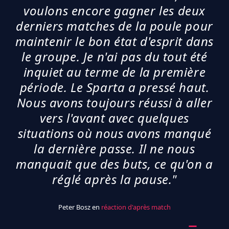
voulons encore gagner les deux
derniers matches de la poule pour
maintenir le bon état d'esprit dans
le groupe. Je n'ai pas du tout été
inquiet au terme de la première
période. Le Sparta a pressé haut.
Nous avons toujours réussi à aller
vers l'avant avec quelques
situations où nous avons manqué
la dernière passe. Il ne nous
manquait que des buts, ce qu'on a
réglé après la pause."
Peter Bosz en
réaction d'après match