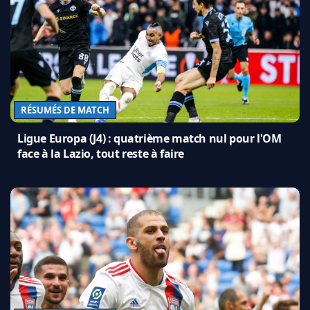
RÉSUMÉS DE MATCH
Ligue Europa (J4) : quatrième match nul pour l'OM
face à la Lazio, tout reste à faire