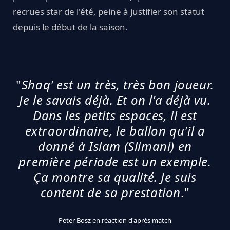
recrues star de l'été, peine à justifier son statut
depuis le début de la saison.
"
Shaq' est un très, très bon joueur.
Je le savais déjà. Et on l'a déjà vu.
Dans les petits espaces, il est
extraordinaire, le ballon qu'il a
donné à Islam (Slimani) en
première période est un exemple.
Ça montre sa qualité. Je suis
content de sa prestation
."
Peter Bosz en réaction d'après match