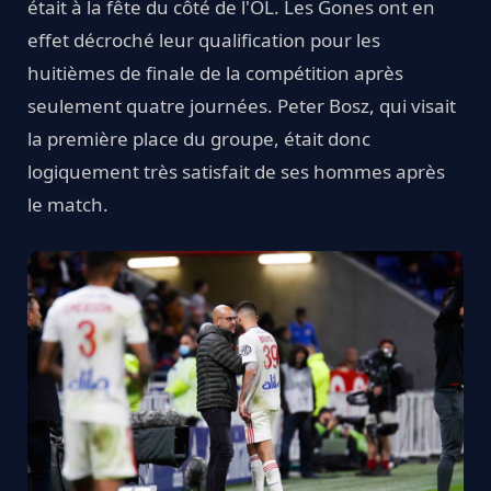
était à la fête du côté de l'OL. Les Gones ont en
effet décroché leur qualification pour les
huitièmes de finale de la compétition après
seulement quatre journées. Peter Bosz, qui visait
la première place du groupe, était donc
logiquement très satisfait de ses hommes après
le match.