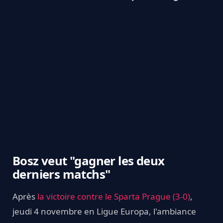
Bosz veut "gagner les deux
derniers matchs"
Après
la victoire contre le Sparta Prague (3-0)
,
jeudi 4 novembre en Ligue Europa, l'ambiance