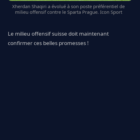
Xherdan Shaqiri a évolué à son poste préférentiel de
milieu offensif contre le Sparta Prague. Icon Sport
Le milieu offensif suisse doit maintenant
confirmer ces belles promesses !