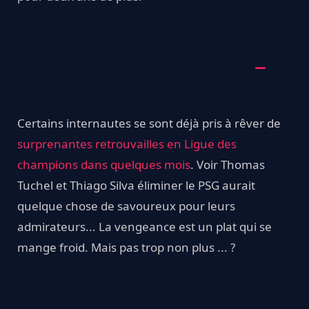
Certains internautes se sont déjà pris à rêver de
surprenantes retrouvailles en Ligue des
champions dans quelques mois
. Voir Thomas
Tuchel et Thiago Silva éliminer le PSG aurait
quelque chose de savoureux pour leurs
admirateurs... La vengeance est un plat qui se
mange froid. Mais pas trop non plus ... ?