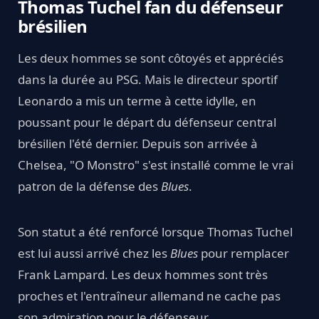
Thomas Tuchel fan du défenseur
brésilien
Les deux hommes se sont côtoyés et appréciés
dans la durée au PSG. Mais le directeur sportif
Leonardo a mis un terme à cette idylle, en
poussant pour le départ du défenseur central
brésilien l'été dernier. Depuis son arrivée à
Chelsea, "O Monstro" s'est installé comme le vrai
patron de la défense des
Blues
.
Son statut a été renforcé lorsque Thomas Tuchel
est lui aussi arrivé chez les
Blues
pour remplacer
Frank Lampard. Les deux hommes sont très
proches et l'entraîneur allemand ne cache pas
son admiration pour le défenseur.