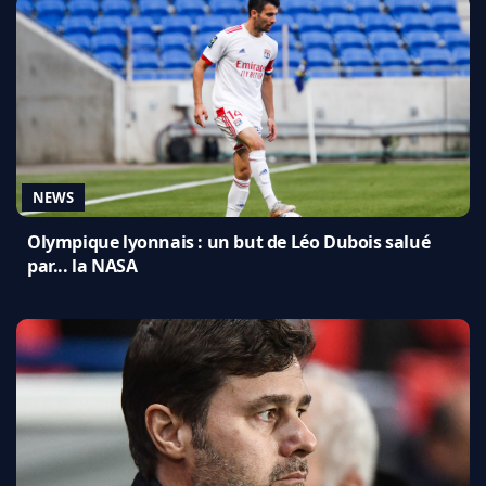
NEWS
Olympique lyonnais : un but de Léo Dubois salué
par... la NASA