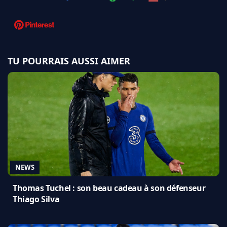
TU POURRAIS AUSSI AIMER
NEWS
Thomas Tuchel : son beau cadeau à son défenseur
Thiago Silva