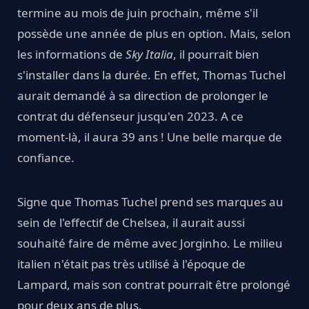
termine au mois de juin prochain, même s'il
possède une année de plus en option. Mais, selon
les informations de
Sky Italia
, il pourrait bien
s'installer dans la durée. En effet, Thomas Tuchel
aurait demandé à sa direction de prolonger le
contrat du défenseur jusqu'en 2023. A ce
moment-là, il aura 39 ans ! Une belle marque de
confiance.
Signe que Thomas Tuchel prend ses marques au
sein de l'effectif de Chelsea, il aurait aussi
souhaité faire de même avec Jorginho. Le milieu
italien n'était pas très utilisé à l'époque de
Lampard, mais son contrat pourrait être prolongé
pour deux ans de plus.