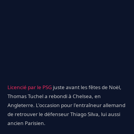
Licencié par le PSG
juste avant les fêtes de Noël,
Thomas Tuchel a rebondi à Chelsea, en
Angleterre. L'occasion pour l'entraîneur allemand
de retrouver le défenseur Thiago Silva, lui aussi
ancien Parisien.