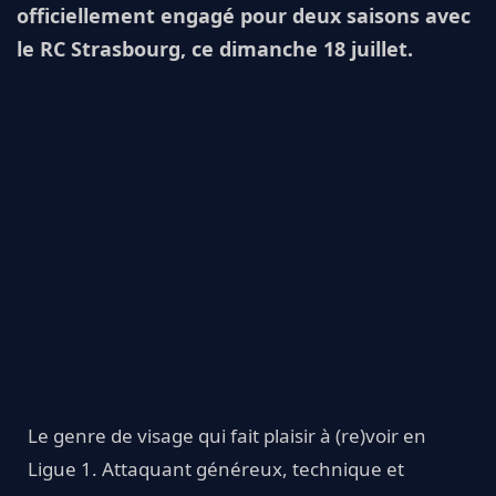
officiellement engagé pour deux saisons avec
le RC Strasbourg, ce dimanche 18 juillet.
Le genre de visage qui fait plaisir à (re)voir en
Ligue 1. Attaquant généreux, technique et