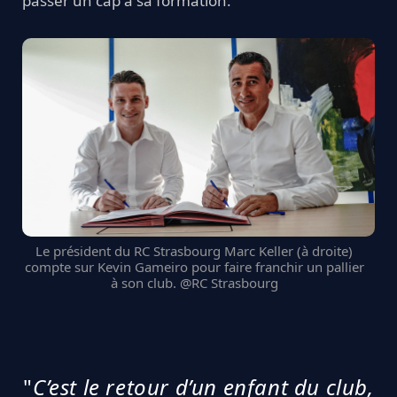
passer un cap à sa formation.
Le président du RC Strasbourg Marc Keller (à droite)
compte sur Kevin Gameiro pour faire franchir un pallier
à son club. @RC Strasbourg
"
C’est le retour d’un enfant du club,