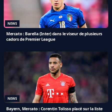
NEWS
Mercato : Barella (Inter) dans le viseur de plusieurs
cadors de Premier League
NEWS
Bayern, Mercato : Corentin Tolisso placé sur la liste