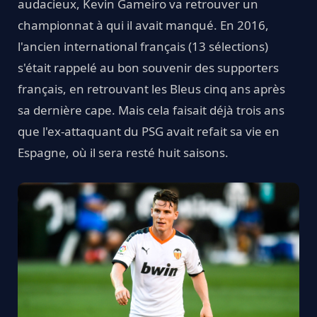
audacieux, Kevin Gameiro va retrouver un
championnat à qui il avait manqué. En 2016,
l'ancien international français (13 sélections)
s'était rappelé au bon souvenir des supporters
français, en retrouvant les Bleus cinq ans après
sa dernière cape. Mais cela faisait déjà trois ans
que l'ex-attaquant du PSG avait refait sa vie en
Espagne, où il sera resté huit saisons.