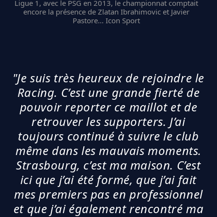
Ligue 1, avec le PSG en 2013, le championnat comptait
encore la présence de Zlatan Ibrahimovic et Javier
Pastore... Icon Sport
"Je suis très heureux de rejoindre le
Racing. C’est une grande fierté de
pouvoir reporter ce maillot et de
retrouver les supporters. J’ai
toujours continué à suivre le club
même dans les mauvais moments.
Strasbourg, c’est ma maison. C’est
ici que j’ai été formé, que j’ai fait
mes premiers pas en professionnel
et que j’ai également rencontré ma