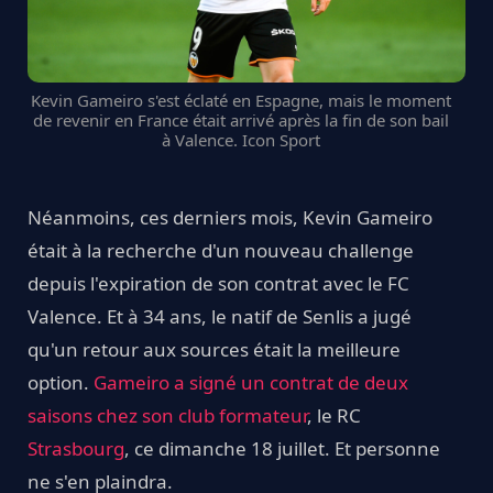
Kevin Gameiro s'est éclaté en Espagne, mais le moment
de revenir en France était arrivé après la fin de son bail
à Valence. Icon Sport
Néanmoins, ces derniers mois, Kevin Gameiro
était à la recherche d'un nouveau challenge
depuis l'expiration de son contrat avec le FC
Valence. Et à 34 ans, le natif de Senlis a jugé
qu'un retour aux sources était la meilleure
option.
Gameiro a signé un contrat de deux
saisons chez son club formateur
, le RC
Strasbourg
, ce dimanche 18 juillet. Et personne
ne s'en plaindra.