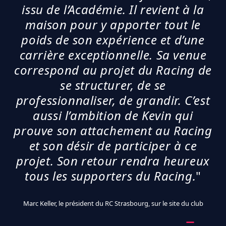
issu de l’Académie. Il revient à la
maison pour y apporter tout le
poids de son expérience et d’une
carrière exceptionnelle. Sa venue
correspond au projet du Racing de
se structurer, de se
professionnaliser, de grandir. C’est
aussi l’ambition de Kevin qui
prouve son attachement au Racing
et son désir de participer à ce
projet. Son retour rendra heureux
tous les supporters du Racing.
"
Marc Keller, le président du RC Strasbourg, sur le site du club