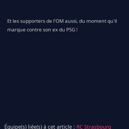
Et les supporters de l'OM aussi, du moment qu'il
marque contre son ex du PSG !
Équipe(s) liée(s) à cet article :
RC Strasbourg