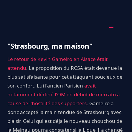
"Strasbourg, ma maison"
Le retour de Kevin Gameiro en Alsace était
attendu
. La proposition du RCSA était devenue la
plus satisfaisante pour cet attaquant soucieux de
son confort. Lui l'ancien Parisien
avait
notamment décliné l'OM en début de mercato à
cause de l'hostilité des supporters
. Gameiro a
donc accepté la main tendue de Strasbourg avec
plaisir. Celui qui est déjà le nouveau chouchou de
la Meinau pourra constater si la Ligue 1 a changé