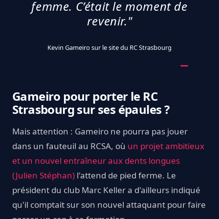
femme. C’était le moment de
revenir."
Kevin Gameiro sur le site du RC Strasbourg
Gameiro pour porter le RC
Strasbourg sur ses épaules ?
Mais attention : Gameiro ne pourra pas jouer
dans un fauteuil au RCSA, où
un projet ambitieux
et un nouvel entraîneur aux dents longues
(Julien Stéphan)
l'attend de pied ferme. Le
président du club Marc Keller a d'ailleurs indiqué
qu'il comptait sur son nouvel attaquant pour faire