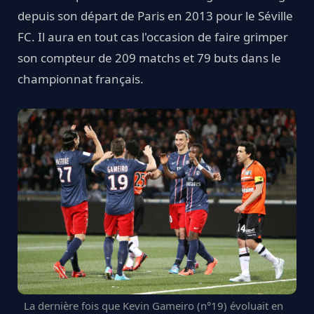
depuis son départ de Paris en 2013 pour le Séville
FC. Il aura en tout cas l'occasion de faire grimper
son compteur de 209 matchs et 79 buts dans le
championnat français.
La dernière fois que Kevin Gameiro (n°19) évoluait en