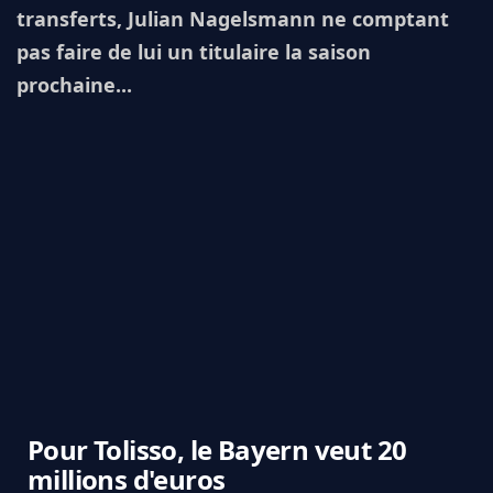
transferts, Julian Nagelsmann ne comptant
pas faire de lui un titulaire la saison
prochaine...
Pour Tolisso, le Bayern veut 20
millions d'euros