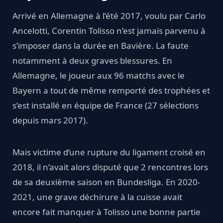
Arrivé en Allemagne à l’été 2017, voulu par Carlo
Ancelotti, Corentin Tolisso n’est jamais parvenu à
s’imposer dans la durée en Bavière. La faute
notamment à deux graves blessures. En
Allemagne, le joueur aux 96 matchs avec le
Bayern a tout de même remporté des trophées et
s’est installé en équipe de France (27 sélections
depuis mars 2017).
Mais victime d’une rupture du ligament croisé en
2018, il n’avait alors disputé que 2 rencontres lors
de sa deuxième saison en Bundesliga. En 2020-
2021, une grave déchirure à la cuisse avait
encore fait manquer à Tolisso une bonne partie