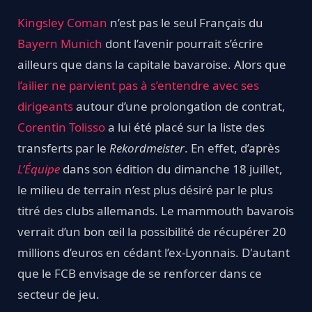
Kingsley Coman
n’est pas le seul Français du
Bayern Munich
dont l’avenir pourrait s’écrire
ailleurs que dans la capitale bavaroise. Alors que
l’ailier ne parvient pas à s’entendre avec ses
dirigeants
autour d’une prolongation de contrat,
Corentin Tolisso
a lui été placé sur la liste des
transferts par le
Rekordmeister
. En effet, d’après
L’Équipe
dans son édition du dimanche 18 juillet,
le milieu de terrain n’est plus désiré par le plus
titré des clubs allemands. Le mammouth bavarois
verrait d’un bon œil la possibilité de récupérer 20
millions d’euros en cédant l’ex-Lyonnais. D'autant
que le FCB envisage de se renforcer dans ce
secteur de jeu.