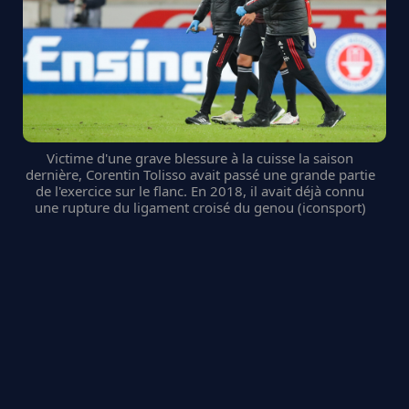
Victime d'une grave blessure à la cuisse la saison
dernière, Corentin Tolisso avait passé une grande partie
de l'exercice sur le flanc. En 2018, il avait déjà connu
une rupture du ligament croisé du genou (iconsport)