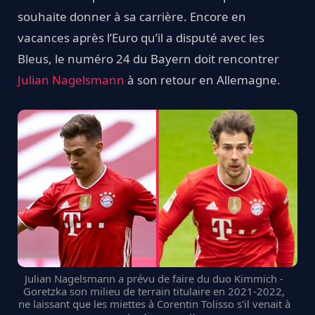
souhaite donner à sa carrière. Encore en
vacances après l’Euro qu’il a disputé avec les
Bleus, le numéro 24 du Bayern doit rencontrer
Julian Nagelsmann
à son retour en Allemagne.
Julian Nagelsmann a prévu de faire du duo Kimmich -
Goretzka son milieu de terrain titulaire en 2021-2022,
ne laissant que les miettes à Corentin Tolisso s'il venait à