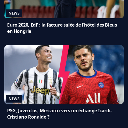
NEWS
Euro 2020, EdF : la facture salée de l'hôtel des Bleus
en Hongrie
NEWS
PSG, Juventus, Mercato : vers un échange Icardi-
Cristiano Ronaldo ?