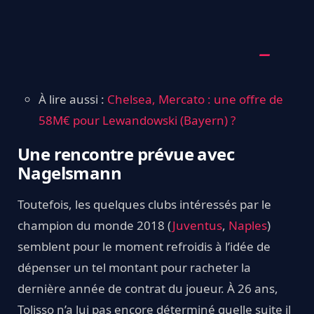
À lire aussi :
Chelsea, Mercato : une offre de
58M€ pour Lewandowski (Bayern) ?
Une rencontre prévue avec
Nagelsmann
Toutefois, les quelques clubs intéressés par le
champion du monde 2018 (
Juventus
,
Naples
)
semblent pour le moment refroidis à l’idée de
dépenser un tel montant pour racheter la
dernière année de contrat du joueur. À 26 ans,
Tolisso n’a lui pas encore déterminé quelle suite il