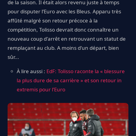
de la saison. Il était alors revenu juste à temps
pour disputer l’Euro avec les Bleus. Apparu très
affûté malgré son retour précoce à la
compétition, Tolisso devrait donc connaître un
nouveau coup d'arrêt en retrouvant un statut de
remplaçant au club. A moins d'un départ, bien
sûr...
À lire aussi :
EdF: Tolisso raconte la « blessure
la plus dure de sa carrière » et son retour in
extremis pour l’Euro