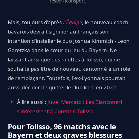
rester (iconsport)
Mais, toujours d’après
L’Équipe
, le nouveau coach
bavarois devrait signifier au Français son
intention d’installer le duo Joshua Kimmich - Leon
Goretzka dans le cœur du jeu du Bayern. Ne
laissant ainsi que des miettes à Tolisso, qui ne
souhaite pas être de nouveau cantonné à un rôle
de remplaçant. Toutefois, l'ex-Lyonnais pourrait
aussi décider de quitter le club libre en 2022.
À lire aussi :
Juve, Mercato : Les Bianconeri
s’intéressent à Corentin Tolisso
Pour Tolisso, 96 matchs avec le
Bayern et deux graves blessures