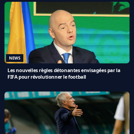
NEWS
Les nouvelles règles détonantes envisagées par la
FIFA pour révolutionner le football