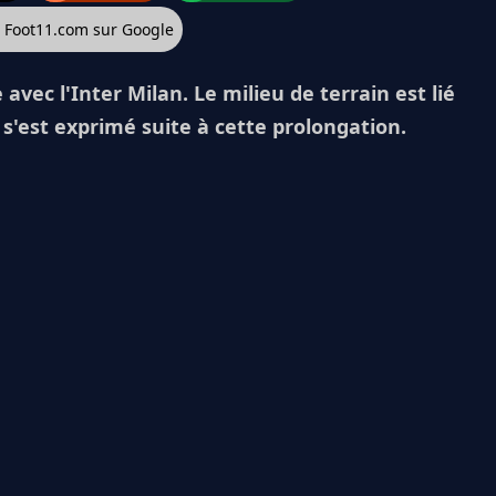
z Foot11.com sur Google
 avec l'Inter Milan. Le milieu de terrain est lié
 s'est exprimé suite à cette prolongation.