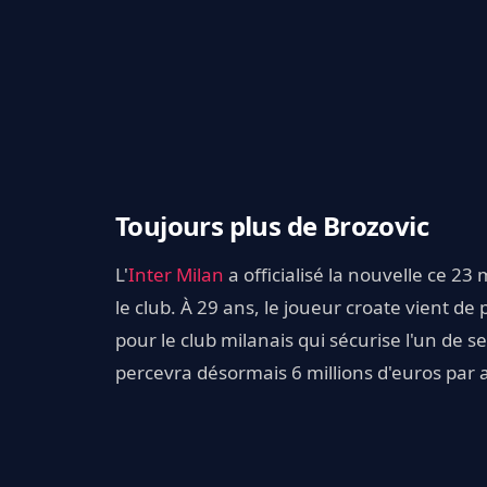
Toujours plus de Brozovic
L'
Inter Milan
a officialisé la nouvelle ce 2
le club. À 29 ans, le joueur croate vient d
pour le club milanais qui sécurise l'un de s
percevra désormais 6 millions d'euros par 