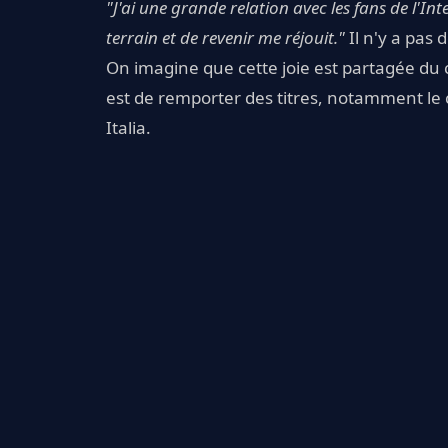
"J'ai une grande relation avec les fans de l'Int
terrain et de revenir me réjouit."
Il n'y a pas 
On imagine que cette joie est partagée du c
est de remporter des titres, notamment le
Italia.