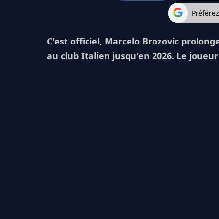
Préfére
C'est officiel, Marcelo Brozovic prolonge
au club Italien jusqu'en 2026. Le joueur