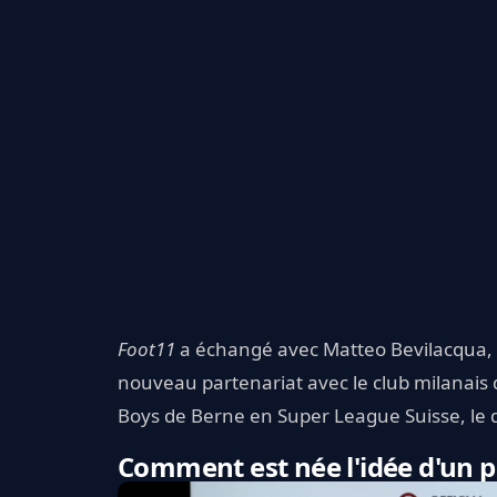
Foot11
a échangé avec Matteo Bevilacqua, 
nouveau partenariat avec le club milanais
Boys de Berne en Super League Suisse, le 
Comment est née l'idée d'un pa