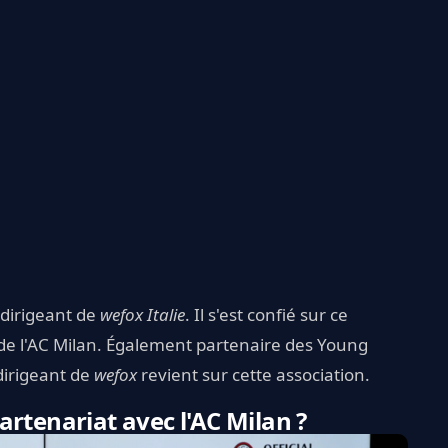
dirigeant de
wefox Italie
. Il s'est confié sur ce
 de l'AC Milan. Également partenaire des Young
dirigeant de
wefox
revient sur cette association.
rtenariat avec l'AC Milan ?