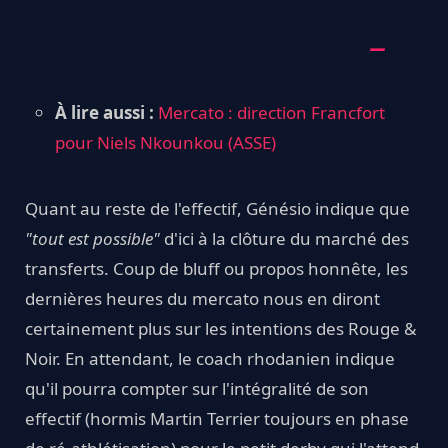
À lire aussi :
Mercato : direction Francfort
pour Niels Nkounkou (ASSE)
Quant au reste de l'effectif, Génésio indique que
"tout est possible"
d'ici à la clôture du marché des
transferts. Coup de bluff ou propos honnête, les
dernières heures du mercato nous en diront
certainement plus sur les intentions des Rouge &
Noir. En attendant, le coach rhodanien indique
qu'il pourra compter sur l'intégralité de son
effectif (hormis Martin Terrier toujours en phase