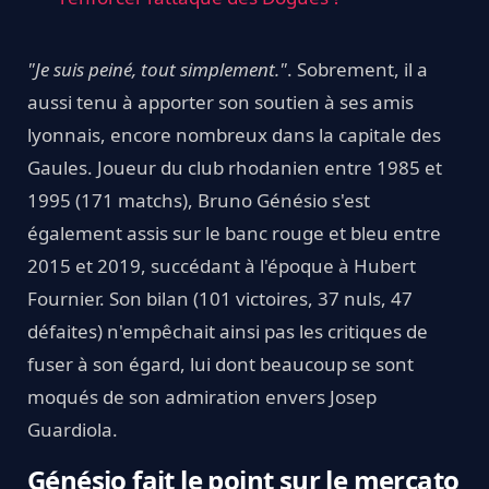
"Je suis peiné, tout simplement."
. Sobrement, il a
aussi tenu à apporter son soutien à ses amis
lyonnais, encore nombreux dans la capitale des
Gaules. Joueur du club rhodanien entre 1985 et
1995 (171 matchs), Bruno Génésio s'est
également assis sur le banc rouge et bleu entre
2015 et 2019, succédant à l'époque à Hubert
Fournier. Son bilan (101 victoires, 37 nuls, 47
défaites) n'empêchait ainsi pas les critiques de
fuser à son égard, lui dont beaucoup se sont
moqués de son admiration envers Josep
Guardiola.
Génésio fait le point sur le mercato