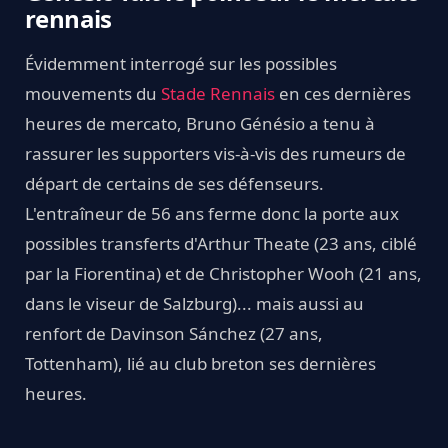
rennais
Évidemment interrogé sur les possibles
mouvements du
Stade Rennais
en ces dernières
heures de mercato, Bruno Génésio a tenu à
rassurer les supporters vis-à-vis des rumeurs de
départ de certains de ses défenseurs.
L'entraîneur de 56 ans ferme donc la porte aux
possibles transferts d'Arthur Theate (23 ans, ciblé
par la Fiorentina) et de Christopher Wooh (21 ans,
dans le viseur de Salzburg)... mais aussi au
renfort de Davinson Sánchez (27 ans,
Tottenham), lié au club breton ses dernières
heures.