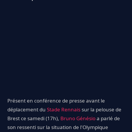
Présent en conférence de presse avant le
déplacement du
Stade Rennais
sur la pelouse de
Brest ce samedi (17h),
Bruno Génésio
a parlé de
son ressenti sur la situation de l'Olympique