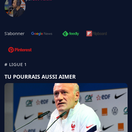
S'abonner
# LIGUE 1
TU POURRAIS AUSSI AIMER