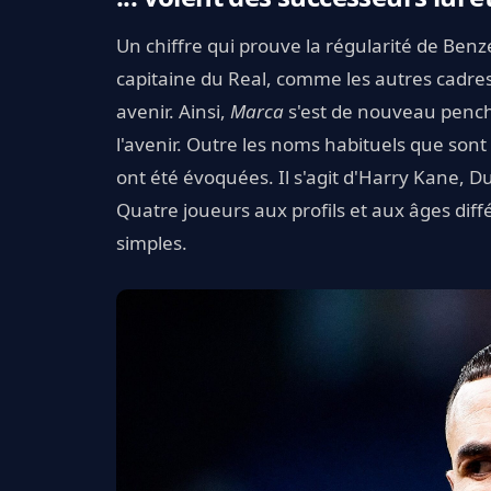
Un chiffre qui prouve la régularité de Ben
capitaine du Real, comme les autres cadres,
avenir. Ainsi,
Marca
s'est de nouveau pench
l'avenir. Outre les noms habituels que sont
ont été évoquées. Il s'agit d'Harry Kane, D
Quatre joueurs aux profils et aux âges diff
simples.