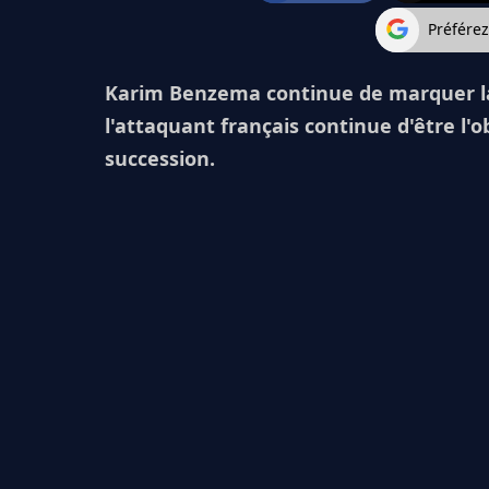
Préfére
Karim Benzema continue de marquer la
l'attaquant français continue d'être l'o
succession.