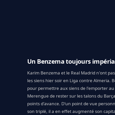
Un Benzema toujours impérial
Karim Benzema et le Real Madrid n'ont pas 
les siens hier soir en Liga contre Almeria.
pour permettre aux siens de l'emporter au
Merengue de rester sur les talons du Barç
points d'avance. D'un point de vue personn
son triplé, il a en effet augmenté son capita