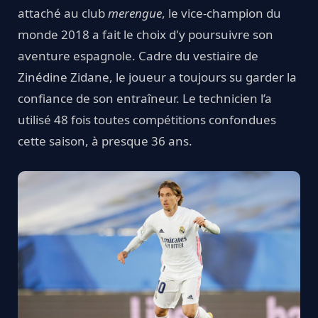
attaché au club
merengue
, le vice-champion du
monde 2018 a fait le choix d'y poursuivre son
aventure espagnole. Cadre du vestiaire de
Zinédine Zidane, le joueur a toujours su garder la
confiance de son entraîneur. Le technicien l’a
utilisé 48 fois toutes compétitions confondues
cette saison, à presque 36 ans.