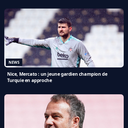
NEWS
Nice, Mercato : un jeune gardien champion de
Turquie en approche