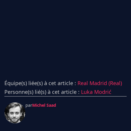
Équipe(s) liée(s) à cet article :
Real Madrid (Real)
Personne(s) lié(s) à cet article :
Luka Modrić
par
Michel Saad