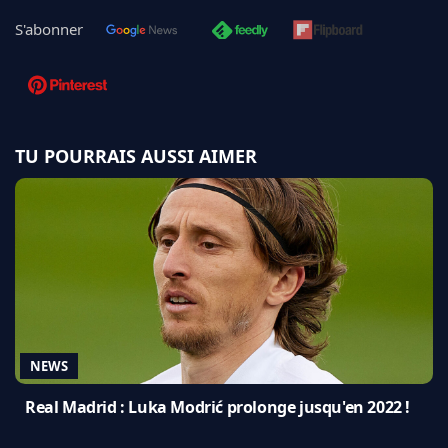
S'abonner
TU POURRAIS AUSSI AIMER
NEWS
Real Madrid : Luka Modrić prolonge jusqu'en 2022 !