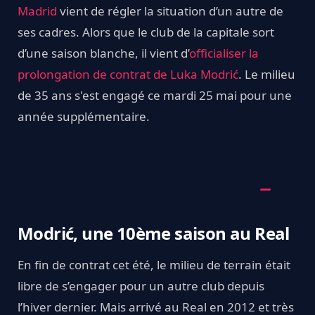
Madrid
vient de régler la situation d’un autre de
ses cadres. Alors que le club de la capitale sort
d’une saison blanche, il vient d’
officialiser la
prolongation de contrat de Luka Modrić
. Le milieu
de 35 ans s'est engagé ce mardi 25 mai pour une
année supplémentaire.
Modrić, une 10ème saison au Real
En fin de contrat cet été, le milieu de terrain était
libre de s’engager pour un autre club depuis
l’hiver dernier. Mais arrivé au Real en 2012 et très