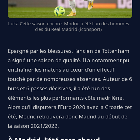
Luka Cette saison encore, Modric a été l'un des hommes
clés du Real Madrid (iconsport)
Epargné par les blessures, l’ancien de Tottenham
a signé une saison de qualité. Il a notamment pu
enchaîner les matchs au cœur d'un effectif
touché par de nombreuses absences. Auteur de 6
buts et 6 passes décisives, il a été l’un des
éléments les plus performants côté madrilène.
Alors qu’il disputera l’Euro 2020 avec la Croatie cet
été, Modrić retrouvera donc Madrid au début de
la saison 2021/2022.