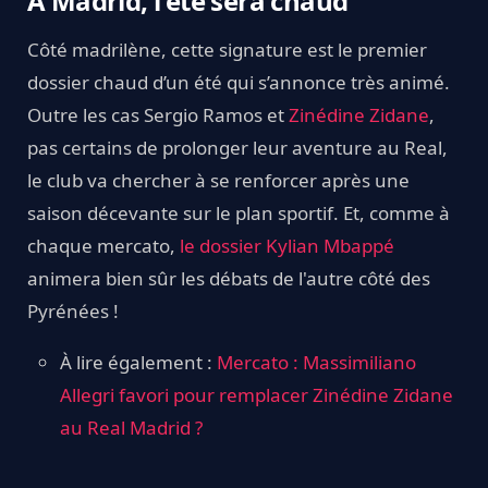
À Madrid, l'été sera chaud
Côté madrilène, cette signature est le premier
dossier chaud d’un été qui s’annonce très animé.
Outre les cas Sergio Ramos et
Zinédine Zidane
,
pas certains de prolonger leur aventure au Real,
le club va chercher à se renforcer après une
saison décevante sur le plan sportif. Et, comme à
chaque mercato,
le dossier Kylian Mbappé
animera bien sûr les débats de l'autre côté des
Pyrénées !
À lire également :
Mercato : Massimiliano
Allegri favori pour remplacer Zinédine Zidane
au Real Madrid ?