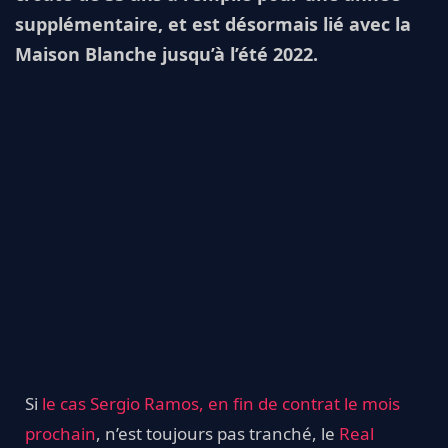
supplémentaire, et est désormais lié avec la
Maison Blanche jusqu’à l’été 2022.
Si
le cas Sergio Ramos, en fin de contrat le mois
prochain
, n’est toujours pas tranché, le
Real