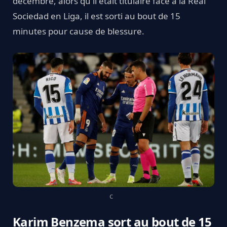
décembre, alors qu'il était titulaire face à la Real
Sociedad en Liga, il est sorti au bout de 15
minutes pour cause de blessure.
c
Karim Benzema sort au bout de 15