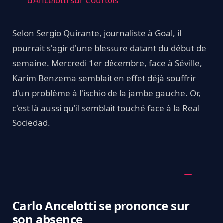
d’Ancelotti sur Courtois
Selon Sergio Quirante, journaliste à Goal, il
pourrait s'agir d'une blessure datant du début de
semaine. Mercredi 1er décembre, face à Séville,
Karim Benzema semblait en effet déjà souffrir
d'un problème à l'ischio de la jambe gauche. Or,
c'est là aussi qu'il semblait touché face à la Real
Sociedad.
Carlo Ancelotti se prononce sur
son absence