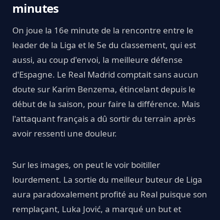
minutes
On joue la 16e minute de la rencontre entre le
leader de la Liga et le 5e du classement, qui est
aussi, au coup d'envoi, la meilleure défense
d'Espagne. Le Real Madrid comptait sans aucun
doute sur Karim Benzema, étincelant depuis le
début de la saison, pour faire la différence. Mais
l'attaquant français a dû sortir du terrain après
avoir ressenti une douleur.
Sur les images, on peut le voir boitiller
lourdement. La sortie du meilleur buteur de Liga
aura paradoxalement profité au Real puisque son
remplaçant, Luka Jović, a marqué un but et