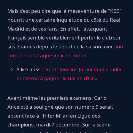
Mais c'est peu dire que la mésaventure de "KB9"
nourrit une certaine inquiétude du côté du Real
Madrid et de ses fans. En effet, l'attaquant
français semble véritablement porter le club sur
ses épaules depuis le début de la saison avec
son
compère d'attaque Vinícius Júnior
.
A lire aussi :
Real : Vinícius Júnior veut « aider
Benzema à gagner le Ballon d’Or »
Avant même les premiers examens, Carlo
Ancelotti a souligné que son numéro 9 serait
absent face à l'Inter Milan en Ligue des
champions, mardi 7 décembre. Sur la scène