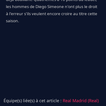
les hommes de Diego Simeone n'ont plus le droit
à l'erreur s'ils veulent encore croire au titre cette
saison.
Équipe(s) liée(s) à cet article :
Real Madrid (Real)