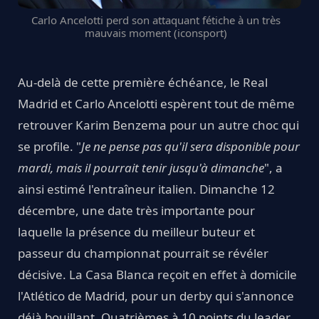
Carlo Ancelotti perd son attaquant fétiche à un très
mauvais moment (iconsport)
Au-delà de cette première échéance, le Real
Madrid et Carlo Ancelotti espèrent tout de même
retrouver Karim Benzema pour un autre choc qui
se profile. "
Je ne pense pas qu'il sera disponible pour
mardi, mais il pourrait tenir jusqu'à dimanche
", a
ainsi estimé l'entraîneur italien. Dimanche 12
décembre, une date très importante pour
laquelle la présence du meilleur buteur et
passeur du championnat pourrait se révéler
décisive. La Casa Blanca reçoit en effet à domicile
l'Atlético de Madrid, pour un derby qui s'annonce
déjà bouillant. Quatrièmes à 10 points du leader,