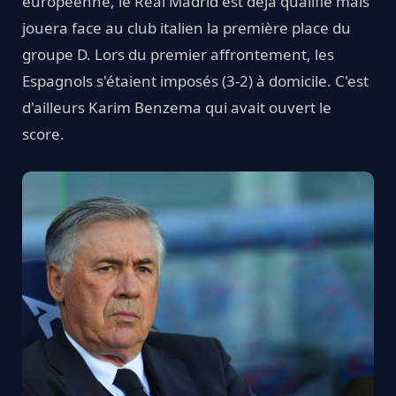
européenne, le Real Madrid est déjà qualifié mais
jouera face au club italien la première place du
groupe D. Lors du premier affrontement, les
Espagnols s'étaient imposés (3-2) à domicile. C'est
d'ailleurs Karim Benzema qui avait ouvert le
score.