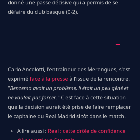
donné une passe décisive qui a permis de se
défaire du club basque (0-2).
Carlo Ancelotti, l'entraîneur des Merengues, s'est
exprimé
face à la presse
à l'issue de la rencontre.
"
Benzema avait un problème, il était un peu gêné et
ne voulait pas forcer
." C'est face à cette situation
que la décision aurait été prise de faire remplacer
le capitaine du Real Madrid si tôt dans le match.
A lire aussi :
Real : cette drôle de confidence