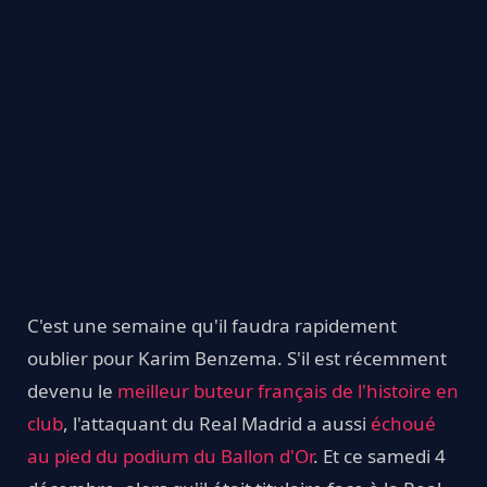
C'est une semaine qu'il faudra rapidement
oublier pour Karim Benzema. S'il est récemment
devenu le
meilleur buteur français de l'histoire en
club
, l'attaquant du Real Madrid a aussi
échoué
au pied du podium du Ballon d'Or
. Et ce samedi 4