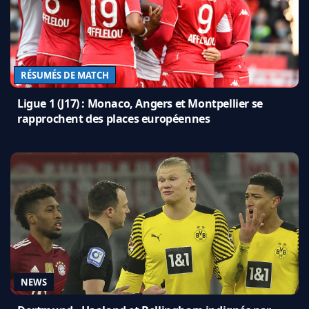
RÉSUMÉS DE MATCH
Ligue 1 (J17) : Monaco, Angers et Montpellier se
rapprochent des places européennes
NEWS