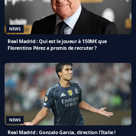
NEWS
Real Madrid : Qui est le joueur à 150M€ que
Florentino Pérez a promis de recruter ?
NEWS
Real Madrid : Gonzalo Garcia, direction l'Italie !