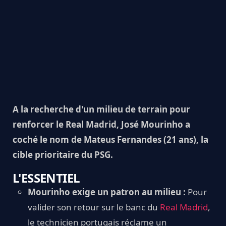
A la recherche d'un milieu de terrain pour
renforcer le Real Madrid, José Mourinho a
coché le nom de Mateus Fernandes (21 ans), la
cible prioritaire du PSG.
L'ESSENTIEL
Mourinho exige un patron au milieu :
Pour
valider son retour sur le banc du
Real Madrid
,
le technicien portugais réclame un