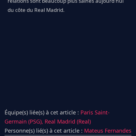
relations sont beaucoup plus saines aujourd'hui
du côte du Real Madrid.
Équipe(s) liée(s) à cet article :
Paris Saint-
Germain (PSG),
Real Madrid (Real)
Personne(s) lié(s) à cet article :
Mateus Fernandes