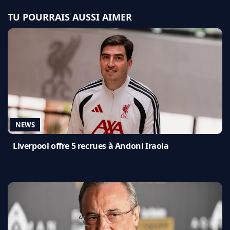
TU POURRAIS AUSSI AIMER
NEWS
Liverpool offre 5 recrues à Andoni Iraola