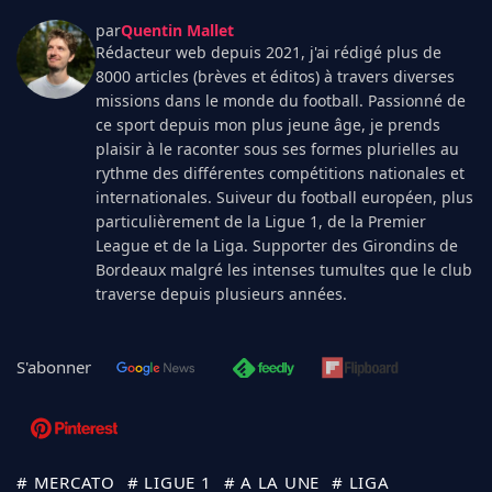
par
Quentin Mallet
Rédacteur web depuis 2021, j'ai rédigé plus de
8000 articles (brèves et éditos) à travers diverses
missions dans le monde du football. Passionné de
ce sport depuis mon plus jeune âge, je prends
plaisir à le raconter sous ses formes plurielles au
rythme des différentes compétitions nationales et
internationales. Suiveur du football européen, plus
particulièrement de la Ligue 1, de la Premier
League et de la Liga. Supporter des Girondins de
Bordeaux malgré les intenses tumultes que le club
traverse depuis plusieurs années.
S'abonner
# MERCATO
# LIGUE 1
# A LA UNE
# LIGA