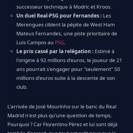
successeur technique à Modric et Kroos.
Un duel Real-PSG pour Fernandes :
Les
Merengues ciblent la pépite de West Ham
Mateus Fernandes, une piste prioritaire de
Luis Campos au
PSG
.
Le prix cassé par la relégation :
Estimé à
l'origine à 92 millions d'euros, le joueur de 21
ans pourrait s'engager pour "seulement" 50
millions d'euros suite à la descente de son
club.
L'arrivée de José Mourinho sur le banc du Real
Madrid n'est plus qu'une question de temps.
Pourquoi ? Car Florentino Pérez et lui sont déjà