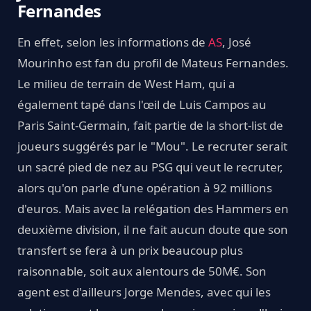
Fernandes
En effet, selon les informations de
AS
, José
Mourinho est fan du profil de Mateus Fernandes.
Le milieu de terrain de West Ham, qui a
également tapé dans l'œil de Luis Campos au
Paris Saint-Germain, fait partie de la short-list de
joueurs suggérés par le "Mou". Le recruter serait
un sacré pied de nez au PSG qui veut le recruter,
alors qu'on parle d'une opération à 92 millions
d'euros. Mais avec la relégation des Hammers en
deuxième division, il ne fait aucun doute que son
transfert se fera à un prix beaucoup plus
raisonnable, soit aux alentours de 50M€. Son
agent est d'ailleurs Jorge Mendes, avec qui les