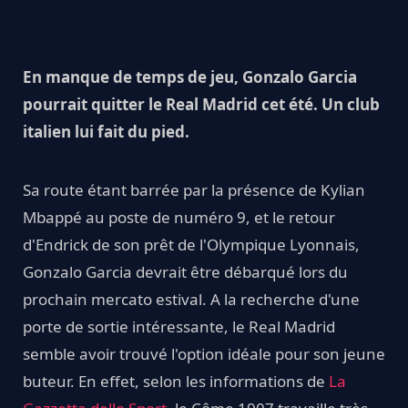
En manque de temps de jeu, Gonzalo Garcia
pourrait quitter le Real Madrid cet été. Un club
italien lui fait du pied.
Sa route étant barrée par la présence de Kylian
Mbappé au poste de numéro 9, et le retour
d'Endrick de son prêt de l'Olympique Lyonnais,
Gonzalo Garcia devrait être débarqué lors du
prochain mercato estival. A la recherche d'une
porte de sortie intéressante, le Real Madrid
semble avoir trouvé l'option idéale pour son jeune
buteur. En effet, selon les informations de
La