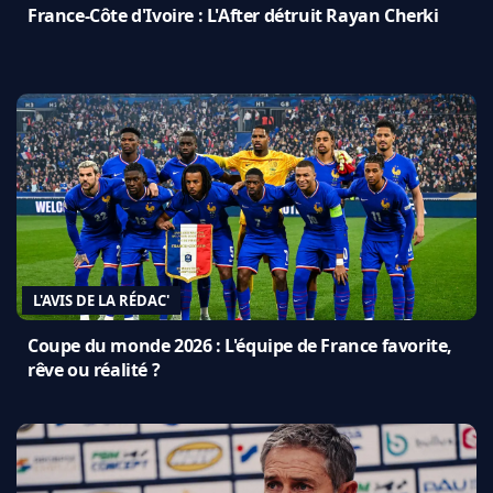
France-Côte d'Ivoire : L'After détruit Rayan Cherki
L'AVIS DE LA RÉDAC'
Coupe du monde 2026 : L'équipe de France favorite,
rêve ou réalité ?