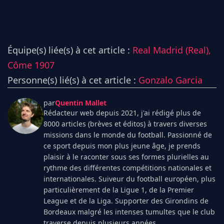
Équipe(s) liée(s) à cet article :
Real Madrid (Real),
Côme 1907
Personne(s) lié(s) à cet article :
Gonzalo Garcia
par
Quentin Mallet
Rédacteur web depuis 2021, j'ai rédigé plus de
8000 articles (brèves et éditos) à travers diverses
missions dans le monde du football. Passionné de
ce sport depuis mon plus jeune âge, je prends
plaisir à le raconter sous ses formes plurielles au
rythme des différentes compétitions nationales et
internationales. Suiveur du football européen, plus
particulièrement de la Ligue 1, de la Premier
League et de la Liga. Supporter des Girondins de
Bordeaux malgré les intenses tumultes que le club
traverse depuis plusieurs années.