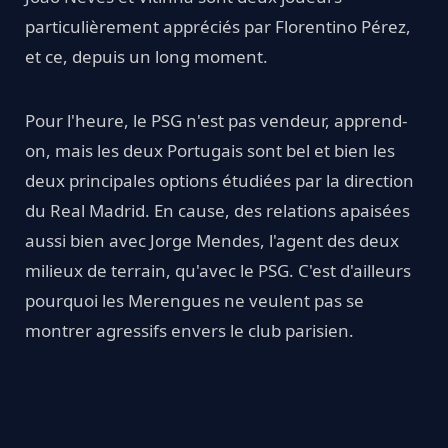
particulièrement appréciés par Florentino Pérez,
et ce, depuis un long moment.
Pour l'heure, le PSG n'est pas vendeur, apprend-
on, mais les deux Portugais sont bel et bien les
deux principales options étudiées par la direction
du Real Madrid. En cause, des relations apaisées
aussi bien avec Jorge Mendes, l'agent des deux
milieux de terrain, qu'avec le PSG. C'est d'ailleurs
pourquoi les Merengues ne veulent pas se
montrer agressifs envers le club parisien.