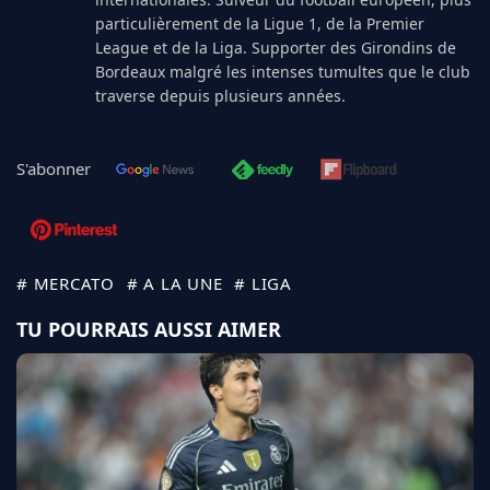
particulièrement de la Ligue 1, de la Premier
League et de la Liga. Supporter des Girondins de
Bordeaux malgré les intenses tumultes que le club
traverse depuis plusieurs années.
S'abonner
# MERCATO
# A LA UNE
# LIGA
TU POURRAIS AUSSI AIMER