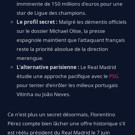
imminente de 150 millions d'euros pour une
star de Ligue des champions.
Le profil secret :
Malgré les démentis officiels
sur le dossier Michael Olise, la presse
espagnole maintient que l'attaquant français
reste la priorité absolue de la direction
merengue.
L'alternative parisienne :
Le Real Madrid
étudie une approche pacifique avec le
PSG
pour tenter d'enrôler les milieux portugais
Vitinha ou João Neves.
Ce n'est plus un secret désormais, Florentino
Pérez compte bien lâcher une offre historique s'il
est réélu président du Real Madrid le 7 juin