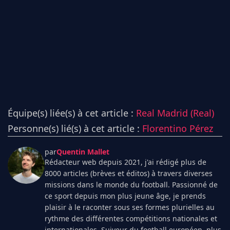
Équipe(s) liée(s) à cet article :
Real Madrid (Real)
Personne(s) lié(s) à cet article :
Florentino Pérez
par
Quentin Mallet
Rédacteur web depuis 2021, j'ai rédigé plus de
8000 articles (brèves et éditos) à travers diverses
missions dans le monde du football. Passionné de
ce sport depuis mon plus jeune âge, je prends
plaisir à le raconter sous ses formes plurielles au
rythme des différentes compétitions nationales et
internationales. Suiveur du football européen, plus