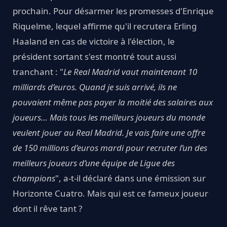
prochain. Pour désarmer les promesses d'Enrique
Riquelme, lequel affirme qu'il recrutera Erling
Haaland en cas de victoire à l'élection, le
président sortant s'est montré tout aussi
tranchant : "
Le Real Madrid vaut maintenant 10
milliards d’euros. Quand je suis arrivé, ils ne
pouvaient même pas payer la moitié des salaires aux
joueurs… Mais tous les meilleurs joueurs du monde
veulent jouer au Real Madrid. Je vais faire une offre
de 150 millions d’euros mardi pour recruter l’un des
meilleurs joueurs d’une équipe de Ligue des
champions
", a-t-il déclaré dans une émission sur
Horizonte Cuatro. Mais qui est ce fameux joueur
dont il rêve tant ?