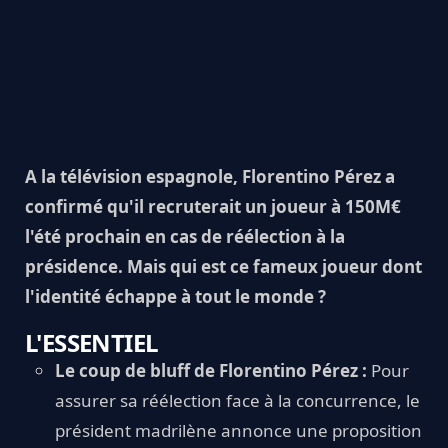
A la télévision espagnole, Florentino Pérez a
confirmé qu'il recruterait un joueur à 150M€
l'été prochain en cas de réélection à la
présidence. Mais qui est ce fameux joueur dont
l'identité échappe à tout le monde ?
L'ESSENTIEL
Le coup de bluff de Florentino Pérez :
Pour
assurer sa réélection face à la concurrence, le
président madrilène annonce une proposition