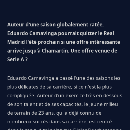
Auteur d'une saison globalement ratée,
Eduardo Camavinga pourrait quitter le Real
Madrid l'été prochain si une offre intéressante
arrive jusqu'à Chamartin. Une offre venue de
Serie A ?
Eduardo Camavinga a passé l'une des saisons les
plus délicates de sa carrière, si ce n'est la plus
compliquée. Auteur d'un exercice très en dessous
de son talent et de ses capacités, le jeune milieu
de terrain de 23 ans, qui a déjà connu de
nombreux succès dans sa carrière, est rentré