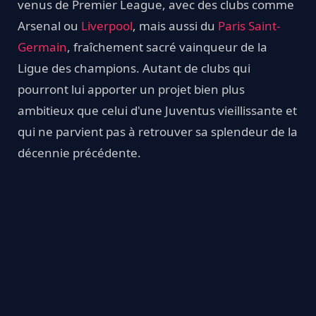
venus de Premier League, avec des clubs comme
Arsenal ou
Liverpool
, mais aussi du
Paris Saint-
Germain
, fraîchement sacré vainqueur de la
Ligue des champions. Autant de clubs qui
pourront lui apporter un projet bien plus
ambitieux que celui d'une Juventus vieillissante et
qui ne parvient pas à retrouver sa splendeur de la
décennie précédente.