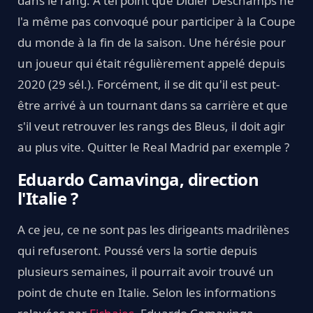
dans le rang. A tel point que Didier Deschamps ne
l'a même pas convoqué pour participer à la Coupe
du monde à la fin de la saison. Une hérésie pour
un joueur qui était régulièrement appelé depuis
2020 (29 sél.). Forcément, il se dit qu'il est peut-
être arrivé à un tournant dans sa carrière et que
s'il veut retrouver les rangs des Bleus, il doit agir
au plus vite. Quitter le Real Madrid par exemple ?
Eduardo Camavinga, direction
l'Italie ?
A ce jeu, ce ne sont pas les dirigeants madrilènes
qui refuseront. Poussé vers la sortie depuis
plusieurs semaines, il pourrait avoir trouvé un
point de chute en Italie. Selon les informations