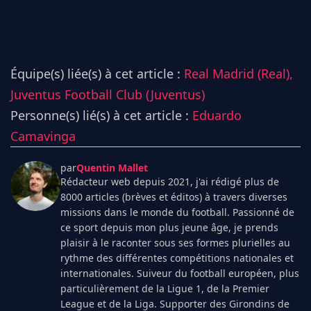
Équipe(s) liée(s) à cet article :
Real Madrid (Real),
Juventus Football Club (Juventus)
Personne(s) lié(s) à cet article :
Eduardo
Camavinga
par
Quentin Mallet
Rédacteur web depuis 2021, j'ai rédigé plus de
8000 articles (brèves et éditos) à travers diverses
missions dans le monde du football. Passionné de
ce sport depuis mon plus jeune âge, je prends
plaisir à le raconter sous ses formes plurielles au
rythme des différentes compétitions nationales et
internationales. Suiveur du football européen, plus
particulièrement de la Ligue 1, de la Premier
League et de la Liga. Supporter des Girondins de