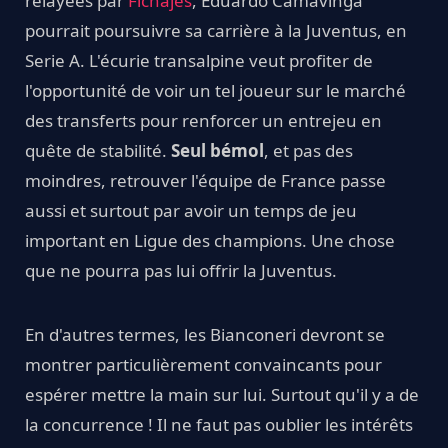
relayées par
Fichajes
, Eduardo Camavinga
pourrait poursuivre sa carrière à la Juventus, en
Serie A. L'écurie transalpine veut profiter de
l'opportunité de voir un tel joueur sur le marché
des transferts pour renforcer un entrejeu en
quête de stabilité.
Seul bémol
, et pas des
moindres, retrouver l'équipe de France passe
aussi et surtout par avoir un temps de jeu
important en Ligue des champions. Une chose
que ne pourra pas lui offrir la Juventus.
En d'autres termes, les Bianconeri devront se
montrer particulièrement convaincants pour
espérer mettre la main sur lui. Surtout qu'il y a de
la concurrence ! Il ne faut pas oublier les intérêts