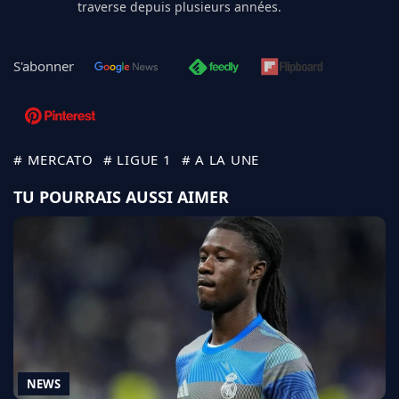
traverse depuis plusieurs années.
S'abonner
# MERCATO
# LIGUE 1
# A LA UNE
TU POURRAIS AUSSI AIMER
NEWS