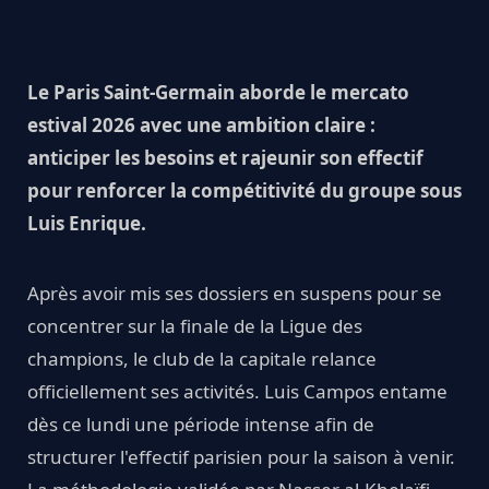
Le Paris Saint-Germain aborde le mercato
estival 2026 avec une ambition claire :
anticiper les besoins et rajeunir son effectif
pour renforcer la compétitivité du groupe sous
Luis Enrique.
Après avoir mis ses dossiers en suspens pour se
concentrer sur la finale de la Ligue des
champions, le club de la capitale relance
officiellement ses activités. Luis Campos entame
dès ce lundi une période intense afin de
structurer l'effectif parisien pour la saison à venir.