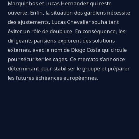
Marquinhos et Lucas Hernandez qui reste
ouverte. Enfin, la situation des gardiens nécessite
des ajustements, Lucas Chevalier souhaitant
éviter un rôle de doublure. En conséquence, les
dirigeants parisiens explorent des solutions
externes, avec le nom de Diogo Costa qui circule
pour sécuriser les cages. Ce mercato s'annonce
déterminant pour stabiliser le groupe et préparer
les futures échéances européennes.