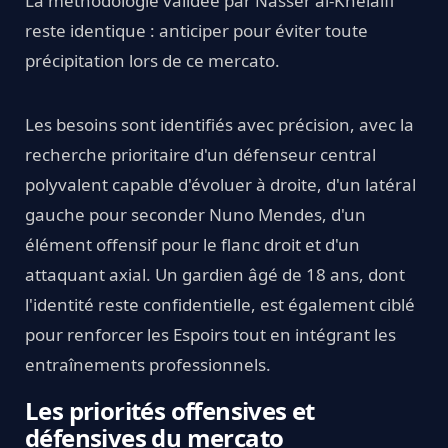
La méthodologie validée par Nasser al-Khelaïfi
reste identique : anticiper pour éviter toute
précipitation lors de ce mercato.
Les besoins sont identifiés avec précision, avec la
recherche prioritaire d'un défenseur central
polyvalent capable d'évoluer à droite, d'un latéral
gauche pour seconder Nuno Mendes, d'un
élément offensif pour le flanc droit et d'un
attaquant axial. Un gardien âgé de 18 ans, dont
l'identité reste confidentielle, est également ciblé
pour renforcer les Espoirs tout en intégrant les
entraînements professionnels.
Les priorités offensives et
défensives du mercato