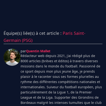
Équipe(s) liée(s) à cet article :
Paris Saint-
Germain (PSG)
par
Quentin Mallet
Rédacteur web depuis 2021, j'ai rédigé plus de
8000 articles (brèves et éditos) à travers diverses
missions dans le monde du football. Passionné de
ce sport depuis mon plus jeune âge, je prends
plaisir à le raconter sous ses formes plurielles au
rythme des différentes compétitions nationales et
internationales. Suiveur du football européen, plus
particulièrement de la Ligue 1, de la Premier
League et de la Liga. Supporter des Girondins de
Bordeaux malgré les intenses tumultes que le club