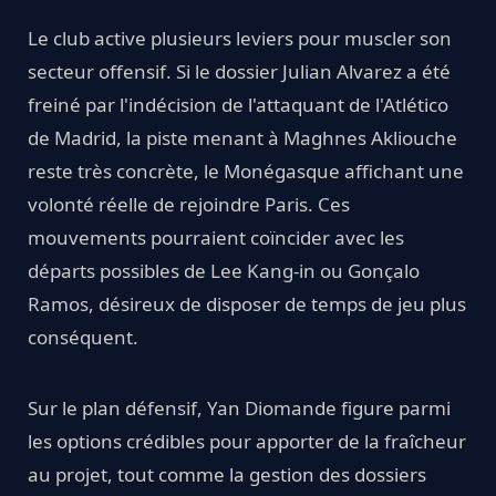
Le club active plusieurs leviers pour muscler son
secteur offensif. Si le dossier Julian Alvarez a été
freiné par l'indécision de l'attaquant de l'Atlético
de Madrid, la piste menant à Maghnes Akliouche
reste très concrète, le Monégasque affichant une
volonté réelle de rejoindre Paris. Ces
mouvements pourraient coïncider avec les
départs possibles de Lee Kang-in ou Gonçalo
Ramos, désireux de disposer de temps de jeu plus
conséquent.
Sur le plan défensif, Yan Diomande figure parmi
les options crédibles pour apporter de la fraîcheur
au projet, tout comme la gestion des dossiers