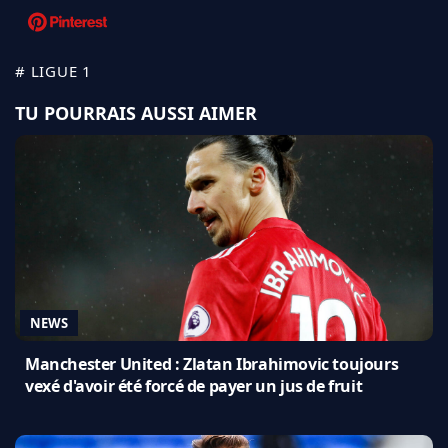
# LIGUE 1
TU POURRAIS AUSSI AIMER
NEWS
Manchester United : Zlatan Ibrahimovic toujours
vexé d'avoir été forcé de payer un jus de fruit