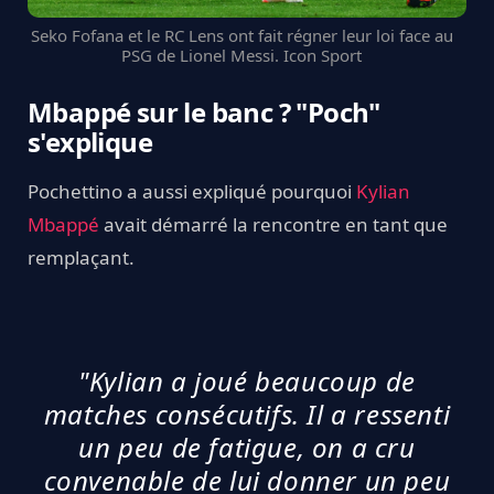
Seko Fofana et le RC Lens ont fait régner leur loi face au
PSG de Lionel Messi. Icon Sport
Mbappé sur le banc ? "Poch"
s'explique
Pochettino a aussi expliqué pourquoi
Kylian
Mbappé
avait démarré la rencontre en tant que
remplaçant.
"Kylian a joué beaucoup de
matches consécutifs. Il a ressenti
un peu de fatigue, on a cru
convenable de lui donner un peu