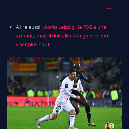
A lire aussi :
Après Leipzig : le PSG a une
armada, mais il doit aller à la guerre pour
viser plus haut