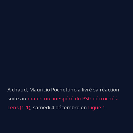
A chaud, Mauricio Pochettino a livré sa réaction
suite au
match nul inespéré du PSG décroché à
Lens (1-1)
, samedi 4 décembre en
Ligue 1
.