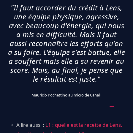
"Il faut accorder du crédit à Lens,
une équipe physique, agressive,
avec beaucoup d'énergie, qui nous
a mis en difficulté. Mais il faut
aussi reconnaître les efforts qu'on
a su faire. L'équipe s'est battue, elle
a souffert mais elle a su revenir au
score. Mais, au final, je pense que
le résultat est juste."
Mauricio Pochettino au micro de Canal+
A lire aussi :
L1 : quelle est la recette de Lens,