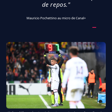
de repos."
Mauricio Pochettino au micro de Canal+