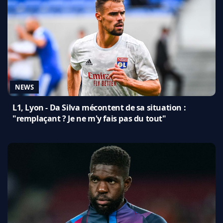
NEWS
L1, Lyon - Da Silva mécontent de sa situation :
"remplaçant ? Je ne m'y fais pas du tout"