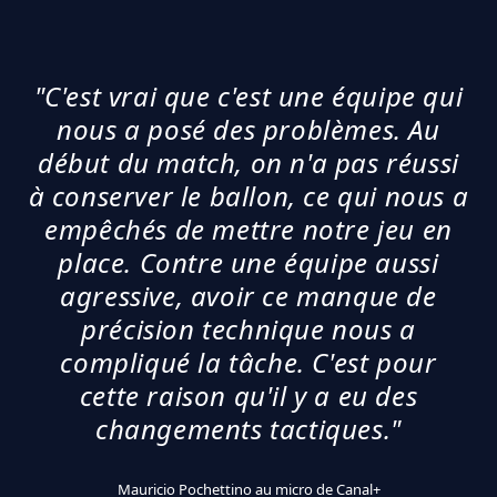
"C'est vrai que c'est une équipe qui
nous a posé des problèmes. Au
début du match, on n'a pas réussi
à conserver le ballon, ce qui nous a
empêchés de mettre notre jeu en
place. Contre une équipe aussi
agressive, avoir ce manque de
précision technique nous a
compliqué la tâche. C'est pour
cette raison qu'il y a eu des
changements tactiques."
Mauricio Pochettino au micro de Canal+