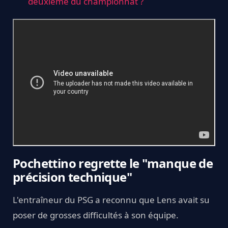
deuxième du championnat ?
Pochettino regrette le "manque de
précision technique"
L'entraîneur du PSG a reconnu que Lens avait su
poser de grosses difficultés à son équipe.