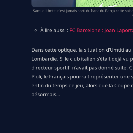
Samuel Umtiti n'est jamais sorti du banc du Barça cette sais
À lire aussi :
FC Barcelone : Joan Laporta
Dans cette optique, la situation d’Umtiti au 
Lombardie. Si le club italien s’était déjà vu
directeur sportif, n’avait pas donné suite.
Pioli, le Français pourrait représenter une
enfin du temps de jeu, alors que la Coup
désormais…