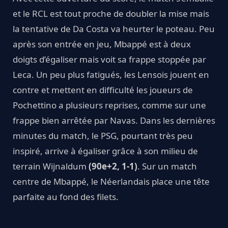
et le RCL est tout proche de doubler la mise mais
la tentative de Da Costa va heurter le poteau. Peu
après son entrée en jeu, Mbappé est à deux
doigts d’égaliser mais voit sa frappe stoppée par
Leca. Un peu plus fatigués, les Lensois jouent en
contre et mettent en difficulté les joueurs de
Pochettino a plusieurs reprises, comme sur une
frappe bien arrêtée par Navas. Dans les dernières
minutes du match, le PSG, pourtant très peu
inspiré, arrive à égaliser grâce à son milieu de
terrain Wijnaldum
(90e+2, 1-1)
. Sur un match
centre de Mbappé, le Néerlandais place une tête
parfaite au fond des filets.