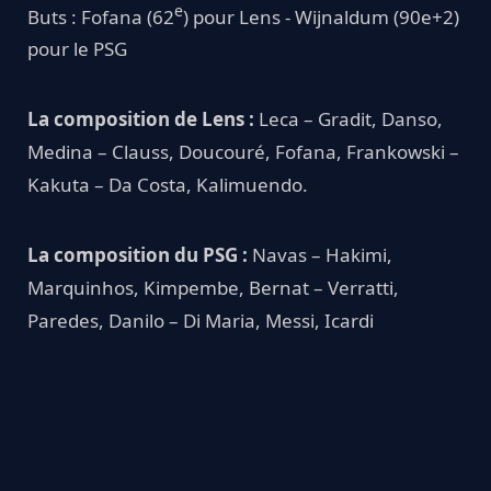
e
Buts : Fofana (62
) pour Lens - Wijnaldum (90e+2)
pour le PSG
La composition de Lens :
Leca – Gradit, Danso,
Medina – Clauss, Doucouré, Fofana, Frankowski –
Kakuta – Da Costa, Kalimuendo.
La composition du PSG :
Navas – Hakimi,
Marquinhos, Kimpembe, Bernat – Verratti,
Paredes, Danilo – Di Maria, Messi, Icardi