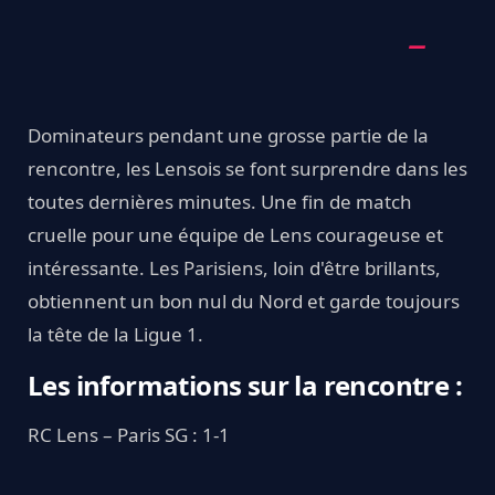
Dominateurs pendant une grosse partie de la
rencontre, les Lensois se font surprendre dans les
toutes dernières minutes. Une fin de match
cruelle pour une équipe de Lens courageuse et
intéressante. Les Parisiens, loin d'être brillants,
obtiennent un bon nul du Nord et garde toujours
la tête de la Ligue 1.
Les informations sur la rencontre :
RC Lens – Paris SG : 1-1