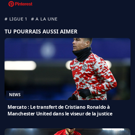
# LIGUE 1
# A LA UNE
TU POURRAIS AUSSI AIMER
NEWS
Mercato : Le transfert de Cristiano Ronaldo à
Manchester United dans le viseur de la justice