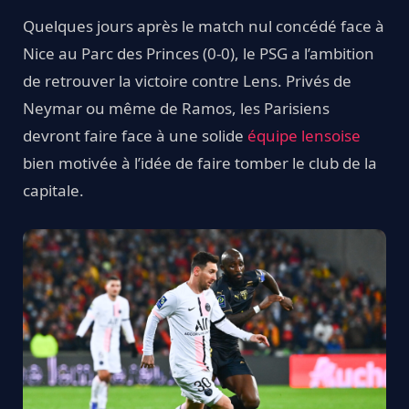
Quelques jours après le match nul concédé face à
Nice au Parc des Princes (0-0), le PSG a l’ambition
de retrouver la victoire contre Lens. Privés de
Neymar ou même de Ramos, les Parisiens
devront faire face à une solide
équipe lensoise
bien motivée à l’idée de faire tomber le club de la
capitale.