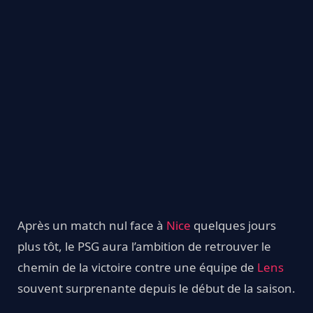
Après un match nul face à
Nice
quelques jours
plus tôt, le PSG aura l’ambition de retrouver le
chemin de la victoire contre une équipe de
Lens
souvent surprenante depuis le début de la saison.