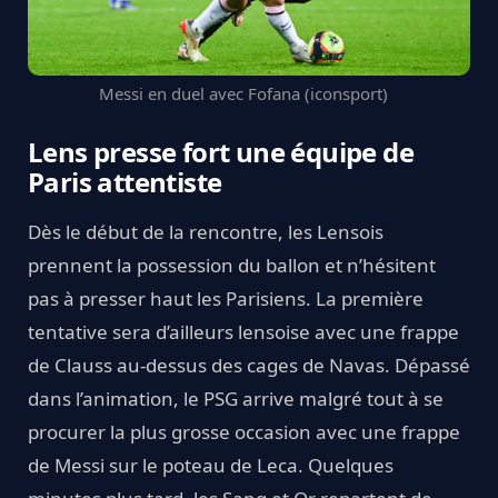
Messi en duel avec Fofana (iconsport)
Lens presse fort une équipe de
Paris attentiste
Dès le début de la rencontre, les Lensois
prennent la possession du ballon et n’hésitent
pas à presser haut les Parisiens. La première
tentative sera d’ailleurs lensoise avec une frappe
de Clauss au-dessus des cages de Navas. Dépassé
dans l’animation, le PSG arrive malgré tout à se
procurer la plus grosse occasion avec une frappe
de Messi sur le poteau de Leca. Quelques