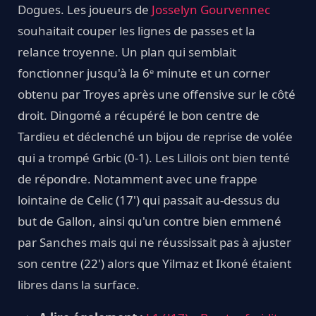
Dogues. Les joueurs de
Josselyn Gourvennec
souhaitait couper les lignes de passes et la
relance troyenne. Un plan qui semblait
fonctionner jusqu'à la 6ᵉ minute et un corner
obtenu par Troyes après une offensive sur le côté
droit. Dingomé a récupéré le bon centre de
Tardieu et déclenché un bijou de reprise de volée
qui a trompé Grbic (0-1). Les Lillois ont bien tenté
de répondre. Notamment avec une frappe
lointaine de Celic (17') qui passait au-dessus du
but de Gallon, ainsi qu'un contre bien emmené
par Sanches mais qui ne réussissait pas à ajuster
son centre (22') alors que Yilmaz et Ikoné étaient
libres dans la surface.