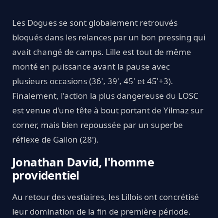
Les Dogues se sont globalement retrouvés
bloqués dans les relances par un bon pressing qui
avait changé de camps. Lille est tout de même
monté en puissance avant la pause avec
plusieurs occasions (36', 39', 45' et 45'+3).
Finalement, l'action la plus dangereuse du LOSC
est venue d'une tête à bout portant de Yilmaz sur
corner, mais bien repoussée par un superbe
réflexe de Gallon (28').
Jonathan David, l'homme
providentiel
Au retour des vestiaires, les Lillois ont concrétisé
leur domination de la fin de première période.