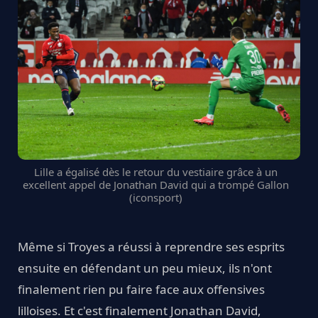
Lille a égalisé dès le retour du vestiaire grâce à un
excellent appel de Jonathan David qui a trompé Gallon
(iconsport)
Même si Troyes a réussi à reprendre ses esprits
ensuite en défendant un peu mieux, ils n'ont
finalement rien pu faire face aux offensives
lilloises. Et c'est finalement Jonathan David,