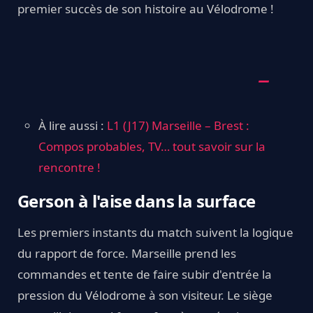
premier succès de son histoire au Vélodrome !
À lire aussi :
L1 (J17) Marseille – Brest :
Compos probables, TV… tout savoir sur la
rencontre !
Gerson à l'aise dans la surface
Les premiers instants du match suivent la logique
du rapport de force. Marseille prend les
commandes et tente de faire subir d'entrée la
pression du Vélodrome à son visiteur. Le siège