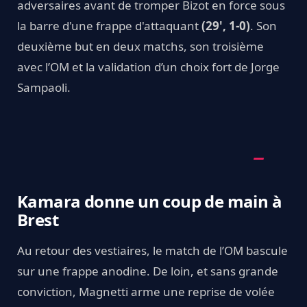
adversaires avant de tromper Bizot en force sous
la barre d'une frappe d'attaquant
(29', 1-0)
. Son
deuxième but en deux matchs, son troisième
avec l’OM et la validation d’un choix fort de Jorge
Sampaoli.
Kamara donne un coup de main à
Brest
Au retour des vestiaires, le match de l’OM bascule
sur une frappe anodine. De loin, et sans grande
conviction, Magnetti arme une reprise de volée