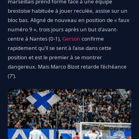
marseillais prend forme face à une équipe
brestoise habituée à jouer reculée, assise sur un
bloc bas. Aligné de nouveau en position de « faux
numéro 9 », trois jours après un but d'avant-
centre à Nantes (0-1),
Gerson
confirme
rapidement qu’il se sent à l’aise dans cette
position et est le premier à se montrer
dangereux. Mais Marco Bizot retarde l’échéance
(7’).