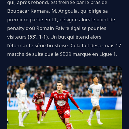
qui, après rebond, est freinée par le bras de
Boubacar Kamara. M. Angoula, qui dirige sa
première partie en L1, désigne alors le point de
penalty d’où Romain Faivre égalise pour les
visiteurs
(53’, 1-1)
. Un but qui étend alors
l’étonnante série brestoise. Cela fait désormais 17
matchs de suite que le SB29 marque en Ligue 1.