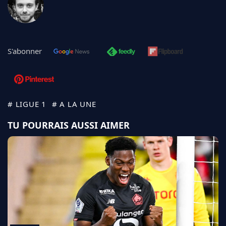
S'abonner
# LIGUE 1
# A LA UNE
TU POURRAIS AUSSI AIMER