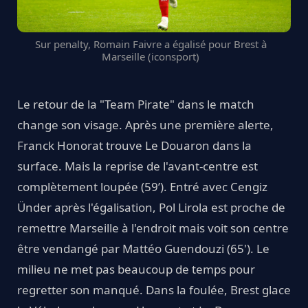
Sur penalty, Romain Faivre a égalisé pour Brest à
Marseille (iconsport)
Le retour de la "Team Pirate" dans le match
change son visage. Après une première alerte,
Franck Honorat trouve Le Douaron dans la
surface. Mais la reprise de l'avant-centre est
complètement loupée (59’). Entré avec Cengiz
Ünder après l'égalisation, Pol Lirola est proche de
remettre Marseille à l'endroit mais voit son centre
être vendangé par Mattéo Guendouzi (65'). Le
milieu ne met pas beaucoup de temps pour
regretter son manqué. Dans la foulée, Brest glace