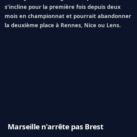
s'incline pour la première fois depuis deux
mois en championnat et pourrait abandonner
la deuxième place à Rennes, Nice ou Lens.
Marseille n'arrête pas Brest