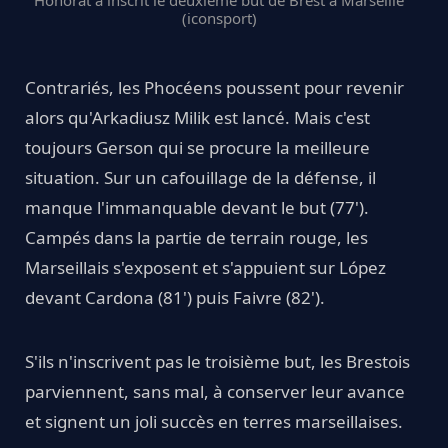
(iconsport)
Contrariés, les Phocéens poussent pour revenir
alors qu'Arkadiusz Milik est lancé. Mais c'est
toujours Gerson qui se procure la meilleure
situation. Sur un cafouillage de la défense, il
manque l'immanquable devant le but (77').
Campés dans la partie de terrain rouge, les
Marseillais s'exposent et s'appuient sur López
devant Cardona (81') puis Faivre (82').
S'ils n'inscrivent pas le troisième but, les Brestois
parviennent, sans mal, à conserver leur avance
et signent un joli succès en terres marseillaises.