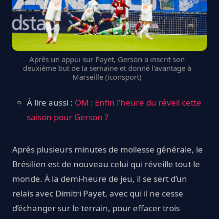
Après un appui sur Payet, Gerson a inscrit son
deuxième but de la semaine et donné l'avantage à
Marseille (iconsport)
À lire aussi :
OM : Enfin l’heure du réveil cette
saison pour Gerson ?
Après plusieurs minutes de mollesse générale, le
Brésilien est de nouveau celui qui réveille tout le
monde. À la demi-heure de jeu, il se sert d’un
relais avec Dimitri Payet, avec qui il ne cesse
d’échanger sur le terrain, pour effacer trois