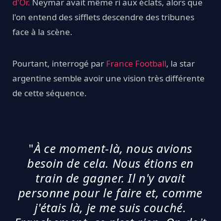
d'Or.
Neymar avait même ri aux éclats, alors que
l'on entend des sifflets descendre des tribunes
face à la scène.
Pourtant, interrogé par
France Football
, la star
argentine semble avoir une vision très différente
de cette séquence.
"
À ce moment-là, nous avions
besoin de cela. Nous étions en
train de gagner. Il n'y avait
personne pour le faire et, comme
j'étais là, je me suis couché.