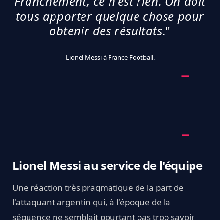
Franchement, ce n'est rien. On doit
tous apporter quelque chose pour
obtenir des résultats.
"
Lionel Messi à France Football.
Lionel Messi au service de l'équipe
Une réaction très pragmatique de la part de
l'attaquant argentin qui, à l'époque de la
séquence ne semblait pourtant pas trop savoir