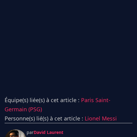
Équipe(s) liée(s) à cet article :
Paris Saint-
Germain (PSG)
Personne(s) lié(s) à cet article :
Lionel Messi
par
David Laurent