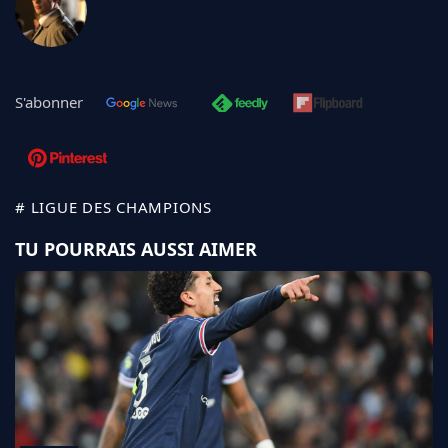
S'abonner
# LIGUE DES CHAMPIONS
TU POURRAIS AUSSI AIMER