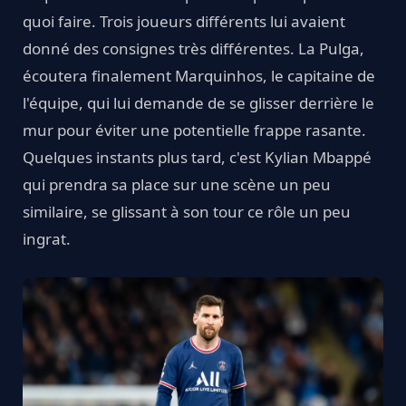
quoi faire. Trois joueurs différents lui avaient
donné des consignes très différentes. La Pulga,
écoutera finalement Marquinhos, le capitaine de
l'équipe, qui lui demande de se glisser derrière le
mur pour éviter une potentielle frappe rasante.
Quelques instants plus tard, c'est Kylian Mbappé
qui prendra sa place sur une scène un peu
similaire, se glissant à son tour ce rôle un peu
ingrat.