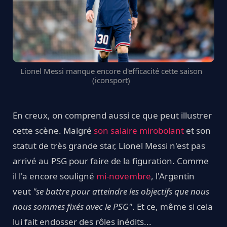
Lionel Messi manque encore d'efficacité cette saison
(iconsport)
En creux, on comprend aussi ce que peut illustrer
cette scène. Malgré
son salaire mirobolant
et son
statut de très grande star, Lionel Messi n'est pas
arrivé au PSG pour faire de la figuration. Comme
il l'a encore souligné
mi-novembre
, l'Argentin
veut
"se battre pour atteindre les objectifs que nous
nous sommes fixés avec le PSG"
. Et ce, même si cela
lui fait endosser des rôles inédits...