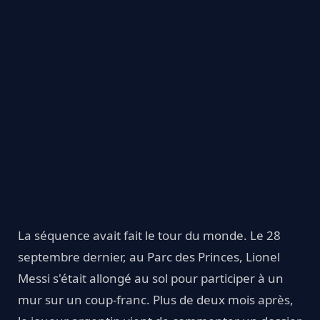
La séquence avait fait le tour du monde. Le 28
septembre dernier, au Parc des Princes, Lionel
Messi s'était allongé au sol pour participer à un
mur sur un coup-franc. Plus de deux mois après,