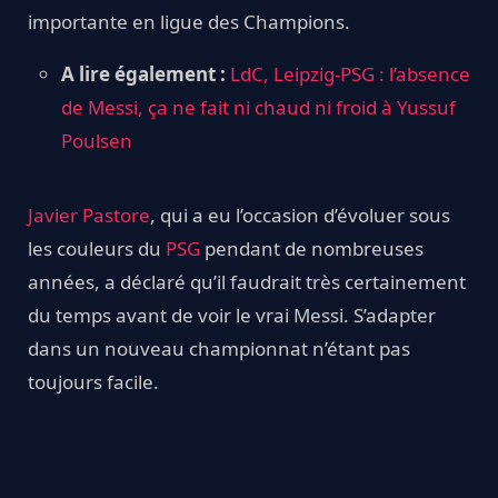
importante en ligue des Champions.
A lire également :
LdC, Leipzig-PSG : l’absence
de Messi, ça ne fait ni chaud ni froid à Yussuf
Poulsen
Javier Pastore
, qui a eu l’occasion d’évoluer sous
les couleurs du
PSG
pendant de nombreuses
années, a déclaré qu’il faudrait très certainement
du temps avant de voir le vrai Messi. S’adapter
dans un nouveau championnat n’étant pas
toujours facile.