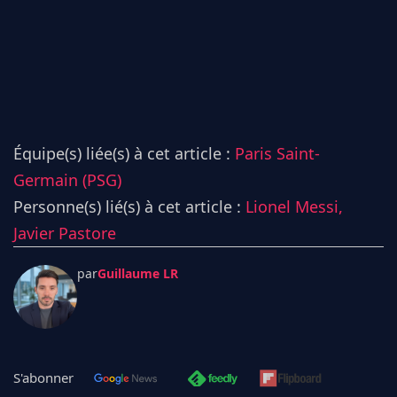
Équipe(s) liée(s) à cet article :
Paris Saint-
Germain (PSG)
Personne(s) lié(s) à cet article :
Lionel Messi,
Javier Pastore
par
Guillaume LR
S'abonner