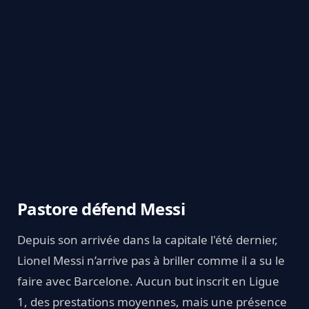
Pastore défend Messi
Depuis son arrivée dans la capitale l'été dernier,
Lionel Messi n’arrive pas à briller comme il a su le
faire avec Barcelone. Aucun but inscrit en Ligue
1, des prestations moyennes, mais une présence