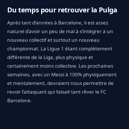
Du temps pour retrouver la Pulga
Après tant d’années à Barcelone, il est assez
naturel d’avoir un peu de mal à s’intégrer à un
nouveau collectif et surtout un nouveau
championnat. La Ligue 1 étant complètement
différente de la Liga, plus physique et
certainement moins collective. Les prochaines
semaines, avec un Messi à 100% physiquement
et mentalement, devraient nous permettre de
revoir l’attaquant qui faisait tant rêver le FC
Barcelone.