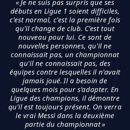
« Je ne suis pas surpris que ses
débuts en Ligue 1 soient difficiles,
c'est normal, c'est la première fois
qu'il change de club. C’est tout
nouveau pour lui. Ce sont de
nouvelles personnes, qu'il ne
connaissait pas, un championnat
qu'il ne connaissait pas, des
équipes contre lesquelles il n'avait
jamais joué. Il a besoin de
quelques mois pour s’adapter. En
Ligue des champions, il démontre
qu'il est toujours présent. On verra
le vrai Messi dans la deuxième
partie du championnat »