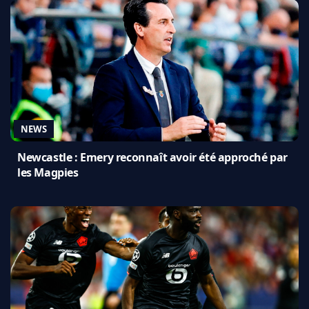
NEWS
Newcastle : Emery reconnaît avoir été approché par
les Magpies