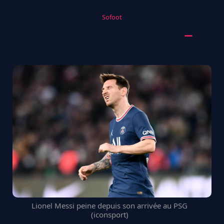
Sofoot
Lionel Messi peine depuis son arrivée au PSG
(iconsport)