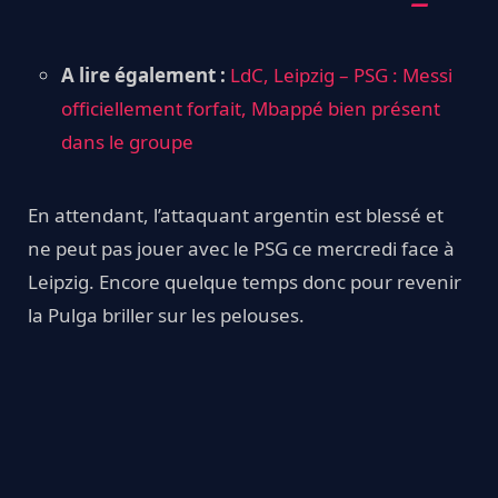
A lire également :
LdC, Leipzig – PSG : Messi
officiellement forfait, Mbappé bien présent
dans le groupe
En attendant, l’attaquant argentin est blessé et
ne peut pas jouer avec le PSG ce mercredi face à
Leipzig. Encore quelque temps donc pour revenir
la Pulga briller sur les pelouses.