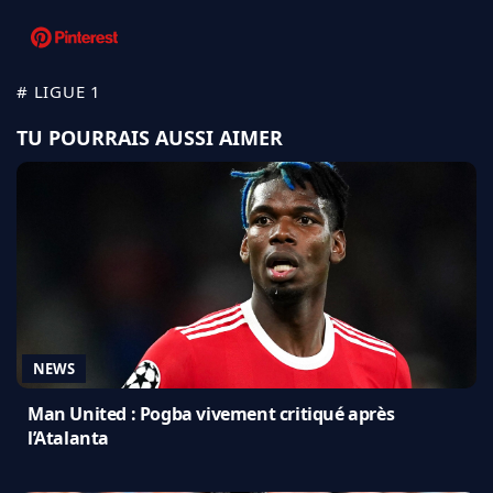
# LIGUE 1
TU POURRAIS AUSSI AIMER
NEWS
Man United : Pogba vivement critiqué après
l’Atalanta