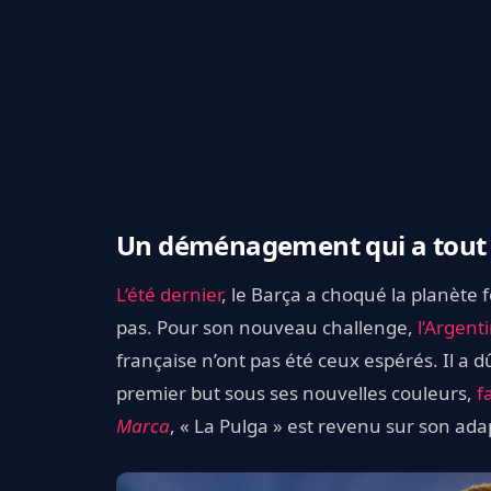
Un déménagement qui a tout
L’été dernier
, le Barça a choqué la planète
pas. Pour son nouveau challenge,
l’Argenti
française n’ont pas été ceux espérés. Il a 
premier but sous ses nouvelles couleurs,
f
Marca
, « La Pulga » est revenu sur son adap