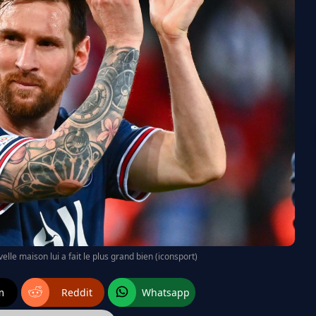
e maison lui a fait le plus grand bien (iconsport)
m
Reddit
Whatsapp