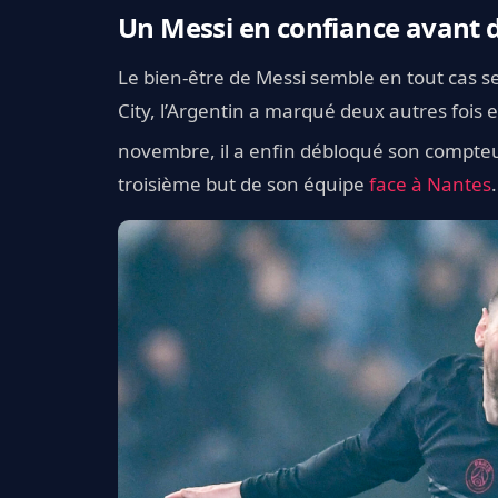
Un Messi en confiance avant d
Le bien-être de Messi semble en tout cas se
City, l’Argentin a marqué deux autres fois
novembre, il a enfin débloqué son compteur
troisième but de son équipe
face à Nantes
.