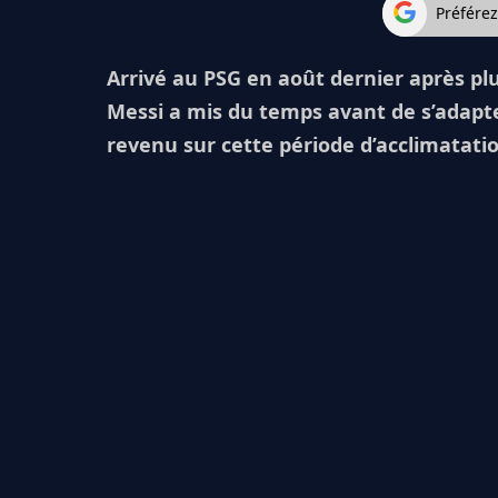
Préfére
Arrivé au PSG en août dernier après plu
Messi a mis du temps avant de s’adapte
revenu sur cette période d’acclimatatio