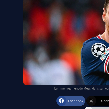
L'emménagement de Messi dans sa nouvell
Facebook
X.co