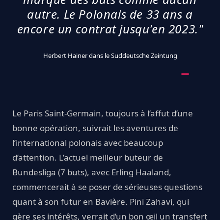
autre. Le Polonais de 33 ans a
encore un contrat jusqu'en 2023."
Herbert Hainer dans le Suddeutsche Zeintung
Le Paris Saint-Germain, toujours à l’affut d’une
bonne opération, suivrait les aventures de
l’international polonais avec beaucoup
d’attention. L’actuel meilleur buteur de
Bundesliga (7 buts), avec Erling Haaland,
commencerait à se poser de sérieuses questions
quant à son futur en Bavière. Pini Zahavi, qui
gère ses intérêts, verrait d’un bon œil un transfert