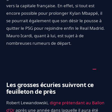
vers la capitale française. En effet, si tout est
encore possible pour prolonger Kylan Mbappé, il
se pourrait également que son désir le pousse à
quitter le PSG pour rejoindre enfin le Real Madrid.
Mauro Icardi, quant à lui, est sujet à de
nombreuses rumeurs de départ.
Les grosses écuries suivront ce
feuilleton de près
Robert Lewandowski,
digne prétendant au Ballon
d’Or
après une année dans laquelle il aura été