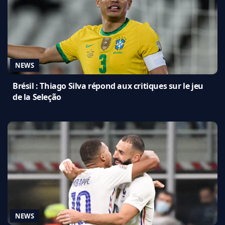
NEWS
Brésil : Thiago Silva répond aux critiques sur le jeu
de la Seleção
NEWS