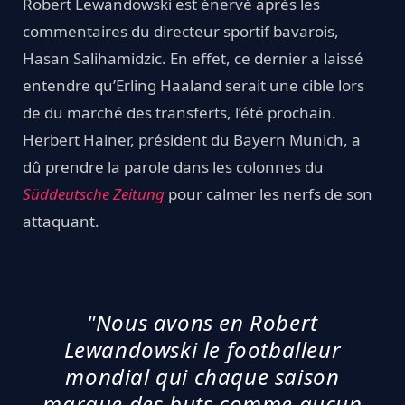
Robert Lewandowski est énervé après les
commentaires du directeur sportif bavarois,
Hasan Salihamidzic. En effet, ce dernier a laissé
entendre qu’Erling Haaland serait une cible lors
de du marché des transferts, l’été prochain.
Herbert Hainer, président du Bayern Munich, a
dû prendre la parole dans les colonnes du
Süddeutsche Zeitung
pour calmer les nerfs de son
attaquant.
"Nous avons en Robert
Lewandowski le footballeur
mondial qui chaque saison
marque des buts comme aucun