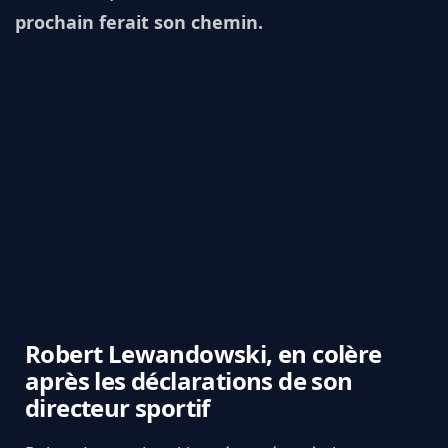
prochain ferait son chemin.
Robert Lewandowski, en colère
après les déclarations de son
directeur sportif