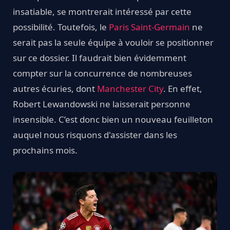
insatiable, se montrerait intéressé par cette
possibilité. Toutefois, le
Paris Saint-Germain
ne
serait pas la seule équipe à vouloir se positionner
sur ce dossier. Il faudrait bien évidemment
compter sur la concurrence de nombreuses
autres écuries, dont
Manchester City
. En effet,
Robert Lewandowski ne laisserait personne
insensible. C’est donc bien un nouveau feuilleton
auquel nous risquons d'assister dans les
prochains mois.