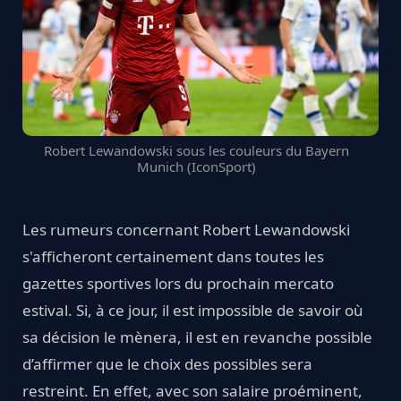
Robert Lewandowski sous les couleurs du Bayern
Munich (IconSport)
Les rumeurs concernant Robert Lewandowski
s'afficheront certainement dans toutes les
gazettes sportives lors du prochain mercato
estival. Si, à ce jour, il est impossible de savoir où
sa décision le mènera, il est en revanche possible
d’affirmer que le choix des possibles sera
restreint. En effet, avec son salaire proéminent,