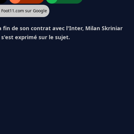
z Foot11.com sur Google
 fin de son contrat avec l'Inter, Milan Skriniar
 s'est exprimé sur le sujet.