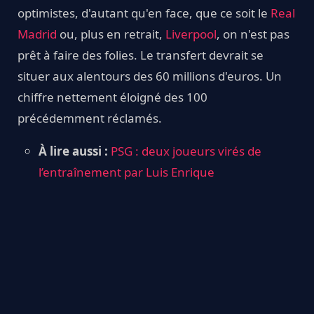
optimistes, d'autant qu'en face, que ce soit le
Real
Madrid
ou, plus en retrait,
Liverpool
, on n'est pas
prêt à faire des folies. Le transfert devrait se
situer aux alentours des 60 millions d'euros. Un
chiffre nettement éloigné des 100
précédemment réclamés.
À lire aussi :
PSG : deux joueurs virés de
l’entraînement par Luis Enrique