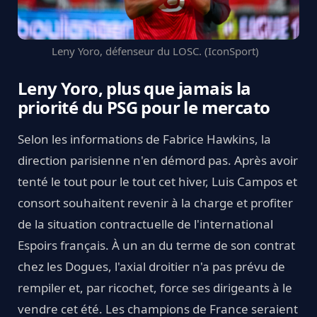
Leny Yoro, défenseur du LOSC. (IconSport)
Leny Yoro, plus que jamais la
priorité du PSG pour le mercato
Selon les informations de Fabrice Hawkins, la
direction parisienne n'en démord pas. Après avoir
tenté le tout pour le tout cet hiver, Luis Campos et
consort souhaitent revenir à la charge et profiter
de la situation contractuelle de l'international
Espoirs français. À un an du terme de son contrat
chez les Dogues, l'axial droitier n'a pas prévu de
rempiler et, par ricochet, force ses dirigeants à le
vendre cet été. Les champions de France seraient