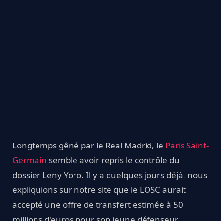
Longtemps gêné par le Real Madrid, le
Paris Saint-
Germain
semble avoir repris le contrôle du
dossier Leny Yoro. Il y a quelques jours déjà, nous
expliquions sur notre site que le LOSC aurait
accepté une offre de transfert estimée à 50
millions d'euros pour son jeune défenseur