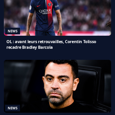
NEWS
OL : avant leurs retrouvailles, Corentin Tolisso
recadre Bradley Barcola
NEWS