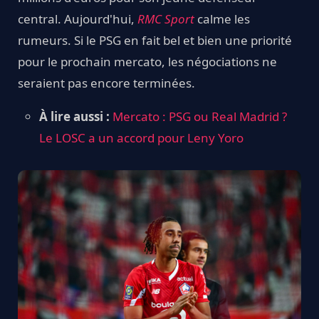
central. Aujourd'hui,
RMC Sport
calme les
rumeurs. Si le PSG en fait bel et bien une priorité
pour le prochain mercato, les négociations ne
seraient pas encore terminées.
À lire aussi :
Mercato : PSG ou Real Madrid ?
Le LOSC a un accord pour Leny Yoro