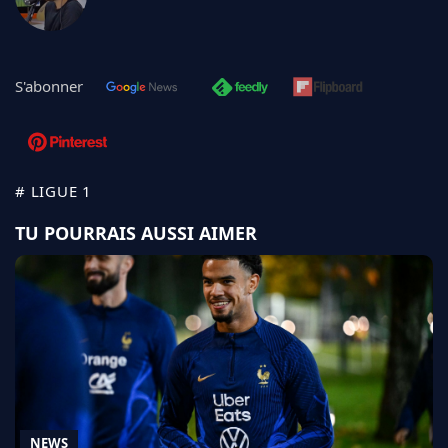
S'abonner
# LIGUE 1
TU POURRAIS AUSSI AIMER
NEWS