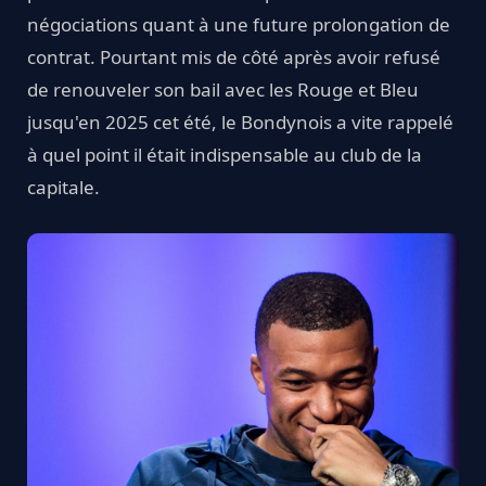
négociations quant à une future prolongation de
contrat. Pourtant mis de côté après avoir refusé
de renouveler son bail avec les Rouge et Bleu
jusqu'en 2025 cet été, le Bondynois a vite rappelé
à quel point il était indispensable au club de la
capitale.