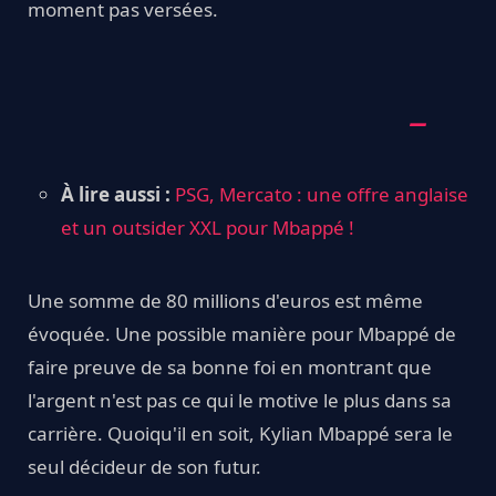
moment pas versées.
À lire aussi :
PSG, Mercato : une offre anglaise
et un outsider XXL pour Mbappé !
Une somme de 80 millions d'euros est même
évoquée. Une possible manière pour Mbappé de
faire preuve de sa bonne foi en montrant que
l'argent n'est pas ce qui le motive le plus dans sa
carrière. Quoiqu'il en soit, Kylian Mbappé sera le
seul décideur de son futur.