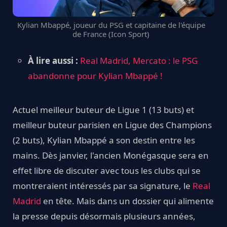
Kylian Mbappé, joueur du PSG et capitaine de l'équipe
de France (Icon Sport)
À lire aussi :
Real Madrid, Mercato : le PSG
abandonne pour Kylian Mbappé !
Actuel meilleur buteur de Ligue 1 (13 buts) et
meilleur buteur parisien en Ligue des Champions
(2 buts), Kylian Mbappé a son destin entre les
mains. Dès janvier, l'ancien Monégasque sera en
effet libre de discuter avec tous les clubs qui se
montreraient intéressés par sa signature, le
Real
Madrid
en tête. Mais dans un dossier qui alimente
la presse depuis désormais plusieurs années,