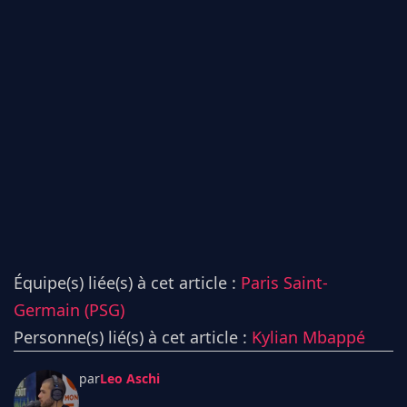
Équipe(s) liée(s) à cet article :
Paris Saint-
Germain (PSG)
Personne(s) lié(s) à cet article :
Kylian Mbappé
par
Leo Aschi