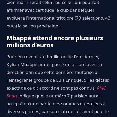
bien malin serait celui - ou celle - qui pourrait
affirmer avec certitude le club dans lequel
évoluera l'international tricolore (73 sélections, 43
buts) la saison prochaine.
Mbappé attend encore plusieurs
millions d'euros
Pour en revenir au feuilleton de l'été dernier,
Kylian Mbappé aurait passé un accord avec sa
direction afin que cette dernière l'autorise à
réintégrer le groupe de Luis Enrique. Si les détails
exacts de ce dit accord ne sont pas connus,
RMC
Sport
indique que le numéro 7 parisien aurait
accepté qu'une partie des sommes dues (liées à
diverses primes) par son club ne lui soient pour le