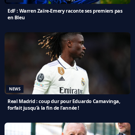
EdF : Warren Zaïre-Emery raconte ses premiers pas
en Bleu
NEWS
Real Madrid : coup dur pour Eduardo Camavinga,
forfait jusqu'à la fin de l'année !