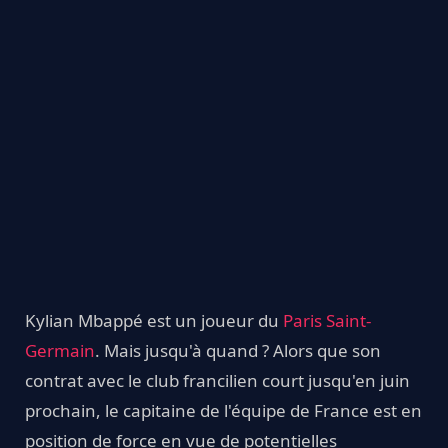
Kylian Mbappé est un joueur du
Paris Saint-
Germain
. Mais jusqu'à quand ? Alors que son
contrat avec le club francilien court jusqu'en juin
prochain, le capitaine de l'équipe de France est en
position de force en vue de potentielles