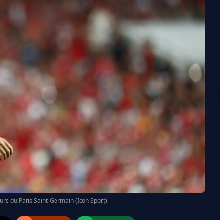
urs du Paris Saint-Germain (Icon Sport)