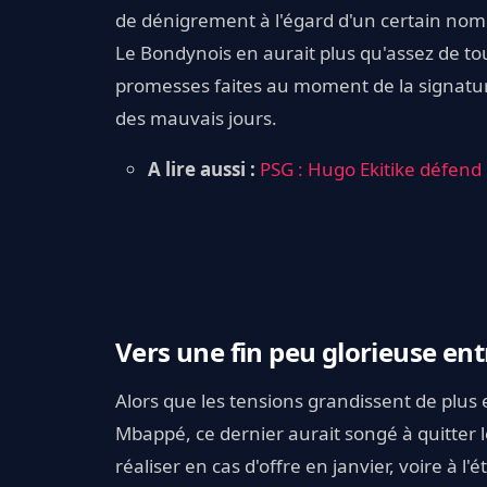
de dénigrement à l'égard d'un certain nom
Le Bondynois en aurait plus qu'assez de tou
promesses faites au moment de la signatu
des mauvais jours.
A lire aussi :
PSG : Hugo Ekitike défend
Vers une fin peu glorieuse ent
Alors que les tensions grandissent de plus 
Mbappé, ce dernier aurait songé à quitter le
réaliser en cas d'offre en janvier, voire à 