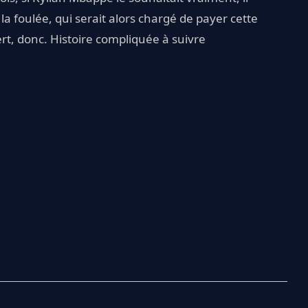
la foulée, qui serait alors chargé de payer cette
rt, donc. Histoire compliquée à suivre