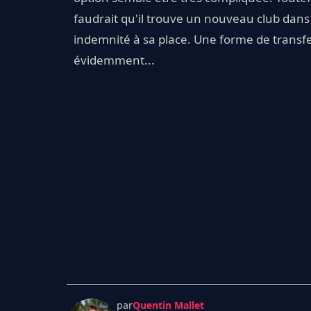
faudrait qu'il trouve un nouveau club dans 
indemnité à sa place. Une forme de transfe
évidemment...
par
Quentin Mallet