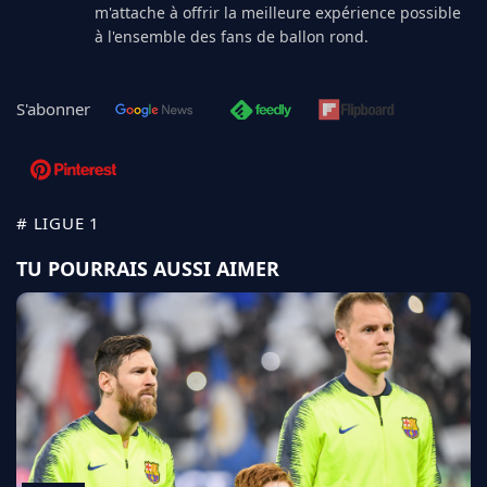
m'attache à offrir la meilleure expérience possible
à l'ensemble des fans de ballon rond.
S'abonner
# LIGUE 1
TU POURRAIS AUSSI AIMER