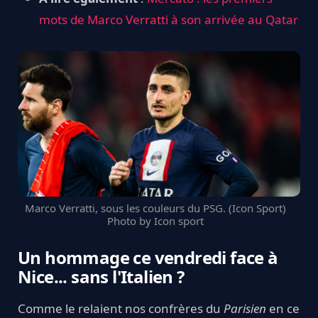
mots de Marco Verratti à son arrivée au Qatar
Marco Verratti, sous les couleurs du PSG. (Icon Sport)
Photo by Icon sport
Un hommage ce vendredi face à
Nice... sans l'Italien ?
Comme le relaient nos confrères du
Parisien
en ce