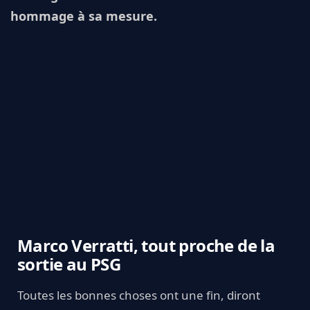
hommage à sa mesure.
Marco Verratti, tout proche de la
sortie au PSG
Toutes les bonnes choses ont une fin, diront