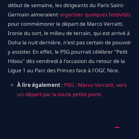
début de semaine, les dirigeants du Paris Saint-
Germain aimeraient
organiser quelques festivités
pour commémorer le départ de Marco Verratti.
Ironie du sort, le milieu de terrain, qui est arrivé à
Doha la nuit dernière, n'est pas certain de pouvoir
y assister. En effet, le PSG pourrait célébrer "Petit
Hibou" dès vendredi à l'occasion du retour de la
Ligue 1 au Parc des Princes face à l'OGC Nice.
À lire également
:
PSG : Marco Verratti, vers
un départ par la toute petite porte