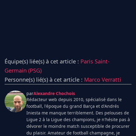
Équipe(s) liée(s) à cet article :
Paris Saint-
Germain (PSG)
Personne(s) lié(s) à cet article :
Marco Verratti
par
Alexandre Chochois
Rédacteur web depuis 2010, spécialisé dans le
football, l'époque du grand Barça et d'Andrés
Iniesta me manque terriblement. Des pelouses de
Ligue 2 à la Ligue des champions, je n'hésite pas à
dévorer le moindre match susceptible de procurer
du plaisir. Amateur de football champagne, je