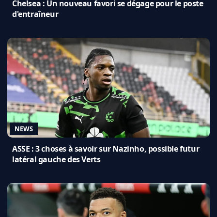
Chelsea : Un nouveau favori se dégage pour le poste
d'entraîneur
NEWS
ASSE : 3 choses à savoir sur Nazinho, possible futur
latéral gauche des Verts