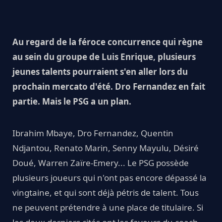
Au regard de la féroce concurrence qui règne
au sein du groupe de Luis Enrique, plusieurs
jeunes talents pourraient s'en aller lors du
prochain mercato d'été. Dro Fernandez en fait
partie. Mais le PSG a un plan.
Ibrahim Mbaye, Dro Fernandez, Quentin
Ndjantou, Renato Marin, Senny Mayulu, Désiré
Doué, Warren Zaïre-Emery... Le PSG possède
plusieurs joueurs qui n'ont pas encore dépassé la
vingtaine, et qui sont déjà pétris de talent. Tous
ne peuvent prétendre à une place de titulaire. Si