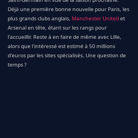
Déjà une première bonne nouvelle pour Paris, les
plus grands clubs anglais,
Manchester United
et
Arsenal en tête, étant sur les rangs pour
l'accueillir. Reste à en faire de même avec Lille,
alors que l'intéressé est estimé à 50 millions
d'euros par les sites spécialisés. Une question de
temps ?