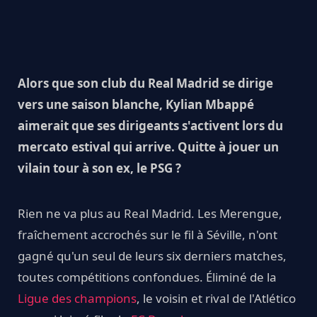
Alors que son club du Real Madrid se dirige
vers une saison blanche, Kylian Mbappé
aimerait que ses dirigeants s'activent lors du
mercato estival qui arrive. Quitte à jouer un
vilain tour à son ex, le PSG ?
Rien ne va plus au Real Madrid. Les Merengue,
fraîchement accrochés sur le fil à Séville, n'ont
gagné qu'un seul de leurs six derniers matches,
toutes compétitions confondues. Éliminé de la
Ligue des champions
, le voisin et rival de l'Atlético