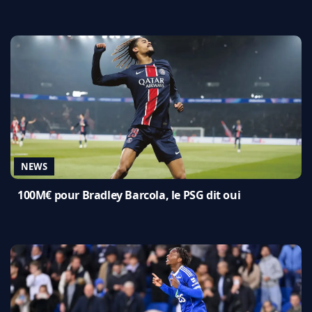
NEWS
100M€ pour Bradley Barcola, le PSG dit oui