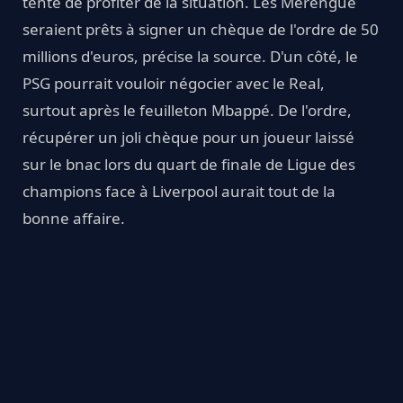
tente de profiter de la situation. Les Merengue
seraient prêts à signer un chèque de l'ordre de 50
millions d'euros, précise la source. D'un côté, le
PSG pourrait vouloir négocier avec le Real,
surtout après le feuilleton Mbappé. De l'ordre,
récupérer un joli chèque pour un joueur laissé
sur le bnac lors du quart de finale de Ligue des
champions face à Liverpool aurait tout de la
bonne affaire.