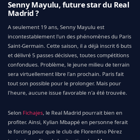
Senny Mayulu, future star du Real
Madrid ?
A seulement 19 ans, Senny Mayulu est
incontestablement l'un des phénomènes du Paris
Saint-Germain. Cette saison, il a déjà inscrit 6 buts
et délivré 5 passes décisives, toutes compétitions
confondues. Problème, le jeune milieu de terrain
sera virtuellement libre l'an prochain. Paris fait
tout son possible pour le prolonger. Mais pour
l'heure, aucune issue favorable n'a été trouvée.
Selon
Fichajes
, le Real Madrid pourrait bien en
profiter. Ainsi, Kylian Mbappé en personne ferait
le forcing pour que le club de Florentino Pérez