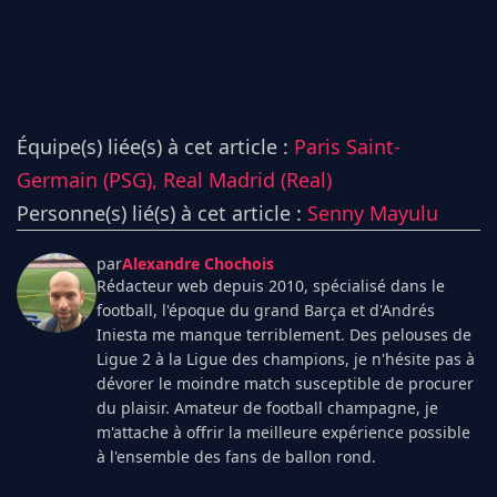
Équipe(s) liée(s) à cet article :
Paris Saint-
Germain (PSG),
Real Madrid (Real)
Personne(s) lié(s) à cet article :
Senny Mayulu
par
Alexandre Chochois
Rédacteur web depuis 2010, spécialisé dans le
football, l'époque du grand Barça et d'Andrés
Iniesta me manque terriblement. Des pelouses de
Ligue 2 à la Ligue des champions, je n'hésite pas à
dévorer le moindre match susceptible de procurer
du plaisir. Amateur de football champagne, je
m'attache à offrir la meilleure expérience possible
à l'ensemble des fans de ballon rond.