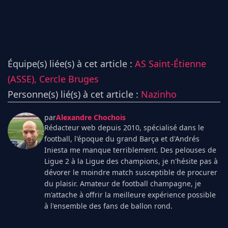
Équipe(s) liée(s) à cet article :
AS Saint-Étienne
(ASSE),
Cercle Bruges
Personne(s) lié(s) à cet article :
Nazinho
par
Alexandre Chochois
Rédacteur web depuis 2010, spécialisé dans le
football, l'époque du grand Barça et d'Andrés
Iniesta me manque terriblement. Des pelouses de
Ligue 2 à la Ligue des champions, je n'hésite pas à
dévorer le moindre match susceptible de procurer
du plaisir. Amateur de football champagne, je
m'attache à offrir la meilleure expérience possible
à l'ensemble des fans de ballon rond.