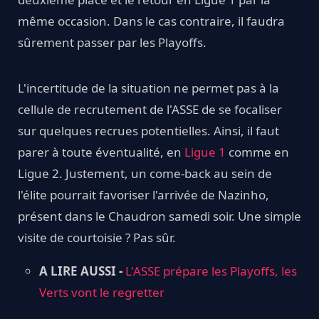
même occasion. Dans le cas contraire, il faudra
sûrement passer par les Playoffs.
L'incertitude de la situation ne permet pas à la
cellule de recrutement de l'ASSE de se focaliser
sur quelques recrues potentielles. Ainsi, il faut
parer à toute éventualité, en
Ligue 1
comme en
Ligue 2. Justement, un come-back au sein de
l'élite pourrait favoriser l'arrivée de Nazinho,
présent dans le Chaudron samedi soir. Une simple
visite de courtoisie ? Pas sûr.
A LIRE AUSSI -
L'ASSE prépare les Playoffs, les
Verts vont le regretter