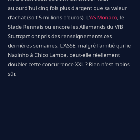
aujourd'hui cinq fois plus d'argent que sa valeur
d'achat (soit 5 millions d'euros). L'
AS Monaco
, le
Stade Rennais ou encore les Allemands du VfB
Stuttgart ont pris des renseignements ces
dernières semaines. L'ASSE, malgré l'amitié qui lie
Nazinho à Chico Lamba, peut-elle réellement
doubler cette concurrence XXL ? Rien n'est moins
sûr.