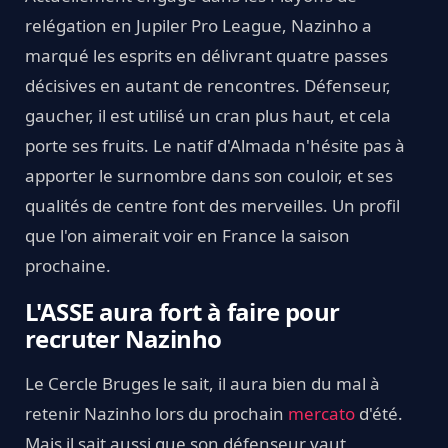
relégation en Jupiler Pro League, Nazinho a
marqué les esprits en délivrant quatre passes
décisives en autant de rencontres. Défenseur,
gaucher, il est utilisé un cran plus haut, et cela
porte ses fruits. Le natif d'Almada n'hésite pas à
apporter le surnombre dans son couloir, et ses
qualités de centre font des merveilles. Un profil
que l'on aimerait voir en France la saison
prochaine.
L'ASSE aura fort à faire pour
recruter Nazinho
Le Cercle Bruges le sait, il aura bien du mal à
retenir Nazinho lors du prochain
mercato
d'été.
Mais il sait aussi que son défenseur vaut