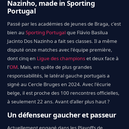
Nazinho, made in Sporting
Portugal
Passé par les académies de jeunes de Braga, c'est
bien au
Sporting Portugal
que Flávio Basilua
Jacinto Dos Nazinho a fait ses classes. Il a même
disputé onze matches avec l'équipe première,
dont cinq en
Ligue des champions
et deux face à
l'
OM
. Mais, en quête de plus grandes
responsabilités, le latéral gauche portugais a
signé au Cercle Bruges en 2024. Avec l'écurie
belge, il est proche des 100 rencontres officielles,
à seulement 22 ans. Avant d'aller plus haut ?
Un défenseur gaucher et passeur
Actuellement engagé dans les Playoffs de