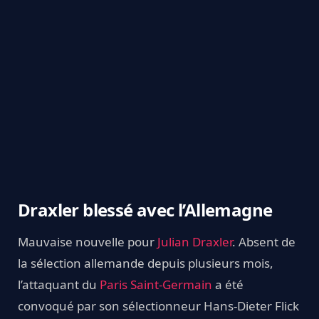
Draxler blessé avec l’Allemagne
Mauvaise nouvelle pour
Julian Draxler
. Absent de
la sélection allemande depuis plusieurs mois,
l’attaquant du
Paris Saint-Germain
a été
convoqué par son sélectionneur Hans-Dieter Flick