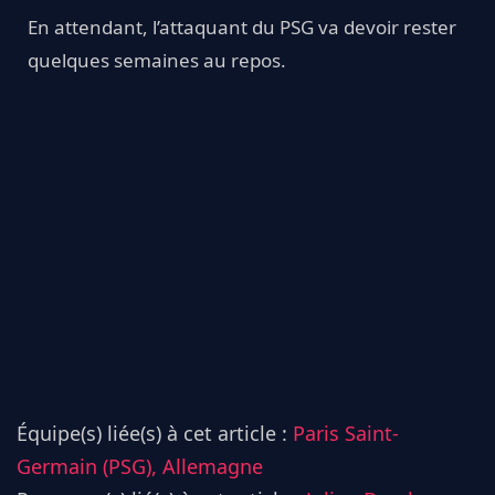
En attendant, l’attaquant du PSG va devoir rester
quelques semaines au repos.
Équipe(s) liée(s) à cet article :
Paris Saint-
Germain (PSG),
Allemagne