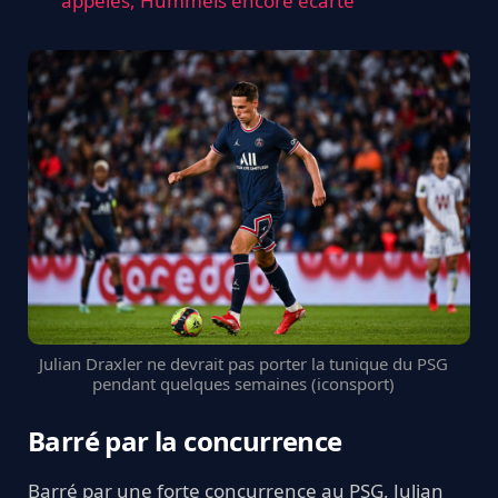
appelés, Hummels encore écarté
Julian Draxler ne devrait pas porter la tunique du PSG
pendant quelques semaines (iconsport)
Barré par la concurrence
Barré par une forte concurrence au PSG, Julian