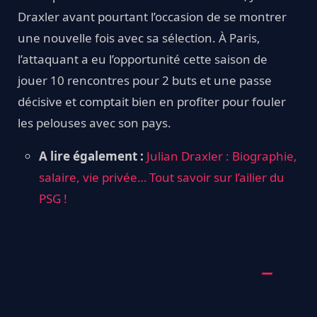
Draxler avant pourtant l’occasion de se montrer
une nouvelle fois avec sa sélection. À Paris,
l’attaquant a eu l’opportunité cette saison de
jouer 10 rencontres pour 2 buts et une passe
décisive et comptait bien en profiter pour fouler
les pelouses avec son pays.
A lire également :
Julian Draxler : Biographie,
salaire, vie privée… Tout savoir sur l’ailier du
PSG !