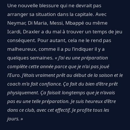
Une nouvelle blessure qui ne devrait pas
arranger sa situation dans la capitale. Avec
Neymar, Di Maria, Messi, Mbappé ou même
Icardi, Draxler a du mal à trouver un temps de jeu
conséquent. Pour autant, cela ne le rend pas
malheureux, comme il a pu l’indiquer il y a
quelques semaines.
« J’ai eu une préparation
complète cette année parce que je n’ai pas joué
l’Euro. J’étais vraiment prêt au début de la saison et le
coach m’a fait confiance. Ça fait du bien d’être prêt
physiquement. Ça faisait longtemps que je n’avais
pas eu une telle préparation. Je suis heureux d’être
dans ce club, avec cet effectif. Je profite tous les
jours. »