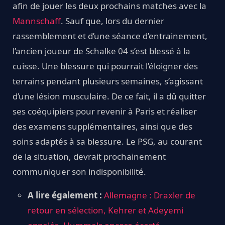
afin de jouer les deux prochains matches avec la
Mannschaff
. Sauf que, lors du dernier
rassemblement et d’une séance d’entrainement,
l’ancien joueur de Schalke 04 s’est blessé à la
cuisse. Une blessure qui pourrait l’éloigner des
terrains pendant plusieurs semaines, s’agissant
d’une lésion musculaire. De ce fait, il a dû quitter
ses coéquipiers pour revenir à Paris et réaliser
des examens supplémentaires, ainsi que des
soins adaptés à sa blessure. Le PSG, au courant
de la situation, devrait prochainement
communiquer son indisponibilité.
A lire également :
Allemagne : Draxler de
retour en sélection, Kehrer et Adeyemi