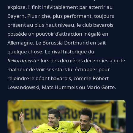
explose, il finit inévitablement par atterrir au
Bayern. Plus riche, plus performant, toujours
présent au plus haut niveau, le club bavarois
possède un pouvoir d'attraction inégalé en
Allemagne. Le Borussia Dortmund en sait
quelque chose. Le rival historique du
Rekordmeister
lors des dernières décennies a eu le
malheur de voir ses stars lui échapper pour
rejoindre le géant bavarois, comme Robert
Lewandowski, Mats Hummels ou Mario Götze.