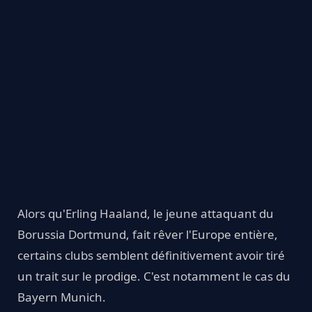
Alors qu'Erling Haaland, le jeune attaquant du
Borussia Dortmund, fait rêver l'Europe entière,
certains clubs semblent définitivement avoir tiré
un trait sur le prodige. C'est notamment le cas du
Bayern Munich.