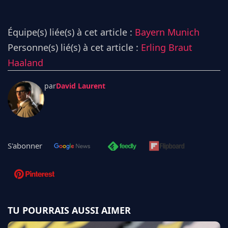
Équipe(s) liée(s) à cet article :
Bayern Munich
Personne(s) lié(s) à cet article :
Erling Braut
Haaland
par
David Laurent
S'abonner
TU POURRAIS AUSSI AIMER