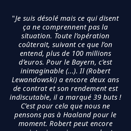
"
Je suis désolé mais ce qui disent
ça ne comprennent pas la
situation. Toute l’opération
coûterait, suivant ce que l’on
entend, plus de 100 millions
d’euros. Pour le Bayern, c’est
inimaginable (...). Il (Robert
Lewandowski) a encore deux ans
de contrat et son rendement est
indiscutable, il a marqué 39 buts !
C’est pour cela que nous ne
pensons pas à Haaland pour le
moment. Robert peut encore