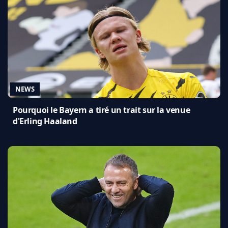
NEWS
Pourquoi le Bayern a tiré un trait sur la venue
d'Erling Haaland