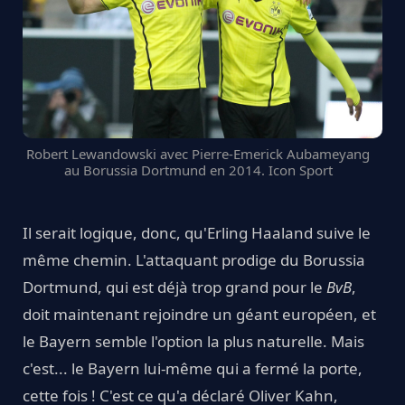
Robert Lewandowski avec Pierre-Emerick Aubameyang
au Borussia Dortmund en 2014. Icon Sport
Il serait logique, donc, qu'Erling Haaland suive le
même chemin. L'attaquant prodige du Borussia
Dortmund, qui est déjà trop grand pour le
BvB
,
doit maintenant rejoindre un géant européen, et
le Bayern semble l'option la plus naturelle. Mais
c'est... le Bayern lui-même qui a fermé la porte,
cette fois ! C'est ce qu'a déclaré Oliver Kahn,