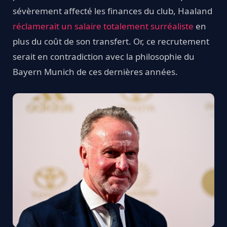
sévèrement affecté les finances du club, Haaland
réclamerait un salaire totalement surréaliste
en
plus du coût de son transfert. Or, ce recrutement
serait en contradiction avec la philosophie du
Bayern Munich de ces dernières années.