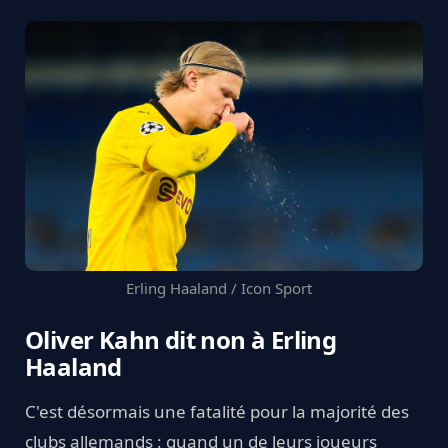
Erling Haaland / Icon Sport
Oliver Kahn dit non à Erling
Haaland
C'est désormais une fatalité pour la majorité des
clubs allemands : quand un de leurs joueurs