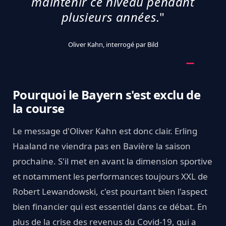
maintenir ce niveau pendant
plusieurs années
."
Oliver Kahn, interrogé par Bild
Pourquoi le Bayern s'est exclu de
la course
Le message d'Oliver Kahn est donc clair. Erling
Haaland ne viendra pas en Bavière la saison
prochaine. S'il met en avant la dimension sportive
et notamment les performances toujours XXL de
Robert Lewandowski, c'est pourtant bien l'aspect
bien financier qui est essentiel dans ce débat. En
plus de la crise des revenus du Covid-19, qui a