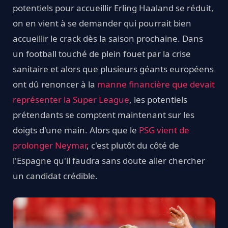
potentiels pour accueillir Erling Haaland se réduit,
on en vient à se demander qui pourrait bien
accueillir le crack dès la saison prochaine. Dans
un football touché de plein fouet par la crise
sanitaire et alors que plusieurs géants européens
ont dû renoncer à la
manne financière que devait
représenter la Super League
, les potentiels
prétendants se comptent maintenant sur les
doigts d'une main. Alors que le
PSG vient de
prolonger Neymar
, c'est plutôt du côté de
l'Espagne qu'il faudra sans doute aller chercher
un candidat crédible.