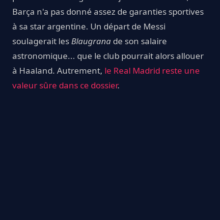
Barça n'a pas donné assez de garanties sportives
à sa star argentine. Un départ de Messi
soulagerait les
Blaugrana
de son salaire
astronomique... que le club pourrait alors allouer
à Haaland. Autrement,
le Real Madrid reste une
valeur sûre dans ce dossier
.