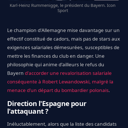
Karl-Heinz Rummenigge, le président du Bayern. Icon
Sport
Le champion d'Allemagne mise davantage sur un
effectif constitué de cadors, mais pas de stars aux
exigences salariales démesurées, susceptibles de
mettre les finances du club en danger. Une
philosophie qui anime d'ailleurs le refus du
Bayern
d'accorder une revalorisation salariale
conséquente à Robert Lewandowski, malgré la
menace d'un départ du bombardier polonais
.
Direction l'Espagne pour
l'attaquant ?
Inéluctablement, alors que la liste des candidats