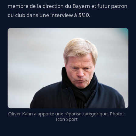
membre de la direction du Bayern et futur patron
du club dans une interview à
BILD
.
Oliver Kahn a apporté une réponse catégorique. Photo :
Icon Sport