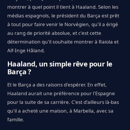
montrer à quel point il tient à Haaland. Selon les
médias espagnols, le président du Barça est prêt
à tout pour faire venir le Norvégien, qu'il a érigé
au rang de priorité absolue, et c'est cette
détermination qu'il souhaite montrer à Raiola et
Alf-Inge Håland.
Haaland, un simple rêve pour le
Barça ?
Et le Barça a des raisons d'espérer. En effet,
Haaland aurait une préférence pour l'Espagne
pour la suite de sa carrière. C'est d'ailleurs là-bas
qu'il a acheté une maison, à Marbella, avec sa
famille.