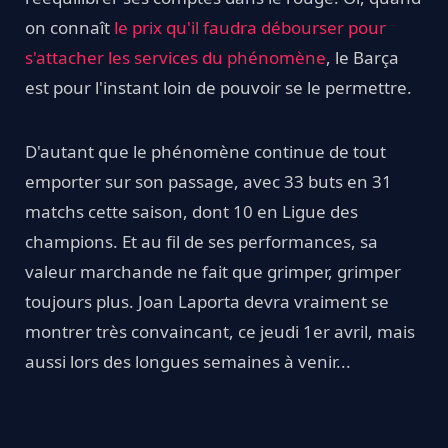
on connaît
le prix qu'il faudra débourser pour
s'attacher les services du phénomène
, le Barça
est pour l'instant loin de pouvoir se le permettre.
D'autant que le phénomène continue de tout
emporter sur son passage, avec 33 buts en 31
matchs cette saison, dont 10 en Ligue des
champions. Et au fil de ses performances, sa
valeur marchande ne fait que grimper, grimper
toujours plus. Joan Laporta devra vraiment se
montrer très convaincant, ce jeudi 1er avril, mais
aussi lors des longues semaines à venir...