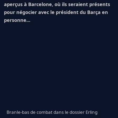
aperçus à Barcelone, où ils seraient présents
pour négocier avec le président du Barça en
personne...
Branle-bas de combat dans le dossier Erling