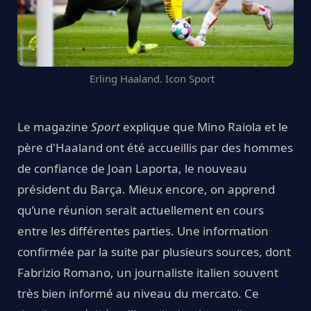
Erling Haaland. Icon Sport
Le magazine
Sport
explique que Mino Raiola et le
père d'Haaland ont été accueillis par des hommes
de confiance de Joan Laporta, le nouveau
président du Barça. Mieux encore, on apprend
qu’une réunion serait actuellement en cours
entre les différentes parties. Une information
confirmée par la suite par plusieurs sources, dont
Fabrizio Romano, un journaliste italien souvent
très bien informé au niveau du mercato. Ce