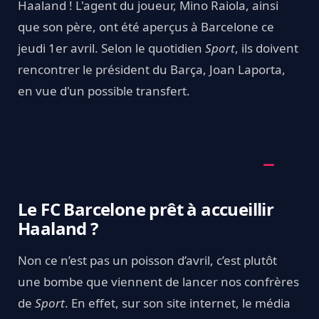
Haaland ! L'agent du joueur, Mino Raiola, ainsi
que son père, ont été aperçus à Barcelone ce
jeudi 1er avril. Selon le quotidien
Sport
, ils doivent
rencontrer le président du Barça, Joan Laporta,
en vue d'un possible transfert.
Le FC Barcelone prêt à accueillir
Haaland ?
Non ce n’est pas un poisson d’avril, c’est plutôt
une bombe que viennent de lancer nos confrères
de
Sport
. En effet, sur son site internet, le média