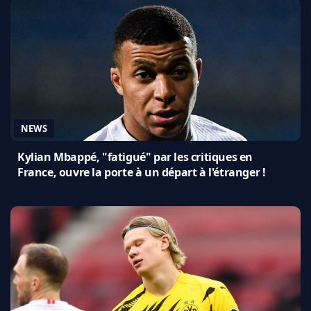
NEWS
Kylian Mbappé, "fatigué" par les critiques en
France, ouvre la porte à un départ à l'étranger !