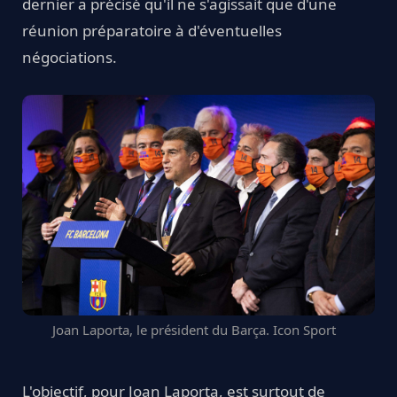
dernier a précisé qu'il ne s'agissait que d'une
réunion préparatoire à d'éventuelles
négociations.
Joan Laporta, le président du Barça. Icon Sport
L'objectif, pour Joan Laporta, est surtout de