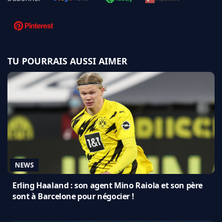
TU POURRAIS AUSSI AIMER
NEWS
Erling Haaland : son agent Mino Raiola et son père
sont à Barcelone pour négocier !