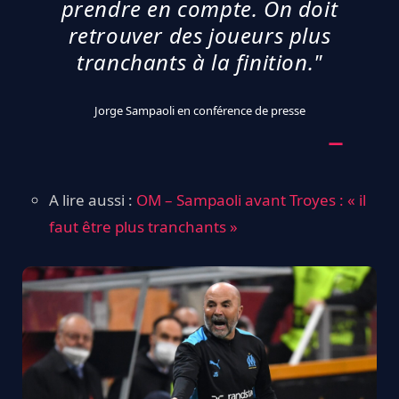
prendre en compte. On doit
retrouver des joueurs plus
tranchants à la finition."
Jorge Sampaoli en conférence de presse
A lire aussi :
OM – Sampaoli avant Troyes : « il
faut être plus tranchants »