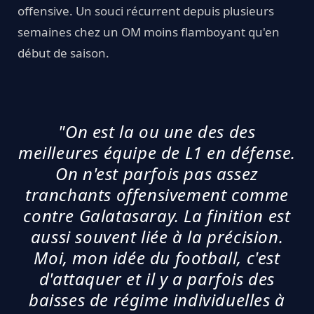
offensive. Un souci récurrent depuis plusieurs
semaines chez un OM moins flamboyant qu'en
début de saison.
"On est la ou une des des
meilleures équipe de L1 en défense.
On n'est parfois pas assez
tranchants offensivement comme
contre Galatasaray. La finition est
aussi souvent liée à la précision.
Moi, mon idée du football, c'est
d'attaquer et il y a parfois des
baisses de régime individuelles à