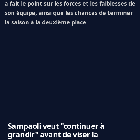
a fait le point sur les forces et les faiblesses de
son équipe, ainsi que les chances de terminer
la saison à la deuxième place.
Sampaoli veut "continuer à
grandir" avant de viser la