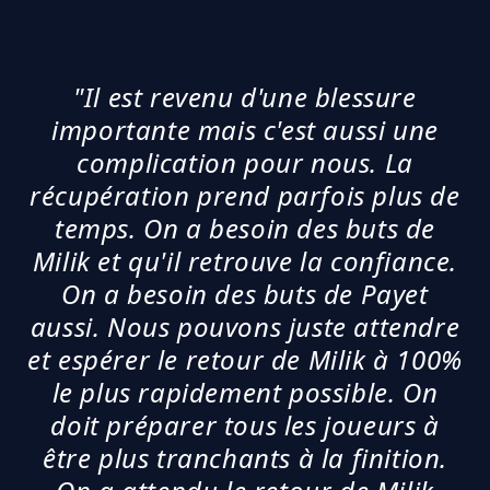
"Il est revenu d'une blessure
importante mais c'est aussi une
complication pour nous. La
récupération prend parfois plus de
temps. On a besoin des buts de
Milik et qu'il retrouve la confiance.
On a besoin des buts de Payet
aussi. Nous pouvons juste attendre
et espérer le retour de Milik à 100%
le plus rapidement possible. On
doit préparer tous les joueurs à
être plus tranchants à la finition.