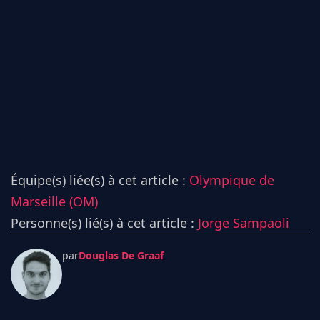
Équipe(s) liée(s) à cet article :
Olympique de
Marseille (OM)
Personne(s) lié(s) à cet article :
Jorge Sampaoli
par
Douglas De Graaf