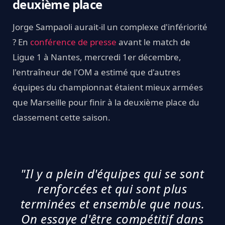
deuxième place
Jorge Sampaoli aurait-il un complexe d'infériorité
? En
conférence de presse
avant le match de
Ligue 1 à Nantes, mercredi 1er décembre,
l'entraîneur de l'OM a estimé que d'autres
équipes du championnat étaient mieux armées
que Marseille pour finir à la deuxième place du
classement cette saison.
"Il y a plein d'équipes qui se sont
renforcées et qui sont plus
terminées et ensemble que nous.
On essaye d'être compétitif dans