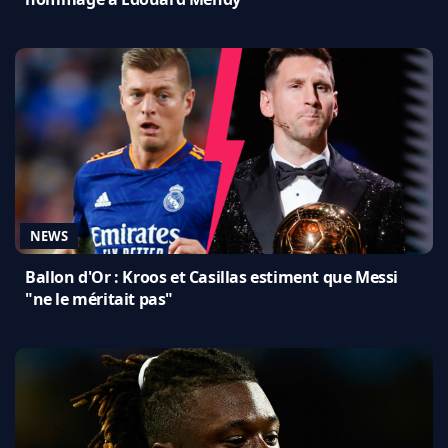
NEWS
Ballon d'Or : Kroos et Casillas estiment que Messi
"ne le méritait pas"