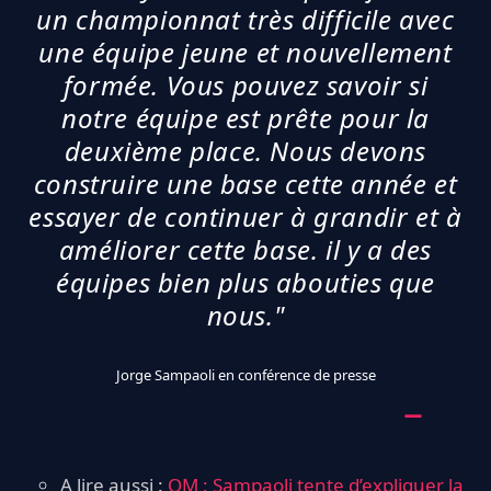
un championnat très difficile avec
une équipe jeune et nouvellement
formée. Vous pouvez savoir si
notre équipe est prête pour la
deuxième place. Nous devons
construire une base cette année et
essayer de continuer à grandir et à
améliorer cette base. il y a des
équipes bien plus abouties que
nous."
Jorge Sampaoli en conférence de presse
A lire aussi :
OM : Sampaoli tente d’expliquer la