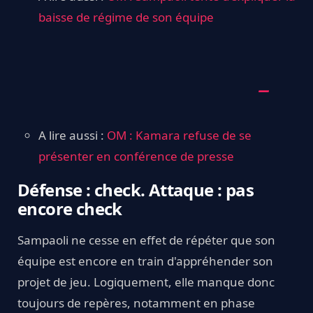
baisse de régime de son équipe
A lire aussi :
OM : Kamara refuse de se
présenter en conférence de presse
Défense : check. Attaque : pas
encore check
Sampaoli ne cesse en effet de répéter que son
équipe est encore en train d'appréhender son
projet de jeu. Logiquement, elle manque donc
toujours de repères, notamment en phase