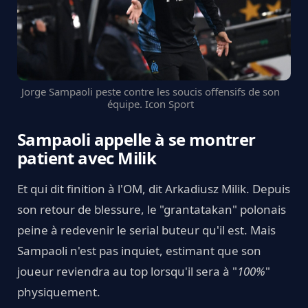
Jorge Sampaoli peste contre les soucis offensifs de son
équipe. Icon Sport
Sampaoli appelle à se montrer
patient avec Milik
Et qui dit finition à l'OM, dit Arkadiusz Milik. Depuis
son retour de blessure, le "grantatakan" polonais
peine à redevenir le serial buteur qu'il est. Mais
Sampaoli n'est pas inquiet, estimant que son
joueur reviendra au top lorsqu'il sera à "
100%
"
physiquement.