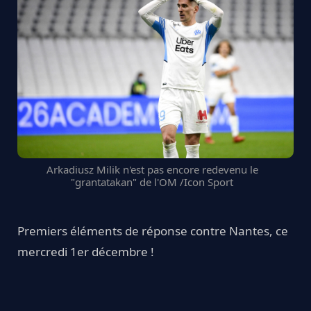
Arkadiusz Milik n'est pas encore redevenu le
"grantatakan" de l'OM /Icon Sport
Premiers éléments de réponse contre Nantes, ce
mercredi 1er décembre !