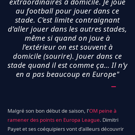
extraordinaires à domicile. Je joue
au football pour jouer dans ce
stade. C’est limite contraignant
d’aller jouer dans les autres stades,
même si quand on joue à
l’extérieur on est souvent à
domicile (sourire). Jouer dans ce
stade quand il est comme ça… Il n’y
en a pas beaucoup en Europe"
Malgré son bon début de saison, l'
OM peine à
ramener des points en Europa League
. Dimitri
Payet et ses coéquipiers vont d'ailleurs découvrir