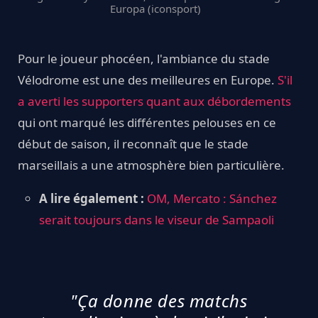
Europa (iconsport)
Pour le joueur phocéen, l'ambiance du stade
Vélodrome est une des meilleures en Europe.
S'il
a averti les supporters quant aux débordements
qui ont marqué les différentes pelouses en ce
début de saison, il reconnaît que le stade
marseillais a une atmosphère bien particulière.
A lire également :
OM, Mercato : Sánchez
serait toujours dans le viseur de Sampaoli
"Ça donne des matchs