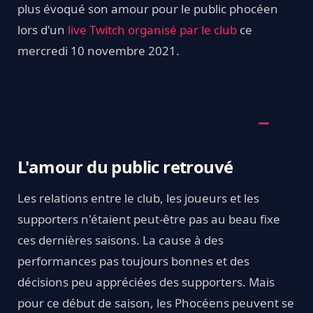
plus évoqué son amour pour le public phocéen
lors d'un
live Twitch organisé par le club
ce
mercredi 10 novembre 2021.
L'amour du public retrouvé
Les relations entre le club, les joueurs et les
supporters n'étaient peut-être pas au beau fixe
ces dernières saisons. La cause à des
performances pas toujours bonnes et des
décisions peu appréciées des supporters. Mais
pour ce début de saison, les Phocéens peuvent se