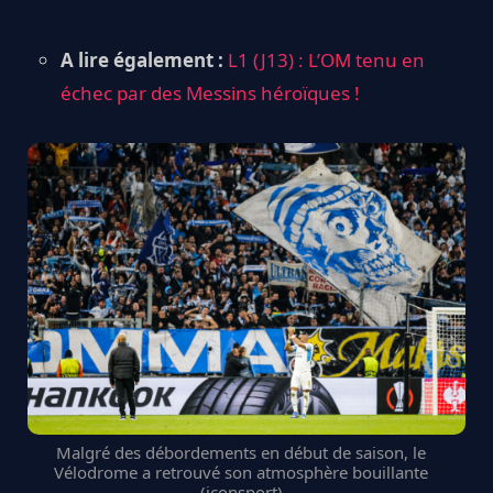
A lire également :
L1 (J13) : L’OM tenu en
échec par des Messins héroïques !
Malgré des débordements en début de saison, le
Vélodrome a retrouvé son atmosphère bouillante
(iconsport)