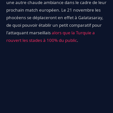
une autre chaude ambiance dans le cadre de leur
prochain match européen. Le 21 novembre les
phocéens se déplaceront en effet à Galatasaray,
de quoi pouvoir établir un petit comparatif pour
l'attaquant marseillais
alors que la Turquie a
rouvert les stades à 100% du public
.