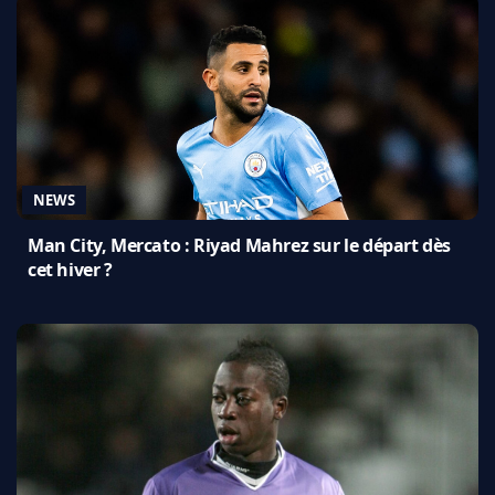
NEWS
Man City, Mercato : Riyad Mahrez sur le départ dès
cet hiver ?