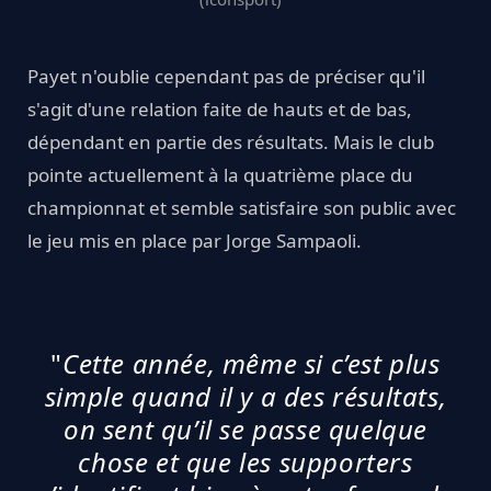
Payet n'oublie cependant pas de préciser qu'il
s'agit d'une relation faite de hauts et de bas,
dépendant en partie des résultats. Mais le club
pointe actuellement à la quatrième place du
championnat et semble satisfaire son public avec
le jeu mis en place par Jorge Sampaoli.
"
Cette année, même si c’est plus
simple quand il y a des résultats,
on sent qu’il se passe quelque
chose et que les supporters