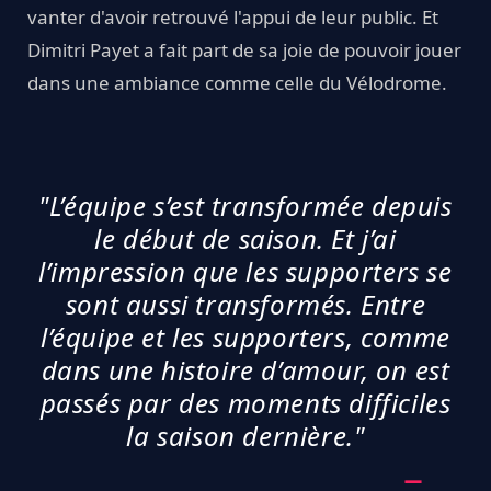
vanter d'avoir retrouvé l'appui de leur public. Et
Dimitri Payet a fait part de sa joie de pouvoir jouer
dans une ambiance comme celle du Vélodrome.
"L’équipe s’est transformée depuis
le début de saison. Et j’ai
l’impression que les supporters se
sont aussi transformés. Entre
l’équipe et les supporters, comme
dans une histoire d’amour, on est
passés par des moments difficiles
la saison dernière."