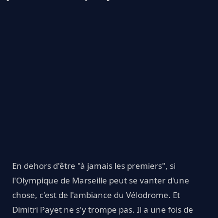
En dehors d'être "à jamais les premiers", si
l'Olympique de Marseille peut se vanter d'une
chose, c'est de l'ambiance du Vélodrome. Et
Dimitri Payet ne s'y trompe pas. Il a une fois de