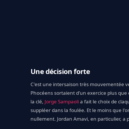
Une décision forte
C'est une intersaison très mouvementée vé
Phocéens sortaient d'un exercice plus que
la clé,
Jorge Sampaoli
a fait le choix de claq
suppléer dans la foulée. Et le moins que l'
nullement. Jordan Amavi, en particulier, a 