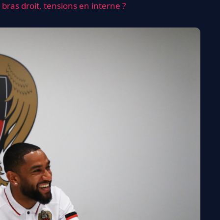
 bras droit, tensions en interne ?