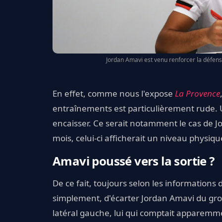
Jordan Amavi est venu renforcer la défens
En effet, comme nous l'expose
La Provence
entraînements est particulièrement rude. 
encaisser. Ce serait notamment le cas de 
mois, celui-ci afficherait un niveau physiq
Amavi poussé vers la sortie ?
De ce fait, toujours selon les informations
simplement, d'écarter Jordan Amavi du gro
latéral gauche, lui qui comptait apparemmen