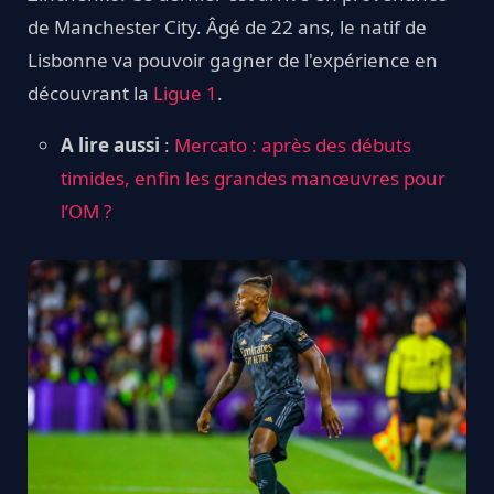
de Manchester City. Âgé de 22 ans, le natif de
Lisbonne va pouvoir gagner de l'expérience en
découvrant la
Ligue 1
.
A lire aussi
:
Mercato : après des débuts
timides, enfin les grandes manœuvres pour
l’OM ?