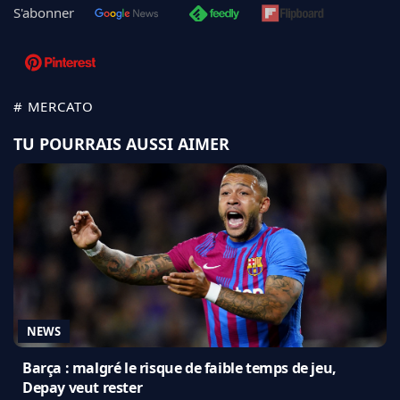
S'abonner
# MERCATO
TU POURRAIS AUSSI AIMER
NEWS
Barça : malgré le risque de faible temps de jeu,
Depay veut rester