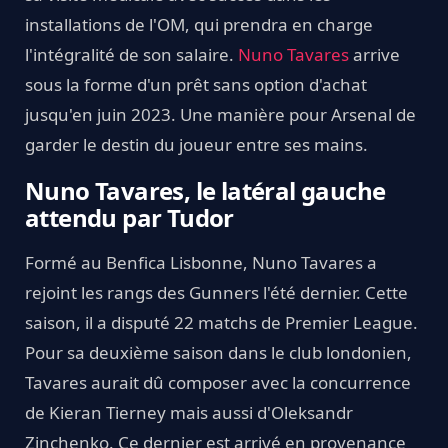
installations de l'OM, qui prendra en charge
l'intégralité de son salaire.
Nuno Tavares
arrive
sous la forme d'un prêt sans option d'achat
jusqu'en juin 2023. Une manière pour Arsenal de
garder le destin du joueur entre ses mains.
Nuno Tavares, le latéral gauche
attendu par Tudor
Formé au Benfica Lisbonne, Nuno Tavares a
rejoint les rangs des Gunners l'été dernier. Cette
saison, il a disputé 22 matchs de Premier League.
Pour sa deuxième saison dans le club londonien,
Tavares aurait dû composer avec la concurrence
de Kieran Tierney mais aussi d'Oleksandr
Zinchenko. Ce dernier est arrivé en provenance