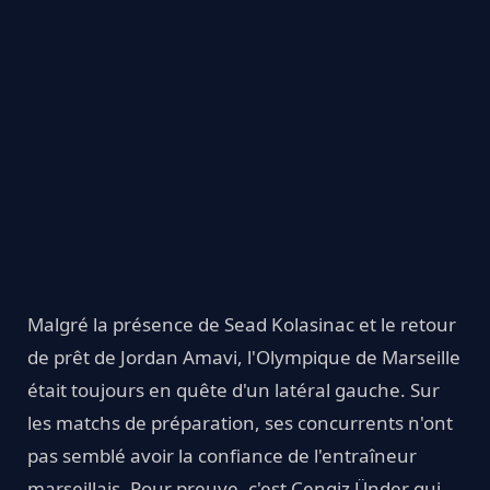
Malgré la présence de Sead Kolasinac et le retour
de prêt de Jordan Amavi, l'Olympique de Marseille
était toujours en quête d'un latéral gauche. Sur
les matchs de préparation, ses concurrents n'ont
pas semblé avoir la confiance de l'entraîneur
marseillais. Pour preuve, c'est Cengiz Ünder qui