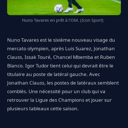
Nuno Tavares en prêt à l'OM. (Icon Sport)
Nuno Tavares est le sixième nouveau visage du
mercato olympien, après Luis Suarez, Jonathan
Clauss, Issak Touré, Chancel Mbemba et Ruben
Blanco. Igor Tudor tient celui qui devrait être le
titulaire au poste de latéral gauche. Avec
Jonathan Clauss, les postes de latéraux semblent
comblés. Une nécessité pour un club qui va
retrouver la Ligue des Champions et jouer sur
plusieurs tableaux cette saison.