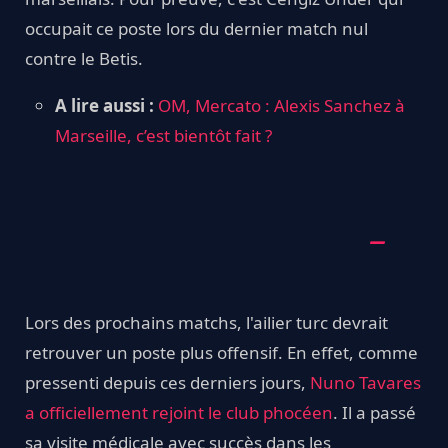
occupait ce poste lors du dernier match nul
contre le Betis.
A lire aussi :
OM, Mercato : Alexis Sanchez à
Marseille, c’est bientôt fait ?
Lors des prochains matchs, l'ailier turc devrait
retrouver un poste plus offensif. En effet, comme
pressenti depuis ces derniers jours,
Nuno Tavares
a officiellement rejoint le club phocéen
. Il a passé
sa visite médicale avec succès dans les