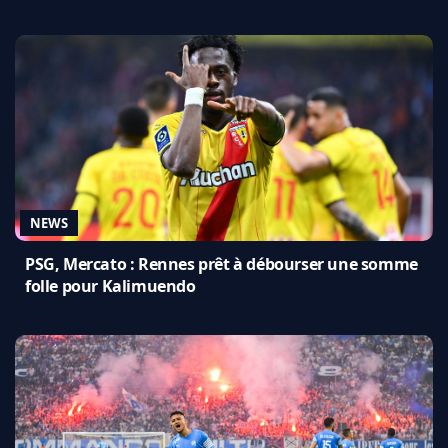
NEWS
PSG, Mercato : Rennes prêt à débourser une somme
folle pour Kalimuendo