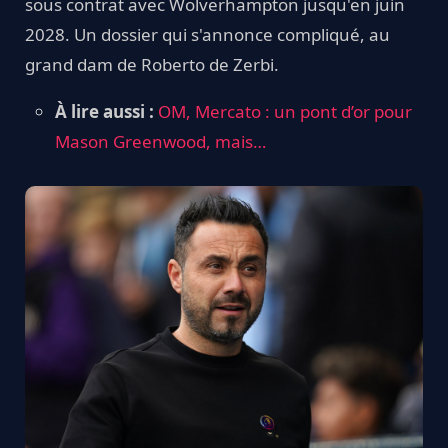
sous contrat avec Wolverhampton jusqu'en juin
2028. Un dossier qui s'annonce compliqué, au
grand dam de Roberto de Zerbi.
À lire aussi :
OM, Mercato : un pont d’or pour
Mason Greenwood, mais…