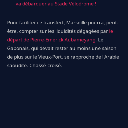
va débarquer au Stade Vélodrome !
Pour faciliter ce transfert, Marseille pourra, peut-
être, compter sur les liquidités dégagées par
le
départ de Pierre-Emerick Aubameyang
. Le
Gabonais, qui devait rester au moins une saison
de plus sur le Vieux-Port, se rapproche de l'Arabie
saoudite. Chassé-croisé.