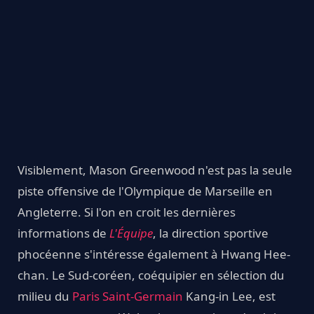
Visiblement, Mason Greenwood n'est pas la seule
piste offensive de l'Olympique de Marseille en
Angleterre. Si l'on en croit les dernières
informations de
L'Équipe
, la direction sportive
phocéenne s'intéresse également à Hwang Hee-
chan. Le Sud-coréen, coéquipier en sélection du
milieu du
Paris Saint-Germain
Kang-in Lee, est