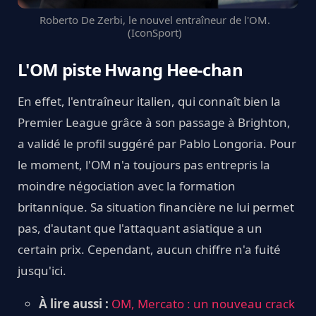
Roberto De Zerbi, le nouvel entraîneur de l'OM.
(IconSport)
L'OM piste Hwang Hee-chan
En effet, l'entraîneur italien, qui connaît bien la
Premier League grâce à son passage à Brighton,
a validé le profil suggéré par Pablo Longoria. Pour
le moment, l'OM n'a toujours pas entrepris la
moindre négociation avec la formation
britannique. Sa situation financière ne lui permet
pas, d'autant que l'attaquant asiatique a un
certain prix. Cependant, aucun chiffre n'a fuité
jusqu'ici.
À lire aussi :
OM, Mercato : un nouveau crack