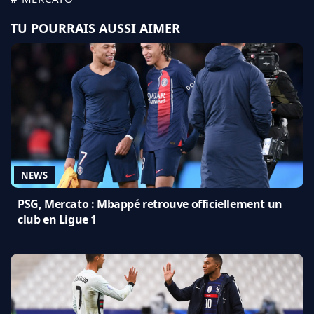
TU POURRAIS AUSSI AIMER
NEWS
PSG, Mercato : Mbappé retrouve officiellement un
club en Ligue 1