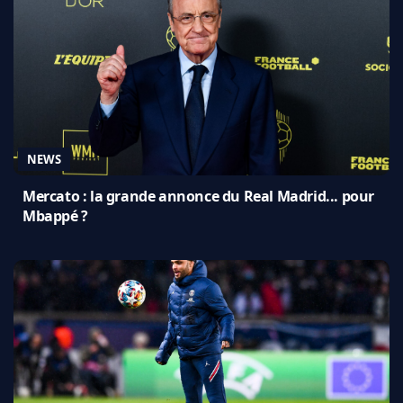
NEWS
Mercato : la grande annonce du Real Madrid... pour
Mbappé ?