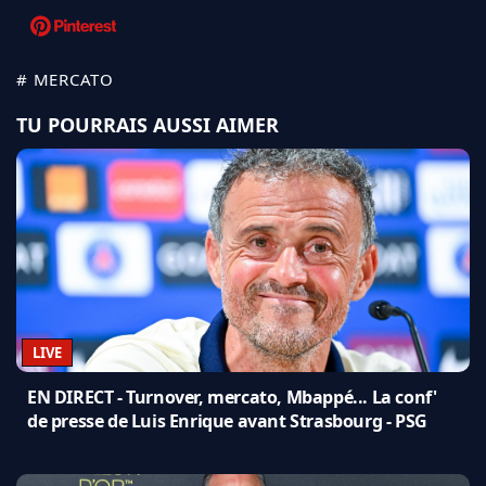
# MERCATO
TU POURRAIS AUSSI AIMER
LIVE
EN DIRECT - Turnover, mercato, Mbappé... La conf'
de presse de Luis Enrique avant Strasbourg - PSG