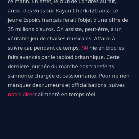
ce matin. En effet, le club de Londres aurait,
aussi, des vues sur Rayan Cherki (20 ans). Le
jeune Espoirs français ferait l'objet d'une offre de
35 millions d'euros. On assiste, peut-être, à un
véritable jeu de chaises musicales. Affaire à
suivre car, pendant ce temps,
FM
nie en bloc les
faits avancés par le tabloïd britannique. Cette
dernière journée du marché des transferts
s'annonce chargée et passionnante. Pour ne rien
manquer des rumeurs et officialisations, suivez
notre direct
alimenté en temps réel.