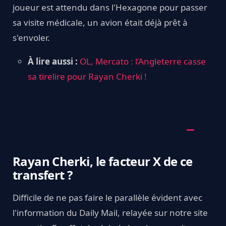
joueur est attendu dans l'Hexagone pour passer
sa visite médicale, un avion était déjà prêt à
s'envoler.
À lire aussi :
OL, Mercato : l’Angleterre casse
sa tirelire pour Rayan Cherki !
Rayan Cherki, le facteur X de ce
transfert ?
Difficile de ne pas faire le parallèle évident avec
l'information du Daily Mail, relayée sur notre site