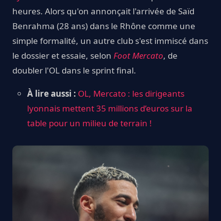
heures. Alors qu'on annonçait l'arrivée de Saïd
Benrahma (28 ans) dans le Rhône comme une
simple formalité, un autre club s'est immiscé dans
le dossier et essaie, selon
Foot Mercato
, de
doubler l'OL dans le sprint final.
À lire aussi :
OL, Mercato : les dirigeants
lyonnais mettent 35 millions d’euros sur la
table pour un milieu de terrain !