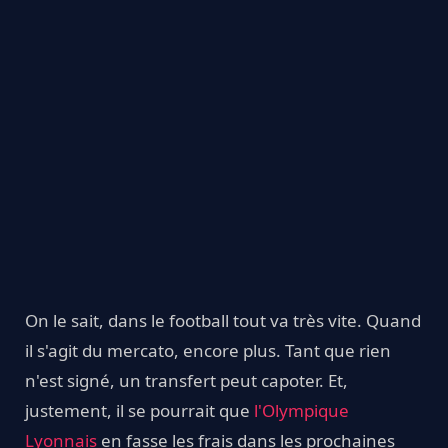
On le sait, dans le football tout va très vite. Quand
il s'agit du mercato, encore plus. Tant que rien
n'est signé, un transfert peut capoter. Et,
justement, il se pourrait que
l'Olympique
Lyonnais
en fasse les frais dans les prochaines