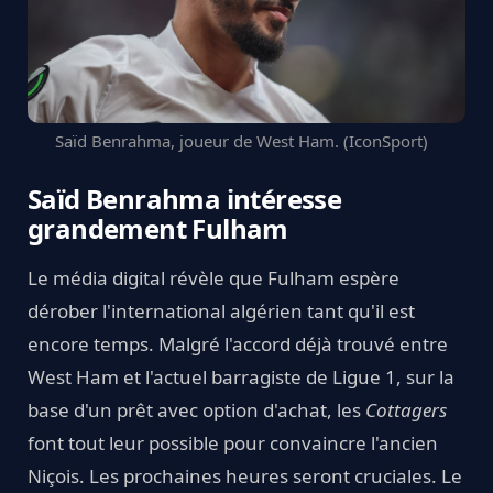
Saïd Benrahma, joueur de West Ham. (IconSport)
Saïd Benrahma intéresse
grandement Fulham
Le média digital révèle que Fulham espère
dérober l'international algérien tant qu'il est
encore temps. Malgré l'accord déjà trouvé entre
West Ham et l'actuel barragiste de Ligue 1, sur la
base d'un prêt avec option d'achat, les
Cottagers
font tout leur possible pour convaincre l'ancien
Niçois. Les prochaines heures seront cruciales. Le