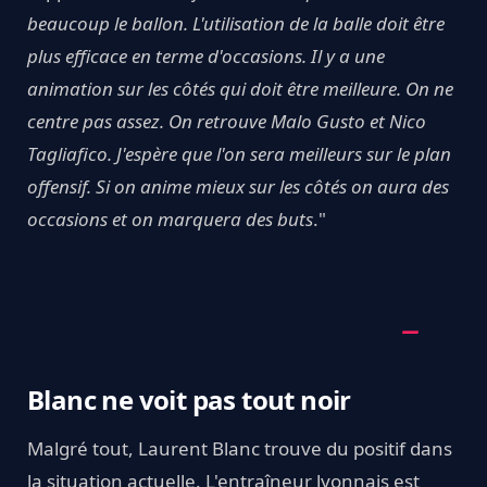
beaucoup le ballon. L'utilisation de la balle doit être
plus efficace en terme d'occasions. Il y a une
animation sur les côtés qui doit être meilleure. On ne
centre pas assez. On retrouve Malo Gusto et Nico
Tagliafico. J'espère que l'on sera meilleurs sur le plan
offensif. Si on anime mieux sur les côtés on aura des
occasions et on marquera des buts
."
Blanc ne voit pas tout noir
Malgré tout, Laurent Blanc trouve du positif dans
la situation actuelle. L'entraîneur lyonnais est