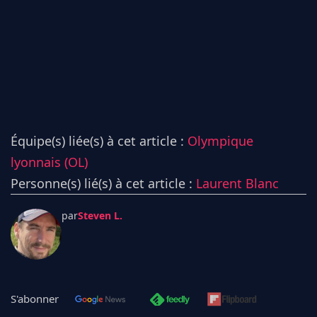
Équipe(s) liée(s) à cet article :
Olympique
lyonnais (OL)
Personne(s) lié(s) à cet article :
Laurent Blanc
par
Steven L.
S'abonner