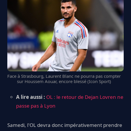
Face à Strasbourg, Laurent Blanc ne pourra pas compter
sur Houssem Aouar, encore blessé (Icon Sport)
A lire aussi :
OL : le retour de Dejan Lovren ne
passe pas à Lyon
Samedi, l'OL devra donc impérativement prendre