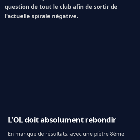
question de tout le club afin de sortir de
l'actuelle spirale négative.
L'OL doit absolument rebondir
En manque de résultats, avec une piètre 8ème