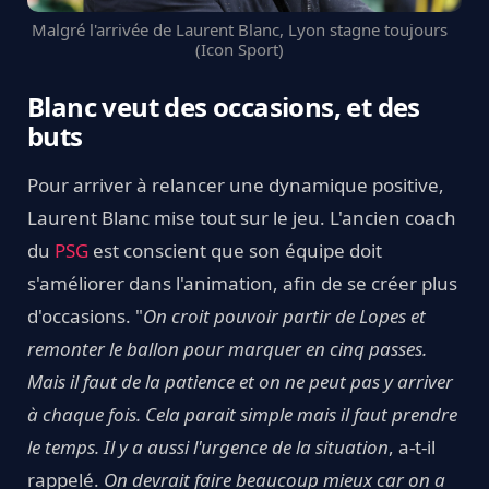
Malgré l'arrivée de Laurent Blanc, Lyon stagne toujours
(Icon Sport)
Blanc veut des occasions, et des
buts
Pour arriver à relancer une dynamique positive,
Laurent Blanc mise tout sur le jeu. L'ancien coach
du
PSG
est conscient que son équipe doit
s'améliorer dans l'animation, afin de se créer plus
d'occasions. "
On croit pouvoir partir de Lopes et
remonter le ballon pour marquer en cinq passes.
Mais il faut de la patience et on ne peut pas y arriver
à chaque fois. Cela parait simple mais il faut prendre
le temps. Il y a aussi l'urgence de la situation
, a-t-il
rappelé.
On devrait faire beaucoup mieux car on a