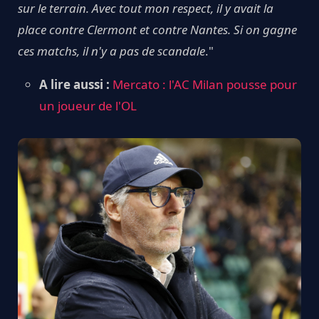
sur le terrain. Avec tout mon respect, il y avait la
place contre Clermont et contre Nantes. Si on gagne
ces matchs, il n'y a pas de scandale
."
A lire aussi :
Mercato : l'AC Milan pousse pour
un joueur de l'OL