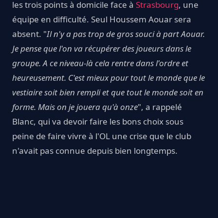
les trois points à domicile face à
Strasbourg
, une
équipe en difficulté. Seul Houssem Aouar sera
absent. "
Il n'y a pas trop de gros souci à part Aouar.
Je pense que l'on va récupérer des joueurs dans le
groupe. A ce niveau-là cela rentre dans l'ordre et
heureusement. C'est mieux pour tout le monde que le
vestiaire soit bien rempli et que tout le monde soit en
forme. Mais on je jouera qu'à onze
", a rappelé
Blanc, qui va devoir faire les bons choix sous
peine de faire vivre à l'OL une crise que le club
n'avait pas connue depuis bien longtemps.