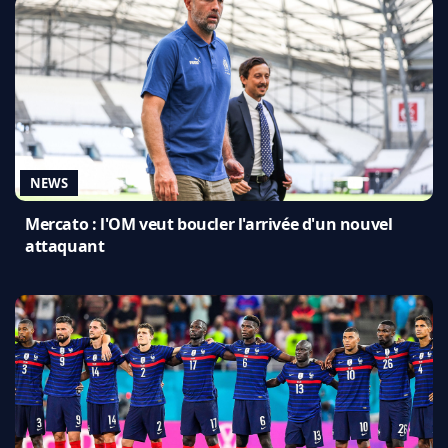
NEWS
Mercato : l'OM veut boucler l'arrivée d'un nouvel
attaquant