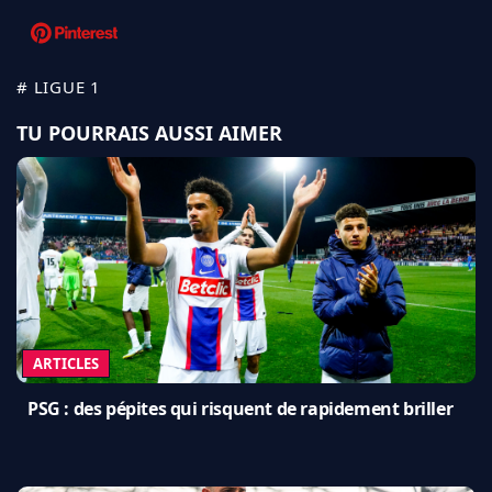
# LIGUE 1
TU POURRAIS AUSSI AIMER
ARTICLES
PSG : des pépites qui risquent de rapidement briller