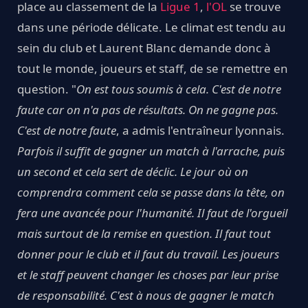
place au classement de la
Ligue 1
,
l'OL
se trouve
dans une période délicate. Le climat est tendu au
sein du club et Laurent Blanc demande donc à
tout le monde, joueurs et staff, de se remettre en
question. "
On est tous soumis à cela. C'est de notre
faute car on n'a pas de résultats. On ne gagne pas.
C'est de notre faute
, a admis l'entraîneur lyonnais.
Parfois il suffit de gagner un match à l'arrache, puis
un second et cela sert de déclic. Le jour où on
comprendra comment cela se passe dans la tête, on
fera une avancée pour l'humanité. Il faut de l'orgueil
mais surtout de la remise en question. Il faut tout
donner pour le club et il faut du travail. Les joueurs
et le staff peuvent changer les choses par leur prise
de responsabilité. C'est à nous de gagner le match