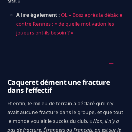
tête. »
A lire également :
OL – Bosz après la débâcle
contre Rennes : « de quelle motivation les
joueurs ont-ils besoin ? »
Caqueret dément une fracture
dans l’effectif
Et enfin, le milieu de terrain a déclaré qu’il n’y
avait aucune fracture dans le groupe, et que tout
le monde voulait le succès du club.
« Non, il n'y a
pas de fracture. Étrangers ou Français, on est sur le