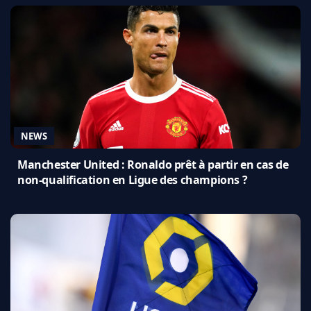
NEWS
Manchester United : Ronaldo prêt à partir en cas de
non-qualification en Ligue des champions ?