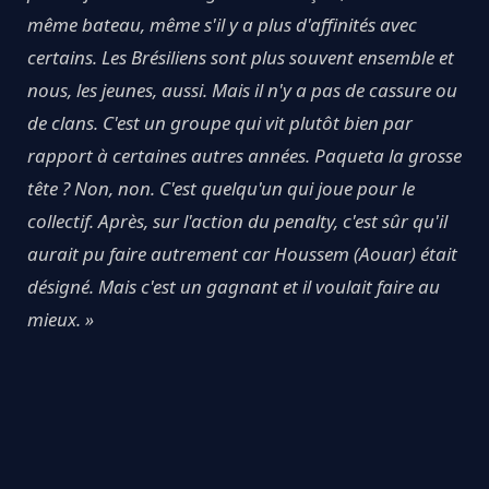
même bateau, même s'il y a plus d'affinités avec
certains. Les Brésiliens sont plus souvent ensemble et
nous, les jeunes, aussi. Mais il n'y a pas de cassure ou
de clans. C'est un groupe qui vit plutôt bien par
rapport à certaines autres années. Paqueta la grosse
tête ? Non, non. C'est quelqu'un qui joue pour le
collectif. Après, sur l'action du penalty, c'est sûr qu'il
aurait pu faire autrement car Houssem (Aouar) était
désigné. Mais c'est un gagnant et il voulait faire au
mieux. »