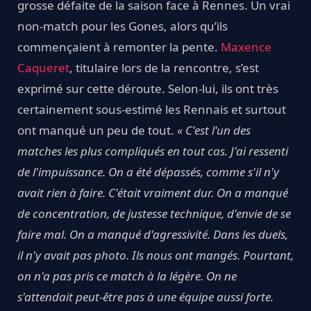
grosse défaite de la saison face à Rennes. Un vrai
non-match pour les Gones, alors qu’ils
commençaient à remonter la pente.
Maxence
Caqueret
, titulaire lors de la rencontre, s’est
exprimé sur cette déroute. Selon-lui, ils ont très
certainement sous-estimé les Rennais et surtout
ont manqué un peu de tout.
« C'est l'un des
matches les plus compliqués en tout cas. J'ai ressenti
de l'impuissance. On a été dépassés, comme s'il n'y
avait rien à faire. C'était vraiment dur. On a manqué
de concentration, de justesse technique, d'envie de se
faire mal. On a manqué d'agressivité. Dans les duels,
il n'y avait pas photo. Ils nous ont mangés. Pourtant,
on n'a pas pris ce match à la légère. On ne
s'attendait peut-être pas à une équipe aussi forte.