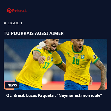
# LIGUE 1
TU POURRAIS AUSSI AIMER
NEWS
OL, Brésil, Lucas Paqueta : "Neymar est mon idole"