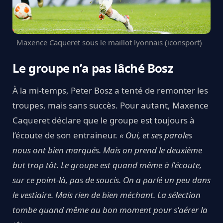
Maxence Caqueret sous le maillot lyonnais (iconsport)
Le groupe n’a pas lâché Bosz
À la mi-temps, Peter Bosz a tenté de remonter les
troupes, mais sans succès. Pour autant, Maxence
Caqueret déclare que le groupe est toujours à
l’écoute de son entraineur.
« Oui, et ses paroles
nous ont bien marqués. Mais on prend le deuxième
but trop tôt. Le groupe est quand même à l'écoute,
sur ce point-là, pas de soucis. On a parlé un peu dans
le vestiaire. Mais rien de bien méchant. La sélection
tombe quand même au bon moment pour s'aérer la