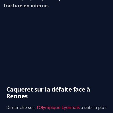
fracture en interne.
Caqueret sur la défaite face à
Rennes
Dimanche soir,
l’Olympique Lyonnais
a subi la plus