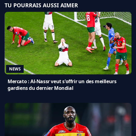
TU POURRAIS AUSSI AIMER
NEWS
Mercato : Al-Nassr veut s'offrir un des meilleurs
gardiens du dernier Mondial