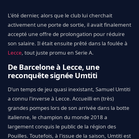
L'été dernier, alors que le club lui cherchait
activement une porte de sortie, il avait finalement
accepté une offre de prolongation pour réduire
son salaire. Il était ensuite prêté dans la foulée à
Lecce
, tout juste promu en Serie A.
De Barcelone à Lecce, une
reconquête signée Umtiti
D'un temps de jeu quasi inexistant, Samuel Umtiti
a connu l'inverse à Lecce. Accueilli en (très)
grandes pompes lors de son arrivée dans la botte
italienne, le champion du monde 2018 a
largement conquis le public de la région des
Pouilles. Toutefois, à l'issue de la saison, Umtiti est