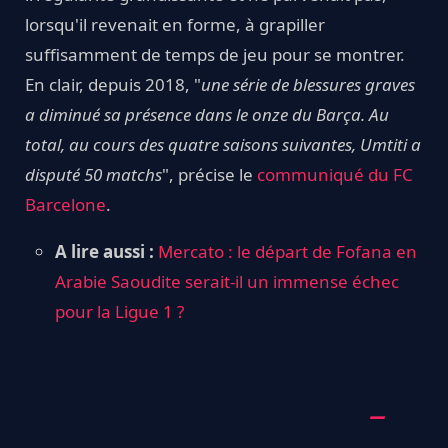
lorsqu'il revenait en forme, à grapiller
suffisamment de temps de jeu pour se montrer.
En clair, depuis 2018, "
une série de blessures graves
a diminué sa présence dans le onze du Barça. Au
total, au cours des quatre saisons suivantes, Umtiti a
disputé 50 matchs
", précise le
communiqué du FC
Barcelone
.
A lire aussi :
Mercato : le départ de Fofana en
Arabie Saoudite serait-il un immense échec
pour la Ligue 1 ?