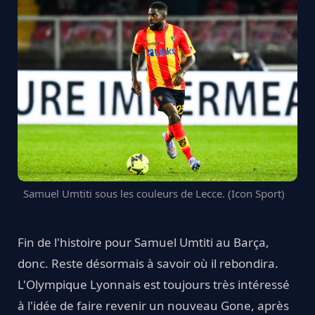
Samuel Umtiti sous les couleurs de Lecce. (Icon Sport)
Fin de l'histoire pour Samuel Umtiti au Barça,
donc. Reste désormais à savoir où il rebondira.
L'Olympique Lyonnais est toujours très intéressé
à l'idée de faire revenir un nouveau Gone, après