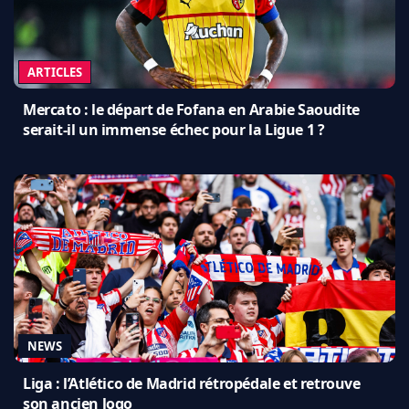
ARTICLES
Mercato : le départ de Fofana en Arabie Saoudite
serait-il un immense échec pour la Ligue 1 ?
NEWS
Liga : l’Atlético de Madrid rétropédale et retrouve
son ancien logo