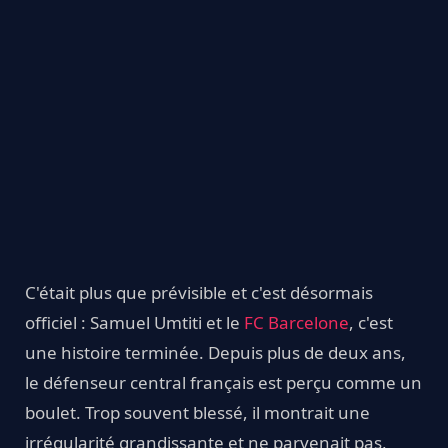
C'était plus que prévisible et c'est désormais
officiel : Samuel Umtiti et le
FC Barcelone
, c'est
une histoire terminée. Depuis plus de deux ans,
le défenseur central français est perçu comme un
boulet. Trop souvent blessé, il montrait une
irrégularité grandissante et ne parvenait pas,