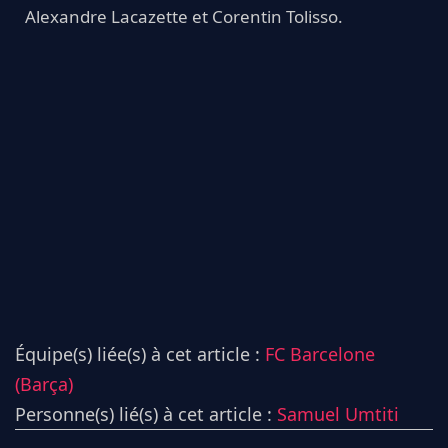
Alexandre Lacazette et Corentin Tolisso.
Équipe(s) liée(s) à cet article :
FC Barcelone
(Barça)
Personne(s) lié(s) à cet article :
Samuel Umtiti