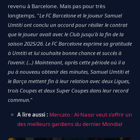
revenu à Barcelone. Mais pas pour très
longtemps. "
Le FC Barcelone et le joueur Samuel
Umtiti ont conclu un accord pour résilier le contrat
que le joueur avait avec le Club jusqu'à la fin de la
saison 2025/26. Le FC Barcelone exprime sa gratitude
à Umtiti et lui souhaite bonne chance et succès à
l'avenir. (...) Maintenant, après cette période où il a
pu à nouveau obtenir des minutes, Samuel Umtiti et
le Barça mettent fin à leur relation avec deux Ligues,
trois Coupes et deux Super Coupes dans leur record
commun.
"
A lire aussi :
Mercato : Al-Nassr veut s’offrir un
des meilleurs gardiens du dernier Mondial