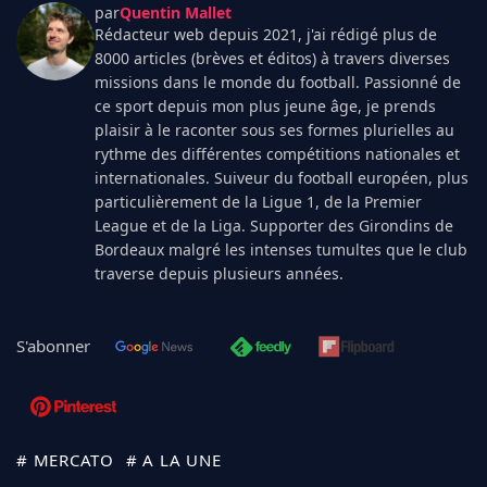
par
Quentin Mallet
Rédacteur web depuis 2021, j'ai rédigé plus de
8000 articles (brèves et éditos) à travers diverses
missions dans le monde du football. Passionné de
ce sport depuis mon plus jeune âge, je prends
plaisir à le raconter sous ses formes plurielles au
rythme des différentes compétitions nationales et
internationales. Suiveur du football européen, plus
particulièrement de la Ligue 1, de la Premier
League et de la Liga. Supporter des Girondins de
Bordeaux malgré les intenses tumultes que le club
traverse depuis plusieurs années.
S'abonner
# MERCATO
# A LA UNE