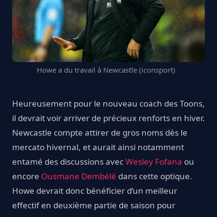
Howe a du travail à Newcastle (iconsport)
Heureusement pour le nouveau coach des Toons,
il devrait voir arriver de précieux renforts en hiver.
Newcastle compte attirer de gros noms dès le
mercato hivernal, et aurait ainsi notamment
entamé des discussions avec
Wesley Fofana
ou
encore
Ousmane Dembélé
dans cette optique.
Howe devrait donc bénéficier d’un meilleur
effectif en deuxième partie de saison pour