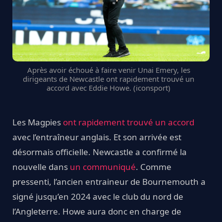
Après avoir échoué à faire venir Unai Emery, les
dirigeants de Newcastle ont rapidement trouvé un
accord avec Eddie Howe. (iconsport)
Les Magpies
ont rapidement trouvé un accord
avec l’entraîneur anglais. Et son arrivée est
désormais officielle. Newcastle a confirmé la
nouvelle dans
un communiqué
. Comme
pressenti, l’ancien entraineur de Bournemouth a
signé jusqu’en 2024 avec le club du nord de
l’Angleterre. Howe aura donc en charge de