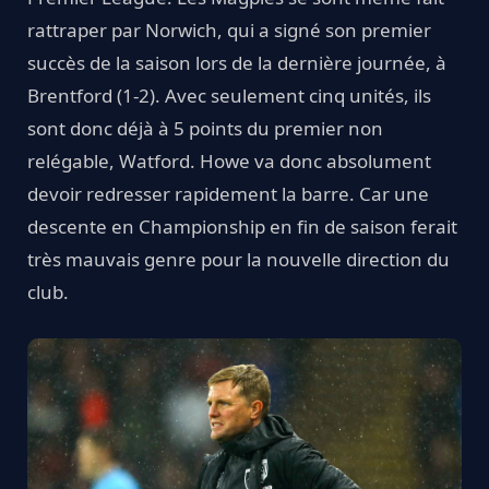
rattraper par Norwich, qui a signé son premier
succès de la saison lors de la dernière journée, à
Brentford (1-2). Avec seulement cinq unités, ils
sont donc déjà à 5 points du premier non
relégable, Watford. Howe va donc absolument
devoir redresser rapidement la barre. Car une
descente en Championship en fin de saison ferait
très mauvais genre pour la nouvelle direction du
club.