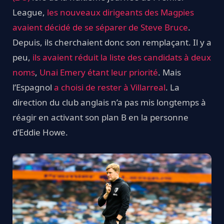
League,
les nouveaux dirigeants des Magpies
avaient décidé de se séparer de Steve Bruce
.
Depuis, ils cherchaient donc son remplaçant. Il y a
peu,
ils avaient réduit la liste des candidats à deux
noms
,
Unai Emery étant leur priorité
. Mais
l’Espagnol
a choisi de rester à Villarreal
. La
direction du club anglais n’a pas mis longtemps à
réagir en activant son plan B en la personne
d’Eddie Howe.