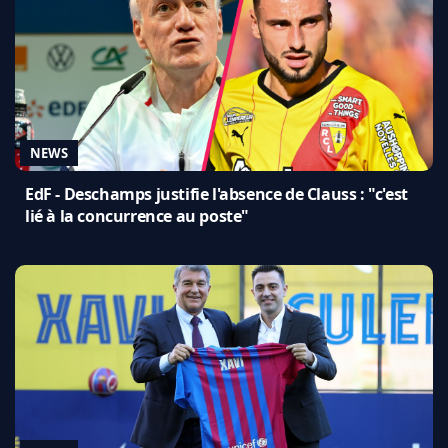
NEWS
EdF - Deschamps justifie l'absence de Clauss : "c'est
lié à la concurrence au poste"