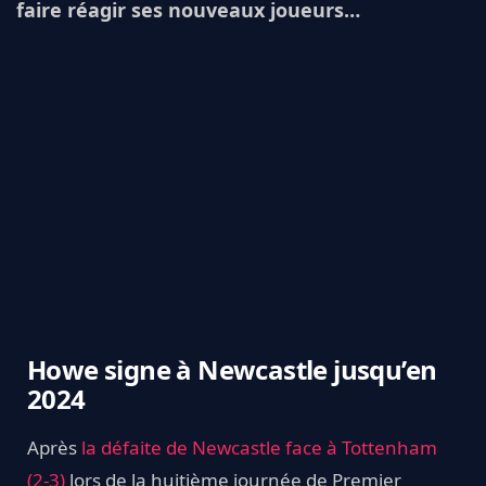
faire réagir ses nouveaux joueurs…
Howe signe à Newcastle jusqu’en
2024
Après
la défaite de Newcastle face à Tottenham
(2-3)
lors de la huitième journée de Premier