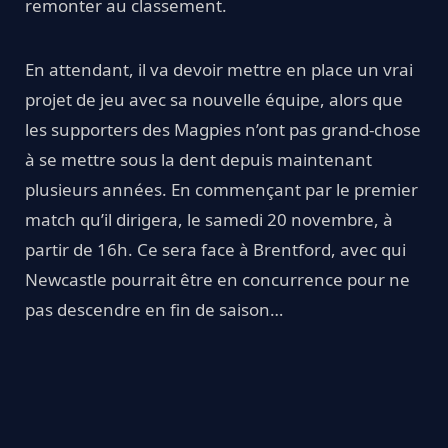
remonter au classement.
En attendant, il va devoir mettre en place un vrai
projet de jeu avec sa nouvelle équipe, alors que
les supporters des Magpies n’ont pas grand-chose
à se mettre sous la dent depuis maintenant
plusieurs années. En commençant par le premier
match qu’il dirigera, le samedi 20 novembre, à
partir de 16h. Ce sera face à Brentford, avec qui
Newcastle pourrait être en concurrence pour ne
pas descendre en fin de saison…