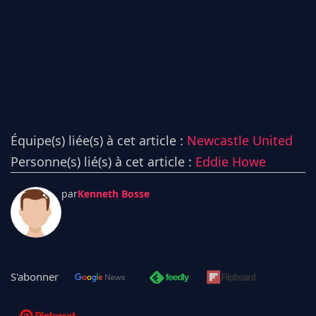
Équipe(s) liée(s) à cet article :
Newcastle United
Personne(s) lié(s) à cet article :
Eddie Howe
par
Kenneth Bosse
S'abonner