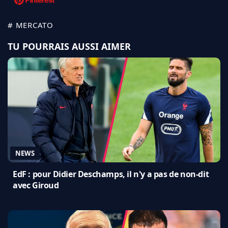
# MERCATO
TU POURRAIS AUSSI AIMER
NEWS
EdF : pour Didier Deschamps, il n'y a pas de non-dit
avec Giroud