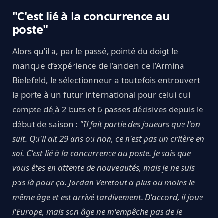
"C'est lié à la concurrence au
poste"
Alors qu’il a, par le passé, pointé du doigt le
manque d’expérience de l’ancien de l’Armina
Bielefeld, le sélectionneur a toutefois entrouvert
la porte à un futur international pour celui qui
compte déjà 2 buts et 6 passes décisives depuis le
début de saison :
"Il fait partie des joueurs que l'on
suit. Qu'il ait 29 ans ou non, ce n'est pas un critère en
soi. C'est lié à la concurrence au poste. Je sais que
vous êtes en attente de nouveautés, mais je ne suis
pas là pour ça. Jordan Veretout a plus ou moins le
même âge et est arrivé tardivement. D'accord, il joue
l'Europe, mais son âge ne m'empêche pas de le