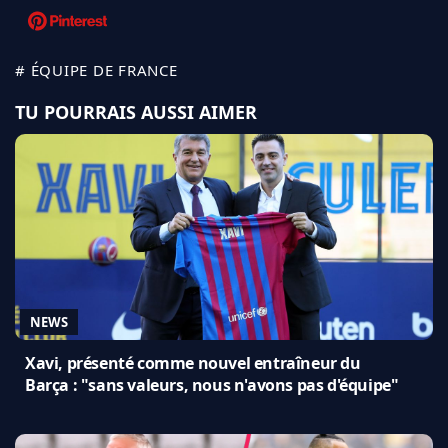
# ÉQUIPE DE FRANCE
TU POURRAIS AUSSI AIMER
NEWS
Xavi, présenté comme nouvel entraîneur du
Barça : "sans valeurs, nous n'avons pas d'équipe"