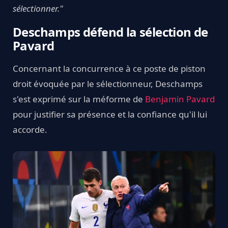
sélectionner."
Deschamps défend la sélection de
Pavard
Concernant la concurrence à ce poste de piston
droit évoquée par le sélectionneur, Deschamps
s'est exprimé sur la méforme de
Benjamin Pavard
pour justifier sa présence et la confiance qu'il lui
accorde.