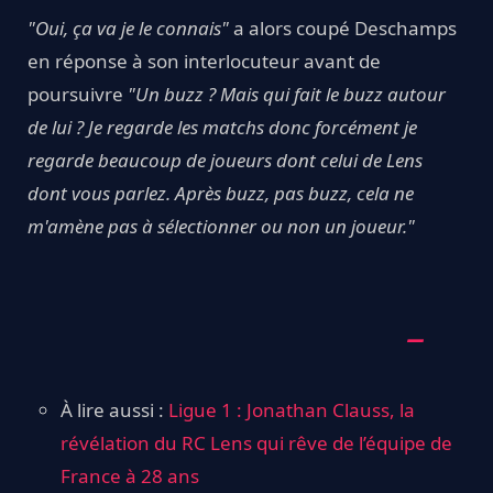
"Oui, ça va je le connais"
a alors coupé Deschamps
en réponse à son interlocuteur avant de
poursuivre
"Un buzz ? Mais qui fait le buzz autour
de lui ? Je regarde les matchs donc forcément je
regarde beaucoup de joueurs dont celui de Lens
dont vous parlez. Après buzz, pas buzz, cela ne
m'amène pas à sélectionner ou non un joueur."
À lire aussi :
Ligue 1 : Jonathan Clauss, la
révélation du RC Lens qui rêve de l’équipe de
France à 28 ans