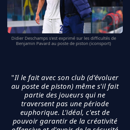
Didier Deschamps s'est exprimé sur les difficultés de
Benjamin Pavard au poste de piston (iconsport)
"
Il le fait avec son club (d’évoluer
au poste de piston) même s'il fait
partie des joueurs qui ne
traversent pas une période
euphorique. L'idéal, c'est de
pouvoir garantir de la créativité
offensive et d'avoir de la sécurité