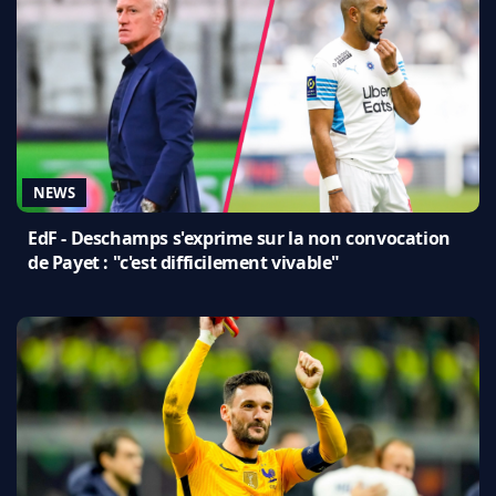
NEWS
EdF - Deschamps s'exprime sur la non convocation
de Payet : "c'est difficilement vivable"