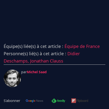
Équipe(s) liée(s) à cet article :
Équipe de France
Personne(s) lié(s) à cet article :
Didier
Deschamps,
Jonathan Clauss
par
Michel Saad
S'abonner