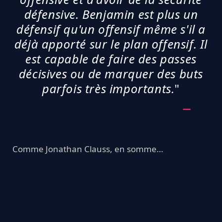
défensive. Benjamin est plus un
défensif qu'un offensif même s'il a
déjà apporté sur le plan offensif. Il
est capable de faire des passes
décisives ou de marquer des buts
parfois très importants.
"
Comme Jonathan Clauss, en somme…