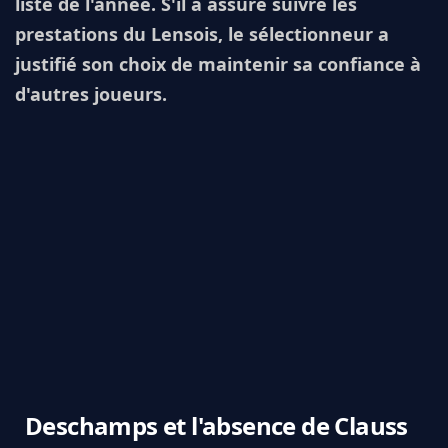
liste de l'année. S'il a assuré suivre les
prestations du Lensois, le sélectionneur a
justifié son choix de maintenir sa confiance à
d'autres joueurs.
Deschamps et l'absence de Clauss