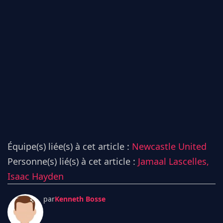
Équipe(s) liée(s) à cet article :
Newcastle United
Personne(s) lié(s) à cet article :
Jamaal Lascelles,
Isaac Hayden
par
Kenneth Bosse