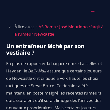
À lire aussi :
AS Roma : José Mourinho réagit à
la rumeur Newcastle
Un entraîneur lâché par son
vestiaire ?
En plus de rapporter la bagarre entre Lascelles et
Hayden, le
Daily Mail
assure que certains joueurs
de Newcastle ont critiqué à voix haute les choix
tactiques de Steve Bruce. Ce dernier a été
maintenu en poste malgré les récentes rumeurs
qui assuraient qu’il serait limogé dès l’arrivée des
nouveaux propriétaires. Mais certains joueurs