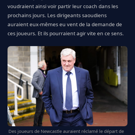
voudraient ainsi voir partir leur coach dans les
prochains jours. Les dirigeants saoudiens
auraient eux-mêmes eu vent de la demande de
ces joueurs. Et ils pourraient agir vite en ce sens.
Des joueurs de Newcastle auraient réclamé le départ de