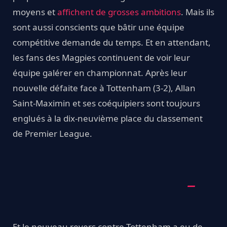
moyens et
affichent de grosses ambitions
. Mais ils
sont aussi conscients que bâtir une équipe
compétitive demande du temps. Et en attendant,
les fans des Magpies continuent de voir leur
équipe galérer en championnat. Après leur
nouvelle défaite face à Tottenham (3-2), Allan
Saint-Maximin et ses coéquipiers sont toujours
englués à la dix-neuvième place du classement
de Premier League.
Et le nouveau revers contre Tottenham a eu de