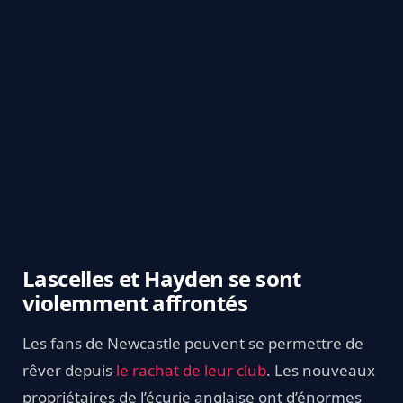
Lascelles et Hayden se sont
violemment affrontés
Les fans de Newcastle peuvent se permettre de
rêver depuis
le rachat de leur club
. Les nouveaux
propriétaires de l’écurie anglaise ont d’énormes