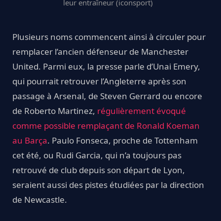
leur entraîneur (iconsport)
Plusieurs noms commencent ainsi à circuler pour
remplacer l’ancien défenseur de Manchester
United. Parmi eux, la presse parle d’Unai Emery,
qui pourrait retrouver l’Angleterre après son
passage à Arsenal, de Steven Gerrard ou encore
de Roberto Martinez,
régulièrement évoqué
comme possible remplaçant de Ronald Koeman
au Barça
. Paulo Fonseca, proche de Tottenham
cet été, ou Rudi Garcia, qui n’a toujours pas
retrouvé de club depuis son départ de Lyon,
seraient aussi des pistes étudiées par la direction
de Newcastle.