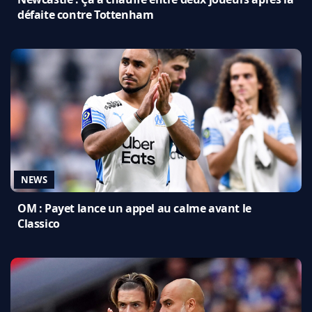
défaite contre Tottenham
NEWS
OM : Payet lance un appel au calme avant le
Classico