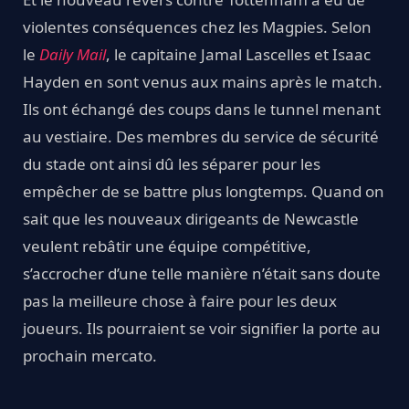
violentes conséquences chez les Magpies. Selon
le
Daily Mail
, le capitaine Jamal Lascelles et Isaac
Hayden en sont venus aux mains après le match.
Ils ont échangé des coups dans le tunnel menant
au vestiaire. Des membres du service de sécurité
du stade ont ainsi dû les séparer pour les
empêcher de se battre plus longtemps. Quand on
sait que les nouveaux dirigeants de Newcastle
veulent rebâtir une équipe compétitive,
s’accrocher d’une telle manière n’était sans doute
pas la meilleure chose à faire pour les deux
joueurs. Ils pourraient se voir signifier la porte au
prochain mercato.