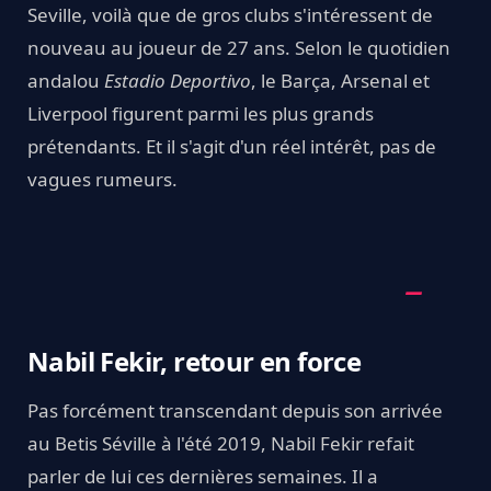
Seville, voilà que de gros clubs s'intéressent de
nouveau au joueur de 27 ans. Selon le quotidien
andalou
Estadio Deportivo
, le Barça, Arsenal et
Liverpool figurent parmi les plus grands
prétendants. Et il s'agit d'un réel intérêt, pas de
vagues rumeurs.
Nabil Fekir, retour en force
Pas forcément transcendant depuis son arrivée
au Betis Séville à l'été 2019, Nabil Fekir refait
parler de lui ces dernières semaines. Il a