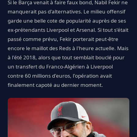
Si le Barça venait à faire faux bond, Nabil Fekir ne
manquerait pas d'alternatives. Le milieu offensif
garde une belle cote de popularité auprès de ses
ex-prétendants Liverpool et Arsenal. Si tout s'était
passé comme prévu, Fekir porterait peut-être
encore le maillot des Reds à l'heure actuelle. Mais
à l'été 2018, alors que tout semblait bouclé pour
un transfert du Franco-Algérien à Liverpool
contre 60 millions d'euros, l'opération avait
finalement capoté au dernier moment.