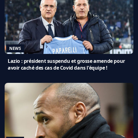
NEWS
Lazio : président suspendu et grosse amende pour
avoir caché des cas de Covid dans l'équipe !