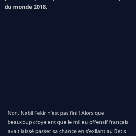
du monde 2018.
Non, Nabil Fekir n'est pas fini ! Alors que
beaucoup croyaient que le milieu offensif français
avait laissé passer sa chance en s'exilant au Betis