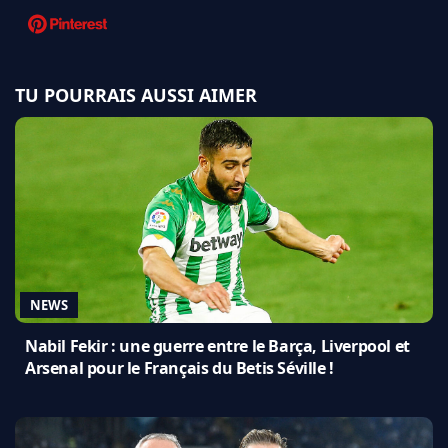
TU POURRAIS AUSSI AIMER
NEWS
Nabil Fekir : une guerre entre le Barça, Liverpool et
Arsenal pour le Français du Betis Séville !