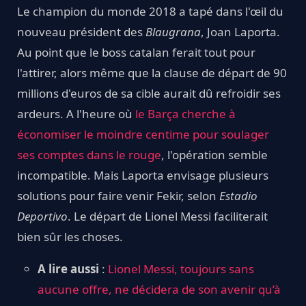
Le champion du monde 2018 a tapé dans l'œil du
nouveau président des
Blaugrana
, Joan Laporta.
Au point que le boss catalan ferait tout pour
l'attirer, alors même que la clause de départ de 90
millions d'euros de sa cible aurait dû refroidir ses
ardeurs. A l'heure où
le Barça cherche à
économiser le moindre centime pour soulager
ses comptes dans le rouge
, l'opération semble
incompatible. Mais Laporta envisage plusieurs
solutions pour faire venir Fekir, selon
Estadio
Deportivo
. Le départ de Lionel Messi faciliterait
bien sûr les choses.
A lire aussi
:
Lionel Messi, toujours sans
aucune offre, ne décidera de son avenir qu’à