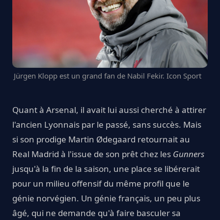
Jürgen Klopp est un grand fan de Nabil Fekir. Icon Sport
Quant à Arsenal, il avait lui aussi cherché à attirer
l'ancien Lyonnais par le passé, sans succès. Mais
si son prodige Martin Ødegaard retournait au
Real Madrid à l'issue de son prêt chez les
Gunners
jusqu'à la fin de la saison, une place se libérerait
pour un milieu offensif du même profil que le
génie norvégien. Un génie français, un peu plus
âgé, qui ne demande qu'à faire basculer sa