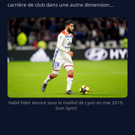
carrière de club dans une autre dimension...
Nabil Fekir encore sous le maillot de Lyon en mai 2019.
Icon Sport