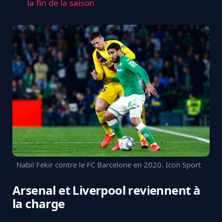
la fin de la saison
Nabil Fekir contre le FC Barcelone en 2020. Icon Sport
Arsenal et Liverpool reviennent à
la charge