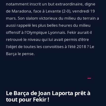
notamment inscrit un but extraordinaire, digne
de Maradona, face à Levante (2-0), vendredi 19
mars. Son slalom victorieux du milieu du terrain a
aussi rappelé les plus belles heures du milieu
offensif à l'Olympique Lyonnais. Fekir aurait-il
retrouvé le niveau qui lui avait permis d'être
l'objet de toutes les convoitises à l'été 2018 ? Le
Barça le pense.
Le Barça de Joan Laporta prêt à
tout pour Fekir !