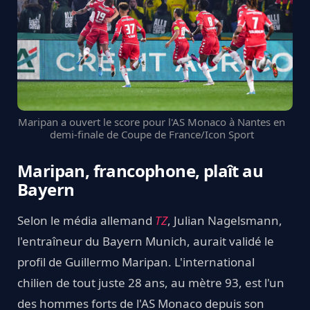
Maripan a ouvert le score pour l'AS Monaco à Nantes en
demi-finale de Coupe de France/Icon Sport
Maripan, francophone, plaît au
Bayern
Selon le média allemand
TZ
, Julian Nagelsmann,
l'entraîneur du Bayern Munich, aurait validé le
profil de Guillermo Maripan. L'international
chilien de tout juste 28 ans, au mètre 93, est l'un
des hommes forts de l'AS Monaco depuis son