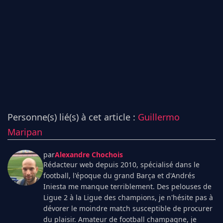
Personne(s) lié(s) à cet article :
Guillermo
Maripan
par
Alexandre Chochois
Rédacteur web depuis 2010, spécialisé dans le
football, l'époque du grand Barça et d'Andrés
Iniesta me manque terriblement. Des pelouses de
Ligue 2 à la Ligue des champions, je n'hésite pas à
dévorer le moindre match susceptible de procurer
du plaisir. Amateur de football champagne, je