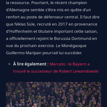
la ressource. Pourtant, le récent champion
d'Allemagne semble s'être mis en quête d'un
renfort au poste de défenseur central. Il faut dire
que Niklas Süle, recruté en 2017 en provenance
d'Hoffenheim et titulaire important cette saison,
a officiellement rejoint le Borussia Dortmund en
vue du prochain exercice. Le Monégasque
Guillermo Maripan pourrait lui succéder.
À lire également
:
Mercato : le Bayern a
trouvé le successeur de Robert Lewandowski