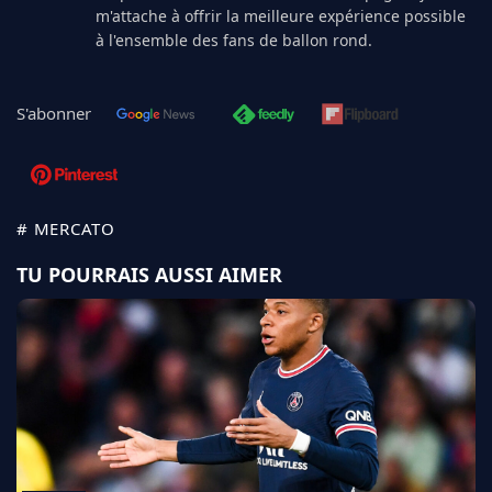
m'attache à offrir la meilleure expérience possible
à l'ensemble des fans de ballon rond.
S'abonner
# MERCATO
TU POURRAIS AUSSI AIMER