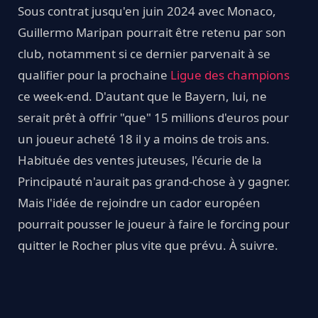
Sous contrat jusqu'en juin 2024 avec Monaco,
Guillermo Maripan pourrait être retenu par son
club, notamment si ce dernier parvenait à se
qualifier pour la prochaine
Ligue des champions
ce week-end. D'autant que le Bayern, lui, ne
serait prêt à offrir "que" 15 millions d'euros pour
un joueur acheté 18 il y a moins de trois ans.
Habituée des ventes juteuses, l'écurie de la
Principauté n'aurait pas grand-chose à y gagner.
Mais l'idée de rejoindre un cador européen
pourrait pousser le joueur à faire le forcing pour
quitter le Rocher plus vite que prévu. À suivre.