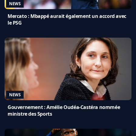
NEWS
Mercato : Mbappé aurait également un accord avec
le PSG
NEWS
Gouvernement : Amélie Oudéa-Castéra nommée
ministre des Sports