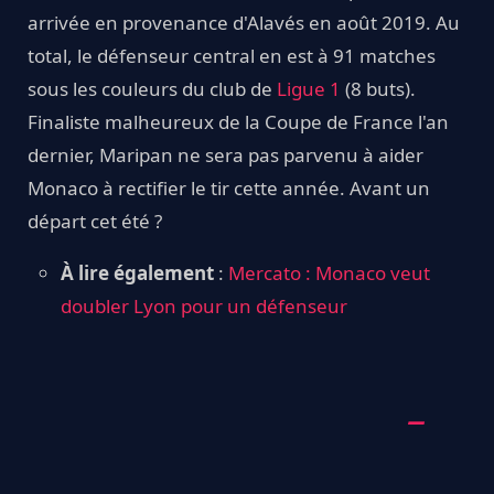
arrivée en provenance d'Alavés en août 2019. Au
total, le défenseur central en est à 91 matches
sous les couleurs du club de
Ligue 1
(8 buts).
Finaliste malheureux de la Coupe de France l'an
dernier, Maripan ne sera pas parvenu à aider
Monaco à rectifier le tir cette année. Avant un
départ cet été ?
À lire également
:
Mercato : Monaco veut
doubler Lyon pour un défenseur