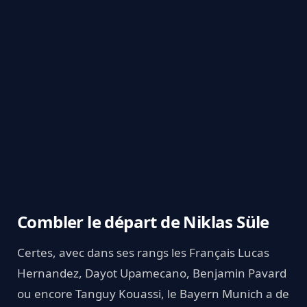
Combler le départ de Niklas Süle
Certes, avec dans ses rangs les Français Lucas
Hernandez, Dayot Upamecano, Benjamin Pavard
ou encore Tanguy Kouassi, le Bayern Munich a de